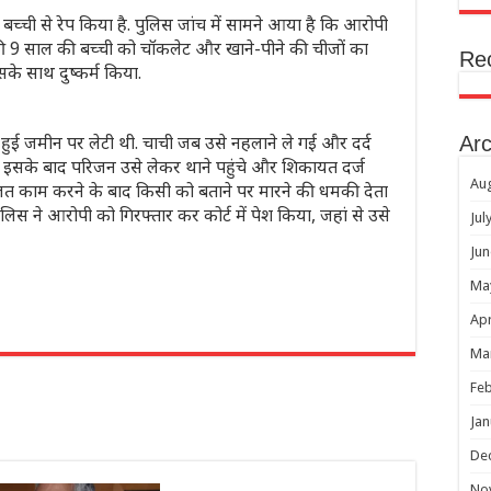
बच्ची से रेप किया है. पुलिस जांच में सामने आया है कि आरोपी
की 9 साल की बच्ची को चॉकलेट और खाने-पीने की चीजों का
Re
े साथ दुष्कर्म किया.
 हुई जमीन पर लेटी थी. चाची जब उसे नहलाने ले गई और दर्द
Arc
ी। इसके बाद परिजन उसे लेकर थाने पहुंचे और शिकायत दर्ज
Au
गलत काम करने के बाद किसी को बताने पर मारने की धमकी देता
िस ने आरोपी को गिरफ्तार कर कोर्ट में पेश किया, जहां से उसे
Jul
Jun
Ma
Apr
r
Ma
Feb
Jan
De
No