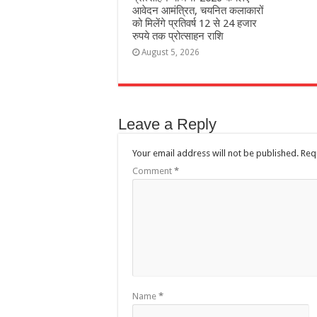
आवेदन आमंत्रित, चयनित कलाकारों
को मिलेंगे प्रतिवर्ष 12 से 24 हजार
रुपये तक प्रोत्साहन राशि
August 5, 2026
Leave a Reply
Your email address will not be published.
Req
Comment
*
Name
*