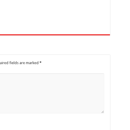
uired fields are marked
*