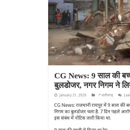
CG News: 9 साल की बच्ची
बुलडोजर, नगर निगम ने लि
January 21, 2026
📍 छत्तीसगढ़
Lea
CG News: राजधानी रायपुर में 9 साल की बच्
निगम का बुलडोजर चला है. 7 दिन पहले आरोपी
इस संबंध में नोटिस जारी किया था.