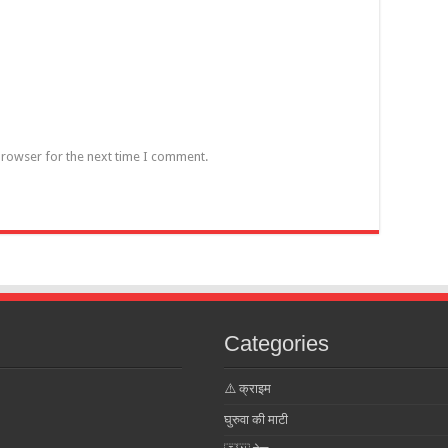
browser for the next time I comment.
Categories
⚠️ क्राइम
घुरुवा की माटी