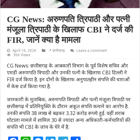
CG News: अरुणपति त्रिपाठी और पत्नी
मंजूला त्रिपाठी के खिलाफ CBI ने दर्ज की
FIR, जानें क्या है मामला
April 16, 2026
📍 छत्तीसगढ़
Leave a comment
366 Views
CG News: छत्तीसगढ़ के आबकारी विभाग के पूर्व विशेष सचिव और
एमडी अरुणपति त्रिपाठी और उनकी पत्नी के खिलाफ CBI दिल्ली ने
FIR दर्ज किया है. इन दोनों के खिलाफ अनुपातहीन संपत्ति की धाराओं
में केस दर्ज किया गया है.
जानकारी के मुताबिक, अरुणपति त्रिपाठी और पत्नी मंजूला त्रिपाठी पर
छत्तीसगढ़ में प्रतिनियुक्ति के दौरान अकूत संपत्ति कमाने का आरोप है.
उनकी संपत्ति 38 लाख से बढ़कर 3.32 करोड़ रूपये हुई. वहीं शराब
घोटाला मामले में शामिल 30 से ज्यादा अन्य अधिकारी-कर्मचारियों की
संपत्ति भी CBI के जांच के घेरे में है.