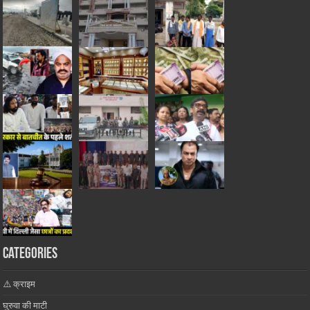
Categories
⚠️ क्राइम
घुरुवा की माटी