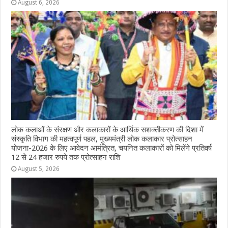
August 6, 2026
लोक कलाओं के संरक्षण और कलाकारों के आर्थिक सशक्तीकरण की दिशा में
संस्कृति विभाग की महत्वपूर्ण पहल, मुख्यमंत्री लोक कलाकार प्रोत्साहन
योजना-2026 के लिए आवेदन आमंत्रित, चयनित कलाकारों को मिलेंगे प्रतिवर्ष
12 से 24 हजार रुपये तक प्रोत्साहन राशि
August 5, 2026