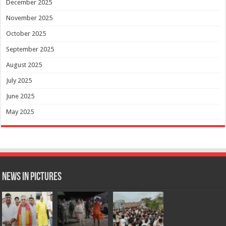
December 2025
November 2025
October 2025
September 2025
August 2025
July 2025
June 2025
May 2025
News in Pictures