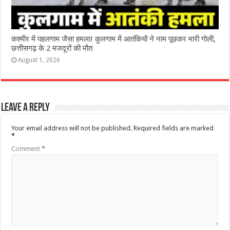
कश्‍मीर में पहलगाम जैसा हमला! कुलगाम में आतंकियों ने नाम पूछकर मारी गोली,
छत्तीसगढ़ के 2 मजदूरों की मौत
August 1, 2026
Leave a Reply
Your email address will not be published.
Required fields are marked
*
Comment
*