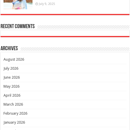
July 9, 2025
Recent Comments
Archives
August 2026
July 2026
June 2026
May 2026
April 2026
March 2026
February 2026
January 2026