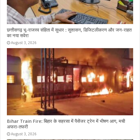
छत्तीसगढ़ भू-राजस्व संहिता में सुधार : सुशासन, डिजिटलीकरण और जन-राहत
का नया सवेरा
August 3, 2026
Bihar Train Fire: बिहार के सहरसा में पैसेंजर ट्रेन में भीषण आग, मची
अफरा-तफरी
August 3, 2026