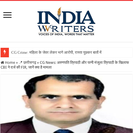
Home
»
📍 छत्तीसगढ़
»
CG News: अरुणपति त्रिपाठी और पत्नी मंजूला त्रिपाठी के खिलाफ
CBI ने दर्ज की FIR, जानें क्या है मामला