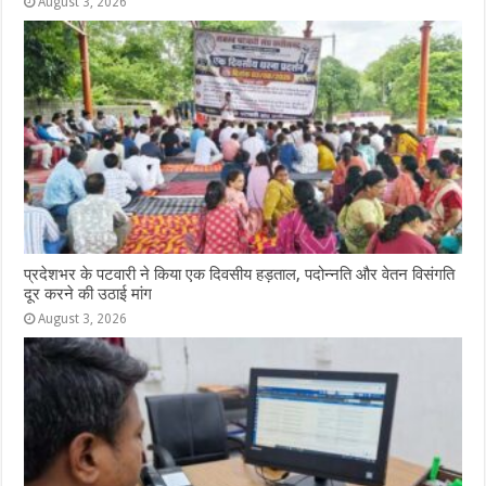
August 3, 2026
प्रदेशभर के पटवारी ने किया एक दिवसीय हड़ताल, पदोन्नति और वेतन विसंगति
दूर करने की उठाई मांग
August 3, 2026