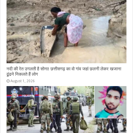
नदी की रेत उगलती है सोना! छत्तीसगढ़ का वो गांव जहां छलनी लेकर खजाना
ढूंढने निकलते हैं लोग
August 1, 2026