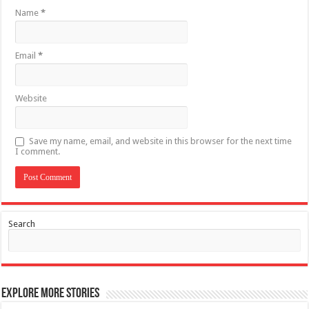
Name
*
Email
*
Website
Save my name, email, and website in this browser for the next time
I comment.
Search
Explore More Stories