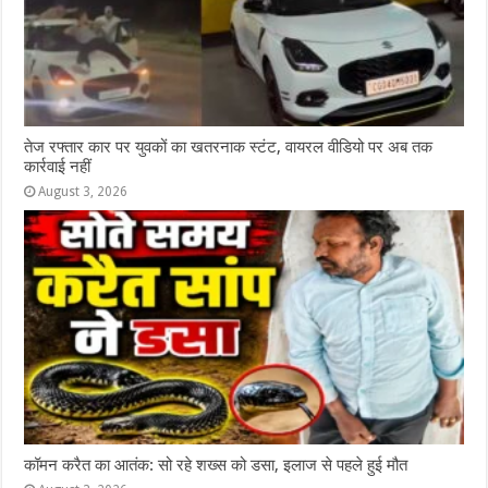
तेज रफ्तार कार पर युवकों का खतरनाक स्टंट, वायरल वीडियो पर अब तक
कार्रवाई नहीं
August 3, 2026
कॉमन करैत का आतंक: सो रहे शख्स को डसा, इलाज से पहले हुई मौत