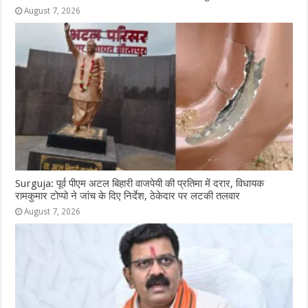
August 7, 2026
Surguja: पूर्व पीएम अटल बिहारी वाजपेयी की प्रतिमा में दरार, विधायक
रामकुमार टोप्पो ने जांच के दिए निर्देश, ठेकेदार पर लटकी तलवार
August 7, 2026