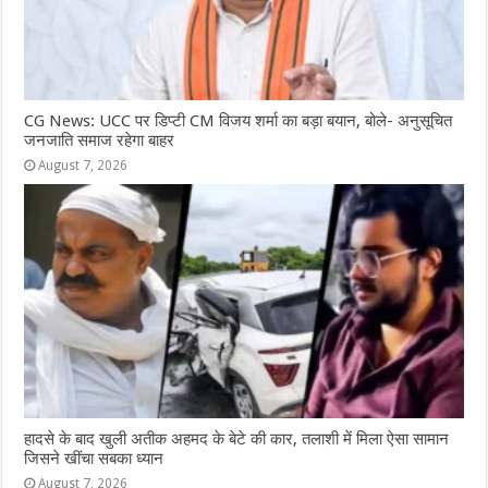
CG News: UCC पर डिप्टी CM विजय शर्मा का बड़ा बयान, बोले- अनुसूचित
जनजाति समाज रहेगा बाहर
August 7, 2026
हादसे के बाद खुली अतीक अहमद के बेटे की कार, तलाशी में मिला ऐसा सामान
जिसने खींचा सबका ध्यान
August 7, 2026