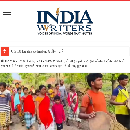
CG 10 kg gas cylinder: छत्तीसगढ़ में पहली बार मिलेगा 10 किलो वाला
Home
»
📍 छत्तीसगढ़
»
CG News: आजादी के बाद पहली बार देखा मोबाइल टॉवर, बस्तर के
इस गांव में नेटवर्क पहुंचते ही मना जश्न, संचार क्रांति की नई शुरुआत