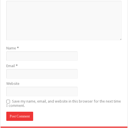
Name
*
Email
*
Website
Save my name, email, and website in this browser for the next time
I comment.