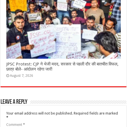
JPSC Protest: CJP ने भेजी मदद, सरकार से पहली दौर की बातचीत विफल,
छात्र बोले- आंदोलन रहेगा जारी
August 7, 2026
Leave a Reply
Your email address will not be published.
Required fields are marked
*
Comment
*