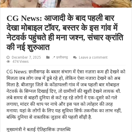
CG News: आजादी के बाद पहली बार
देखा मोबाइल टॉवर, बस्तर के इस गांव में
नेटवर्क पहुंचते ही मना जश्न, संचार क्रांति
की नई शुरुआत
December 7, 2025
📍 छत्तीसगढ़
Leave a comment
474 Views
CG News: छत्तीसगढ़ के बस्तर संभाग में ऐसा नज़ारा कम ही देखने को
मिलता जब लोग जश्न में डूबे रहे हो, लेकिन ऐसा नजारा देखने को अब
मिला है. बीजापुर जिले के कोंडापल्ली गांव में जब पहली बार मोबाइल
नेटवर्क के सिग्नल दिखाई दिए, तो ग्रामीणों की खुशी देखने लायक थी.
लंबे समय से बाहरी दुनिया से कटे रह रहे लोगों ने एक-दूसरे को गले
लगाया, मांदर की थाप पर नाचे और इस पल को त्योहार की तरह
मनाया. यहां के लोगों के लिए यह सुविधा सिर्फ तकनीक का लाभ नहीं,
बल्कि दुनिया से वास्तविक जुड़ाव की पहली सीढ़ी है.
मुख्‍यमंत्री ने बताई ऐतिहासिक उपलब्धि