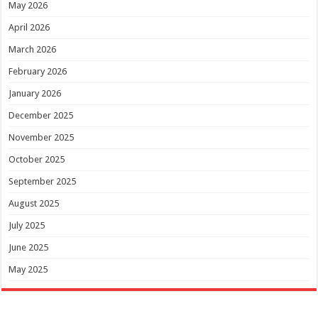
May 2026
April 2026
March 2026
February 2026
January 2026
December 2025
November 2025
October 2025
September 2025
August 2025
July 2025
June 2025
May 2025