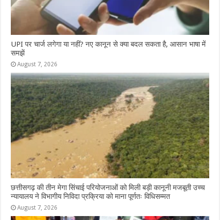
UPI पर चार्ज लगेगा या नहीं? नए कानून से क्या बदल सकता है, आसान भाषा में
समझें
August 7, 2026
छत्तीसगढ़ की तीन मेगा सिंचाई परियोजनाओं को मिली बड़ी कानूनी मजबूती उच्च
न्यायालय ने विभागीय निविदा प्रक्रिया को माना पूर्णतः विधिसम्मत
August 7, 2026