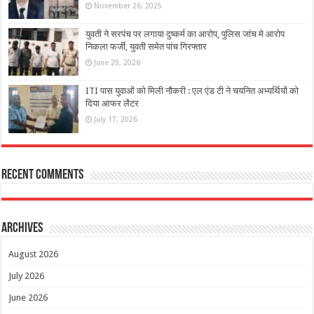
November 26, 2025
युवती ने सरपंच पर लगाया दुष्कर्म का आरोप, पुलिस जांच मे आरोप
निकला फर्जी, युवती समेत पांच गिरफ्तार
June 29, 2026
ITI पास युवाओं को मिली नौकरी : एल एंड टी ने चयनित अभ्यर्थियों को
दिया आफर लैटर
July 17, 2026
Recent Comments
Archives
August 2026
July 2026
June 2026