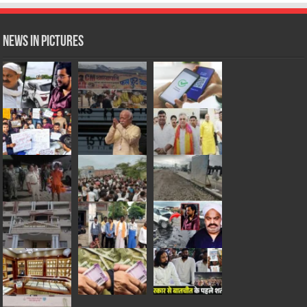
News in Pictures