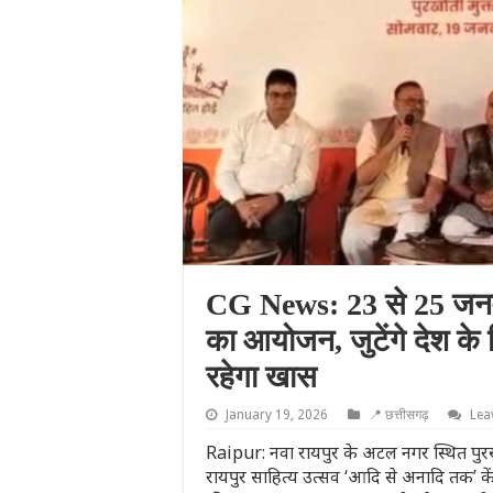
CG News: 23 से 25 जनवर
का आयोजन, जुटेंगे देश के द
रहेगा खास
January 19, 2026
📍 छत्तीसगढ़
Lea
Raipur: नवा रायपुर के अटल नगर स्थित पुर
रायपुर साहित्य उत्सव ‘आदि से अनादि तक’ के