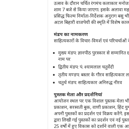
उत्सव के दौरान चर्चित रंगमंच कलाकार मनोज 
शाम 7 बजे से किया जाएगा. इसके अलावा महाभा
प्रसिद्ध फिल्म निर्माता-निर्देशक अनुराग बसु भी 
अटल बिहारी वाजपेयी की स्मृति में विशेष क
मंडप का नामकरण
साहित्यकारों के विचार-विमर्श एवं परिचर्चाओं
मुख्य मंडप: ज्ञानपीठ पुरस्कार से सम्मानित
नाम पर
द्वितीय मंडप: पं. श्यामलाल चतुर्वेदी
तृतीय मण्डप: बस्तर के गौरव साहित्यकार 
चतुर्थ मंडप: साहित्यकार अनिरुद्ध नीरव
पुस्तक मेला और प्रदर्शनियां
आयोजन स्थल पर एक विशाल पुस्तक मेला भी
प्रकाशन, सरस्वती बुक, वाणी प्रकाशन, हिंद य
अपनी पुस्तकों का प्रदर्शन एवं विक्रय करेंगे. इ
द्वारा लिखी गई पुस्तकों का प्रदर्शन एवं नई प
25 वर्षों में हुए विकास को दर्शाने वाली एक 