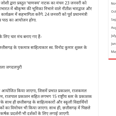
जोशी द्वारा प्रस्तुत ‘चाणक्य’ नाटक का मंचन 23 जनवरी को
No
रत में श्रीकृष्ण की भूमिका निभाने वाले नीतीश भारद्वाज और
Oc
कार्यक्रम में सहभागिता करेंगे. 24 जनवरी को पूर्व प्रधानमंत्री
ाव्य पाठ का आयोजन होगा.
Se
Au
 के लिए चार मंच बनाए गए हैं-
Jul
Jun
 छत्तीसगढ़ के एकमात्र साहित्यकार स्व. विनोद कुमार शुक्ल के
Ma
लाला जगदलपुरी
 आयोजित किया जाएगा, जिसमें प्रभात प्रकाशन, राजकमल
ुग्म, राजपाल प्रकाशन सहित लगभग 15 राष्ट्रीय स्तर के प्रकाशक
सके साथ ही छत्तीसगढ़ के साहित्यकारों और स्कूली विद्यार्थियों
ुस्तकों का विमोचन भी किया जाएगा. साथ ही, छत्तीसगढ़ में पिछले
आकर्षक प्रदर्शनी भी दर्शकों के लिए लगाई जाएगी.