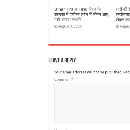
Bihar Train Fire: बिहार के
नदी की र
सहरसा में पैसेंजर ट्रेन में भीषण आग,
छत्तीसगढ
मची अफरा-तफरी
लेकर खजा
August 3, 2026
Augus
Leave a Reply
Your email address will not be published.
Req
Comment
*