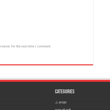
browser for the next time I comment.
Categories
⚠️ क्राइम