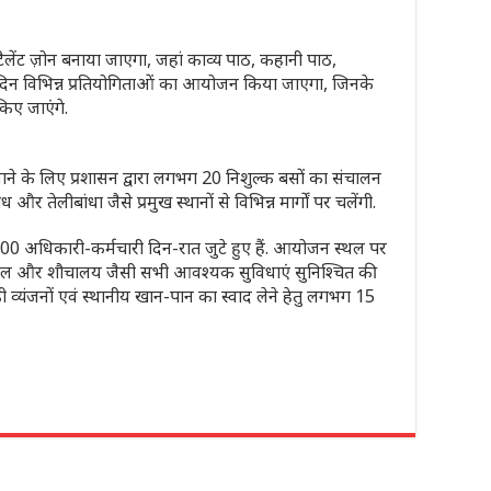
लेंट ज़ोन बनाया जाएगा, जहां काव्य पाठ, कहानी पाठ,
प्रतिदिन विभिन्न प्रतियोगिताओं का आयोजन किया जाएगा, जिनके
किए जाएंगे.
जाने के लिए प्रशासन द्वारा लगभग 20 निशुल्क बसों का संचालन
 और तेलीबांधा जैसे प्रमुख स्थानों से विभिन्न मार्गों पर चलेंगी.
 अधिकारी-कर्मचारी दिन-रात जुटे हुए हैं. आयोजन स्थल पर
ेयजल और शौचालय जैसी सभी आवश्यक सुविधाएं सुनिश्चित की
़ी व्यंजनों एवं स्थानीय खान-पान का स्वाद लेने हेतु लगभग 15
r