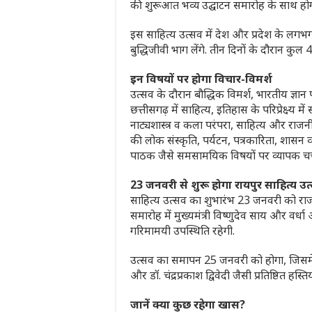
की शुरूआत भव्य उद्घाटन समारोह के साथ होग
इस साहित्य उत्सव में देश और प्रदेश के लग
बुद्धिजीवी भाग लेंगे. तीन दिनों के दौरान कु
इन विषयों पर होगा विचार-विमर्श
उत्सव के दौरान बौद्धिक विमर्श, भारतीय ज्ञा
छत्तीसगढ़ में साहित्य, इतिहास के परिप्रेक्ष्य म
नाट्यशास्त्र व कला परंपरा, साहित्य और रा
की लोक संस्कृति, पर्यटन, पत्रकारिता, शासन 
पाठक जैसे समसामयिक विषयों पर व्यापक चर्
23 जनवरी से शुरू होगा रायपुर साहित्य उत
साहित्य उत्सव का शुभारंभ 23 जनवरी को राज
समारोह में मुख्यमंत्री विष्णुदेव साय और वर्धा 
गरिमामयी उपस्थिति रहेगी.
उत्सव का समापन 25 जनवरी को होगा, जिसमें 
और डॉ. चंद्रप्रकाश द्विवेदी जैसी प्रतिष्ठित हस्ति
जानें क्या कुछ रहेगा खास?