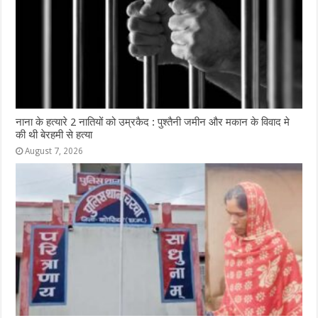
नाना के हत्यारे 2 नातियों को उम्रकैद : पुश्तैनी जमीन और मकान के विवाद मे
की थी बेरहमी से हत्या
August 7, 2026