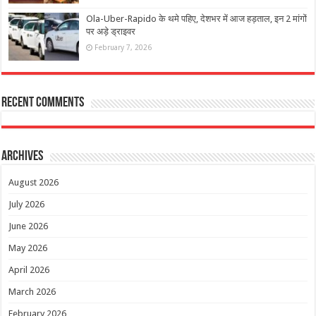
Ola-Uber-Rapido के थमे पहिए, देशभर में आज हड़ताल, इन 2 मांगों
पर अड़े ड्राइवर
February 7, 2026
Recent Comments
Archives
August 2026
July 2026
June 2026
May 2026
April 2026
March 2026
February 2026