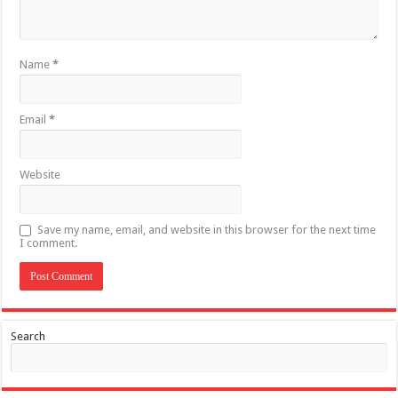
Name
*
Email
*
Website
Save my name, email, and website in this browser for the next time
I comment.
Search