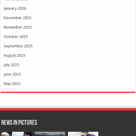
January 2026
December 2025
November 2025
October 2025
September 2025
August 2025
July 2025
June 2025
May 2025
News in Pictures