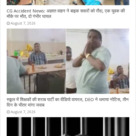
CG Accident News: अज्ञात वाहन ने बाइक सवारों को रौंदा, एक युवक की
मौके पर मौत, दो गंभीर घायल
August 7, 2026
स्कूल में शिक्षकों की शराब पार्टी का वीडियो वायरल, DEO ने थमाया नोटिस, तीन
दिन के भीतर मांगा जवाब
August 7, 2026