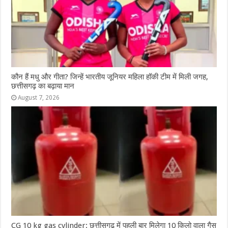
कौन हैं मधु और गीता? जिन्हें भारतीय जूनियर महिला हॉकी टीम में मिली जगह,
छत्तीसगढ़ का बढ़ाया मान
August 7, 2026
CG 10 kg gas cylinder: छत्तीसगढ़ में पहली बार मिलेगा 10 किलो वाला गैस