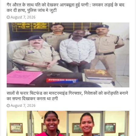
गैर औरत के साथ पति को देखकर आगबबूला हुई पत्नी : जमकर लड़ाई के बाद
कर दी हत्या, पुलिस जांच मे जुटी
August 7, 2026
सालों से फरार चिटफंड का मास्टरमाइंड गिरफ्तार, निवेशकों को करोड़पति बनाने
का सपना दिखाकर करता था ठगी
August 7, 2026