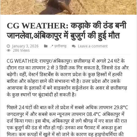
CG WEATHER: कड़ाके की ठंड बनी
जानलेवा,अंबिकापुर में बुजुर्ग की हुई मौत
January 3, 2026
📍 छत्तीसगढ़
Leave a comment
286 Views
CG WEATHER: रायपुर/अंबिकापुर। छत्तीसगढ़ में अगले 24 घंटे के
दौरान रात का तापमान 2 से 3 डिग्री तक गिर सकता है, जिससे ठंड और
बढ़ेगी। वहीं, वेस्टर्न डिस्टर्बेंस के कारण प्रदेश के कुछ हिस्सों में हल्की
बारिश और कोहरा छाने की संभावना भी है। उत्तर प्रदेश और उसके
आसपास के इलाकों में बने साइक्लोन सर्कुलेशन के असर से छत्तीसगढ़
के कुछ स्थानों पर बूंदाबांदी हो सकती है।
पिछले 24 घंटों की बात करें तो प्रदेश में सबसे अधिक तापमान 29.8°C
जगदलपुर में और सबसे कम न्यूनतम तापमान 08.4°C अंबिकापुर में
दर्ज किया गया। इस बीच, अंबिकापुर से लगे श्रीगढ़ में नए साल की रात
एक बुजुर्ग की ठंड से मौत हो गई। उनका शव पैरावट में अकड़ा हुआ
मिला। कम कपड़ों में खुले में सो जाने के कारण वह हाइपोथर्मिया की