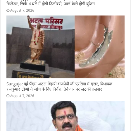
सिलेंडर, सिर्फ 4 घंटे में होगी डिलीवरी, जानें कैसे होगी बुकिंग
August 7, 2026
Surguja: पूर्व पीएम अटल बिहारी वाजपेयी की प्रतिमा में दरार, विधायक
रामकुमार टोप्पो ने जांच के दिए निर्देश, ठेकेदार पर लटकी तलवार
August 7, 2026