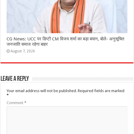
CG News: UCC पर डिप्टी CM विजय शर्मा का बड़ा बयान, बोले- अनुसूचित
जनजाति समाज रहेगा बाहर
August 7, 2026
Leave a Reply
Your email address will not be published.
Required fields are marked
*
Comment
*