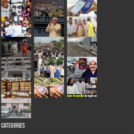
Categories