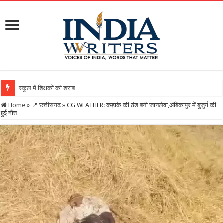
स्कूल में शिक्षकों की शराब पार्टी का वीडियो वायरल, DEO न
Home
»
📍 छत्तीसगढ़
»
CG WEATHER: कड़ाके की ठंड बनी जानलेवा,अंबिकापुर में बुजुर्ग की
हुई मौत