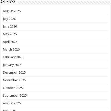
Archives
August 2026
July 2026
June 2026
May 2026
April 2026
March 2026
February 2026
January 2026
December 2025
November 2025
October 2025
September 2025
August 2025
July 2025