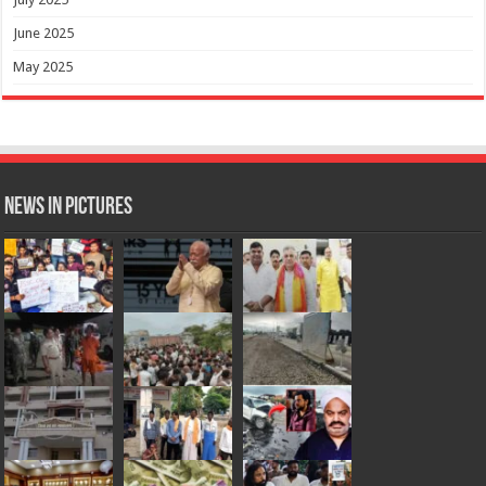
June 2025
May 2025
News in Pictures