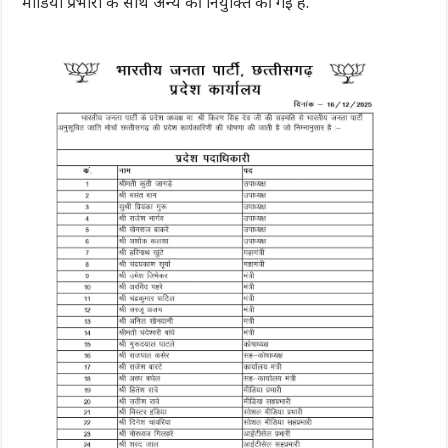
मीडिया प्रभारी के साथ अन्य की नियुक्ति की गई है.