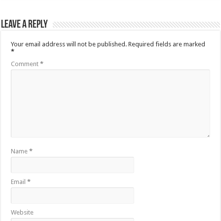
Leave a Reply
Your email address will not be published.
Required fields are marked
*
Comment
*
Name
*
Email
*
Website