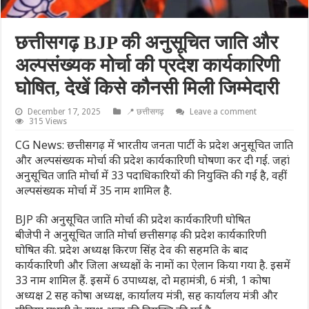
छत्तीसगढ़ BJP की अनुसूचित जाति और
अल्पसंख्यक मोर्चा की प्रदेश कार्यकारिणी
घोषित, देखें किसे कौनसी मिली जिम्मेदारी
December 17, 2025
📍 छत्तीसगढ़
Leave a comment
315 Views
CG News: छत्तीसगढ़ में भारतीय जनता पार्टी के प्रदेश अनुसूचित जाति
और अल्पसंख्यक मोर्चा की प्रदेश कार्यकारिणी घोषणा कर दी गई. जहां
अनुसूचित जाति मोर्चा में 33 पदाधिकारियों की नियुक्ति की गई है, वहीं
अल्पसंख्यक मोर्चा में 35 नाम शामिल है.
BJP की अनुसूचित जाति मोर्चा की प्रदेश कार्यकारिणी घोषित
बीजेपी ने अनुसूचित जाति मोर्चा छत्तीसगढ़ की प्रदेश कार्यकारिणी
घोषित की. प्रदेश अध्यक्ष किरण सिंह देव की सहमति के बाद
कार्यकारिणी और जिला अध्यक्षों के नामों का ऐलान किया गया है. इसमें
33 नाम शामिल हैं. इसमें 6 उपाध्यक्ष, दो महामंत्री, 6 मंत्री, 1 कोषा
अध्यक्ष 2 सह कोषा अध्यक्ष, कार्यालय मंत्री, सह कार्यालय मंत्री और