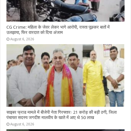
CG Crime: महिला के जेवर लेकर भागे आरोपी, रास्ता पूछकर बातों में
उलझाया, फिर वारदात को दिया अंजाम
August 6, 2026
साइबर फ्राड मामले में बीजेपी नेता गिरफ्तारः 21 करोड़ की बड़ी ठगी, जिला
पंचायत सदस्य जगदीश मालवीय के खाते में आए थे 50 लाख
August 6, 2026