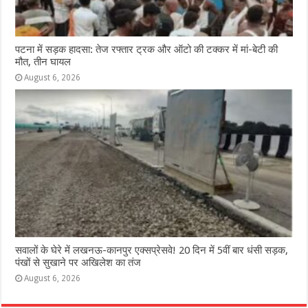
पटना में सड़क हादसा: तेज रफ्तार ट्रक और ऑटो की टक्कर में मां-बेटी की
मौत, तीन घायल
August 6, 2026
सवालों के घेरे में लखनऊ-कानपुर एक्सप्रेसवे! 20 दिन में 5वीं बार धंसी सड़क,
पंखों से सुखाने पर अखिलेश का तंज
August 6, 2026