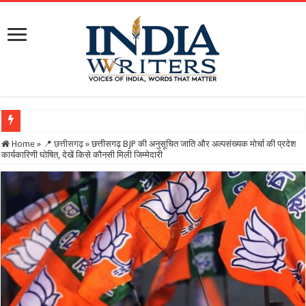
Home
»
📍 छत्तीसगढ़
»
छत्तीसगढ़ BJP की अनुसूचित जाति और अल्पसंख्यक मोर्चा की प्रदेश
कार्यकारिणी घोषित, देखें किसे कौनसी मिली जिम्मेदारी