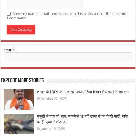
Save my name, email, and website in this browser for the next time
I comment.
Search
Explore More Stories
शासन के निर्देशो की उड़ रही धज्जी, शिक्षा विभाग में धडल्ले से तबादले
October 27, 2025
स्कूटी से मौत की ओर! सामने से आ रही ट्रक से जा भिड़ी गाड़ी, मौके
पर ही युवक ने तोड़ा दम
January 16, 2026