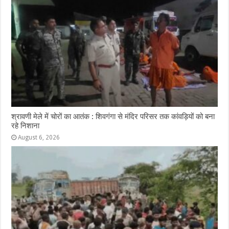
श्रावणी मेले में चोरों का आतंक : शिवगंगा से मंदिर परिसर तक कांवड़ियों को बना
रहे निशाना
August 6, 2026