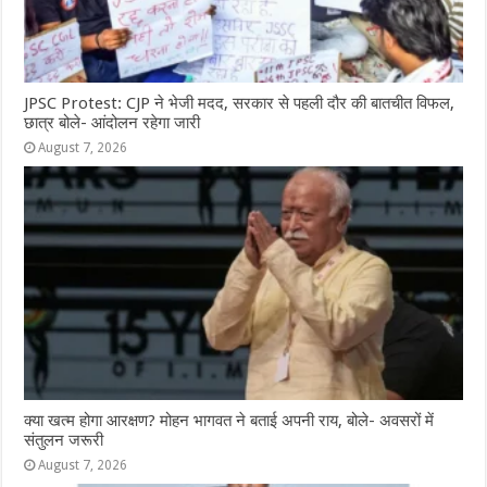
JPSC Protest: CJP ने भेजी मदद, सरकार से पहली दौर की बातचीत विफल,
छात्र बोले- आंदोलन रहेगा जारी
August 7, 2026
क्या खत्म होगा आरक्षण? मोहन भागवत ने बताई अपनी राय, बोले- अवसरों में
संतुलन जरूरी
August 7, 2026