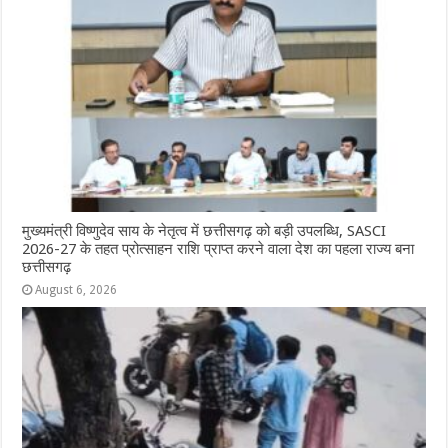
मुख्यमंत्री विष्णुदेव साय के नेतृत्व में छत्तीसगढ़ को बड़ी उपलब्धि, SASCI
2026-27 के तहत प्रोत्साहन राशि प्राप्त करने वाला देश का पहला राज्य बना
छत्तीसगढ़
August 6, 2026