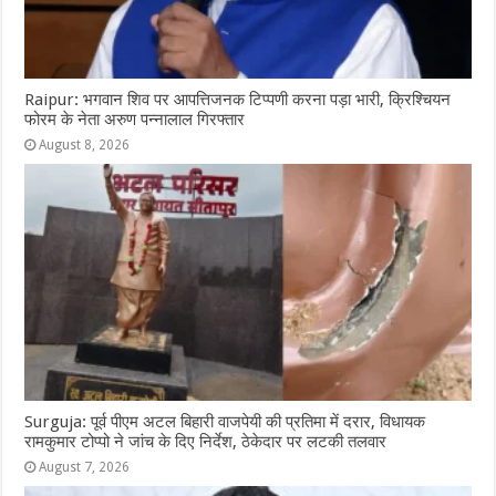
Raipur: भगवान शिव पर आपत्तिजनक टिप्पणी करना पड़ा भारी, क्रिश्चियन
फोरम के नेता अरुण पन्नालाल गिरफ्तार
August 8, 2026
Surguja: पूर्व पीएम अटल बिहारी वाजपेयी की प्रतिमा में दरार, विधायक
रामकुमार टोप्पो ने जांच के दिए निर्देश, ठेकेदार पर लटकी तलवार
August 7, 2026