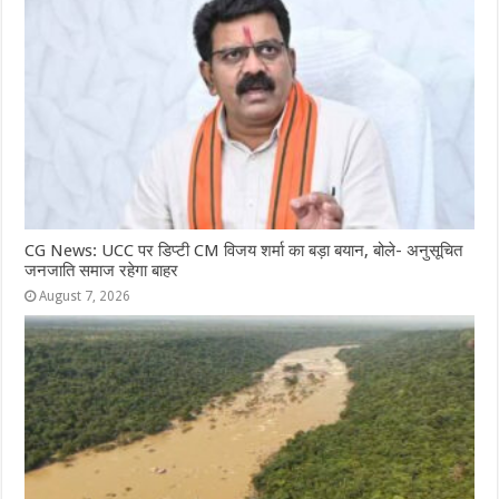
CG News: UCC पर डिप्टी CM विजय शर्मा का बड़ा बयान, बोले- अनुसूचित
जनजाति समाज रहेगा बाहर
August 7, 2026