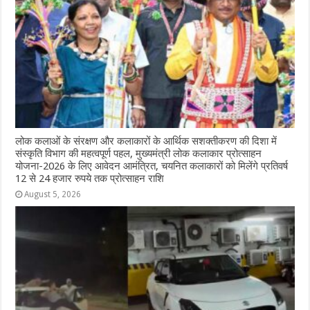
लोक कलाओं के संरक्षण और कलाकारों के आर्थिक सशक्तीकरण की दिशा में
संस्कृति विभाग की महत्वपूर्ण पहल, मुख्यमंत्री लोक कलाकार प्रोत्साहन
योजना-2026 के लिए आवेदन आमंत्रित, चयनित कलाकारों को मिलेंगे प्रतिवर्ष
12 से 24 हजार रुपये तक प्रोत्साहन राशि
August 5, 2026