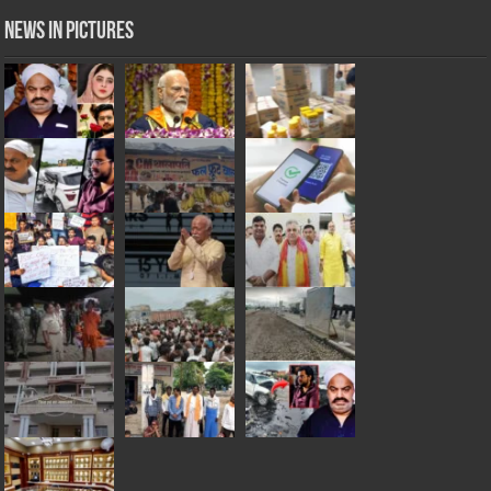
News in Pictures