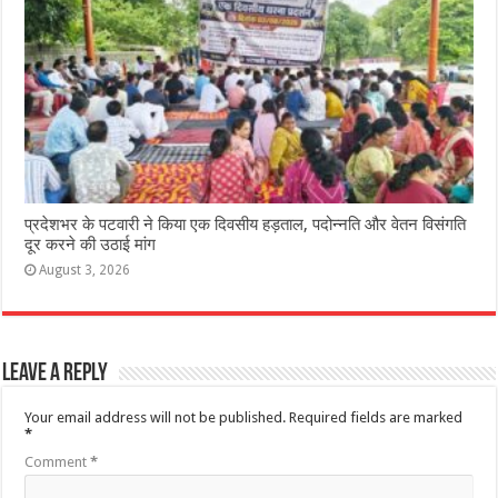
प्रदेशभर के पटवारी ने किया एक दिवसीय हड़ताल, पदोन्नति और वेतन विसंगति
दूर करने की उठाई मांग
August 3, 2026
Leave a Reply
Your email address will not be published.
Required fields are marked
*
Comment
*