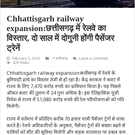
Chhattisgarh railway
expansion:छत्तीसगढ़ में रेलवे का
विस्तार, दो साल में दोगुनी होंगी पैसेंजर
ट्रेनें
February 3, 2026
📍 छत्तीसगढ़
Leave a comment
420 Views
Chhattisgarh railway expansion:छत्तीसगढ़ में रेलवे के
बुनियादी ढांचे का विस्तार तेजी से हो रहा है। केंद्र सरकार ने बजट में
राज्य के लिए 7,470 करोड़ रुपये का प्राविधान किया है। यह पिछले
औसत बजट की तुलना में 24 गुना अधिक है। इस ऐतिहासिक पूंजी
निवेश से राज्य में 51,080 करोड़ रुपये की रेल परियोजनाओं को गति
मिलेगी।
राज्य में वर्तमान में प्रतिदिन करीब 70 हजार यात्री पैसेंजर ट्रेनों से यात्रा
करते हैं। रेलवे अधिकारियों के अनुसार, पैसेंजर ट्रेनों की संख्या बढ़ने से
यात्रियों को सीट की सुविधा मिलेगी और सड़क यातायात पर दबाव कम