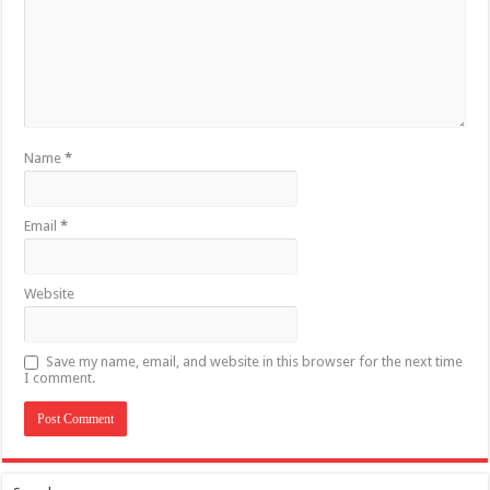
Name
*
Email
*
Website
Save my name, email, and website in this browser for the next time
I comment.