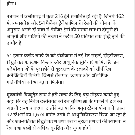
होगा।
वर्तमान में छत्तीसगढ़ में कुल 216 ट्रेनें संचालित हो रही हैं, जिनमें 162
मेल-एक्सप्रेस और 54 पैसेंजर ट्रेनें शामिल हैं। रेलवे की योजना के
अनुसार अगले दो साल में पैसेंजर ट्रेनों की संख्या लगभग दोगुनी हो
जाएगी और यात्रियों की संख्या में करीब 50 प्रतिशत तक वृद्धि होने की
उम्मीद है।
51 हजार करोड़ रुपये के बड़े प्रोजेक्ट्स में नई रेल लाइनें, दोहरीकरण,
विद्युतीकरण, स्टेशन विस्तार और आधुनिक सुविधाएं शामिल हैं। इन
परियोजनाओं के पूरा होने से दूरदराज के इलाकों को सीधी रेल
कनेक्टिविटी मिलेगी, जिससे रोजगार, व्यापार और औद्योगिक
गतिविधियों को भी बढ़ावा मिलेगा।
मुख्यमंत्री विष्णुदेव साय ने इसे राज्य के लिए बड़ा तोहफा बताते हुए
कहा कि यह निवेश छत्तीसगढ़ को रेल सुविधाओं के मामले में देश का
अग्रणी राज्य बनाएगा। उन्होंने बताया कि अमृत स्टेशन योजना के तहत
32 स्टेशनों का 1,674 करोड़ रुपये से आधुनिकीकरण किया जा रहा है
और शत-प्रतिशत विद्युतीकरण तथा कवच सुरक्षा प्रणाली की स्थापना से
रेल यात्रा पहले से अधिक सुरक्षित और सुगम होगी।