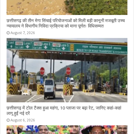
छत्तीसगढ़ की तीन मेगा सिंचाई परियोजनाओं को मिली बड़ी कानूनी मजबूती उच्च
न्यायालय ने विभागीय निविदा प्रक्रिया को माना पूर्णतः विधिसम्मत
August 7, 2026
छत्तीसगढ़ में टोल टैक्स हुआ महंगा, 10 प्लाजा पर बढ़ा रेट, जानिए कहां-कहां
लागू हुईं नई दरें
August 6, 2026