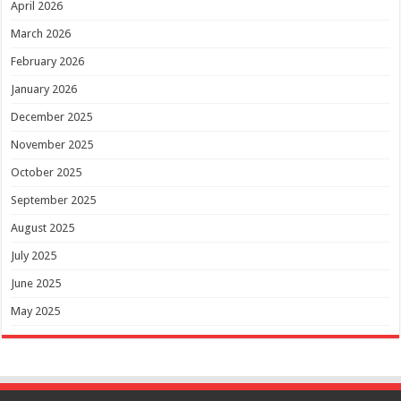
April 2026
March 2026
February 2026
January 2026
December 2025
November 2025
October 2025
September 2025
August 2025
July 2025
June 2025
May 2025