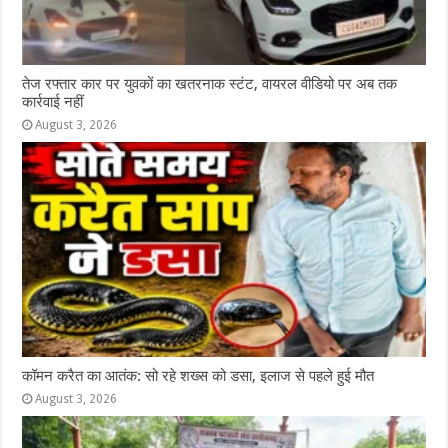
तेज रफ्तार कार पर युवकों का खतरनाक स्टंट, वायरल वीडियो पर अब तक
कार्रवाई नहीं
August 3, 2026
कॉमन करैत का आतंक: सो रहे शख्स को डसा, इलाज से पहले हुई मौत
August 3, 2026