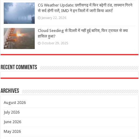
CG Weather Update: छत्तीसगढ़ में फिर बढ़ेगी ठंड, तापमान गिरने
से सर्द होगी रातें, IMD ने इन जिलों में जारी किया अलर्ट
January 22, 2026
Cloud Seeding से दिल्ली में नहीं हुई बारिश, फिर ट्रायल से क्या
हासिल हुआ?
October 29, 2025
Recent Comments
Archives
August 2026
July 2026
June 2026
May 2026