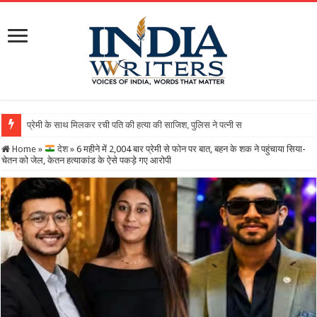
Home
»
देश
»
6 महीने में 2,004 बार प्रेमी से फोन पर बात, बहन के शक ने पहुंचाया सिया-
चेतन को जेल, केतन हत्याकांड के ऐसे पकड़े गए आरोपी