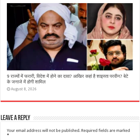
9 राज्‍यों में फरारी, व‍िदेश में होने का दावा? आख‍िर कहां है शाइस्‍ता परवीन? बेटे
के जनाजे में होगी शामिल
August 8, 2026
Leave a Reply
Your email address will not be published.
Required fields are marked
*