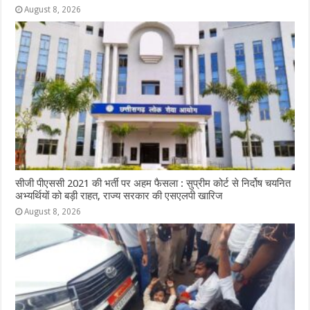
August 8, 2026
सीजी पीएससी 2021 की भर्ती पर अहम फैसला : सुप्रीम कोर्ट से निर्दोष चयनित
अभ्यर्थियों को बड़ी राहत, राज्य सरकार की एसएलपी खारिज
August 8, 2026