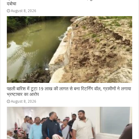
दबोचा
August 8, 2026
पहली बारिश में टूटा 19 लाख की लागत से बना रिटर्निंग वॉल, ग्रामीणों ने लगाया
भ्रष्टाचार का आरोप
August 8, 2026