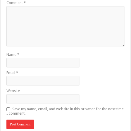
Comment
*
Name
*
Email
*
Website
Save my name, email, and website in this browser for the next time
I comment.