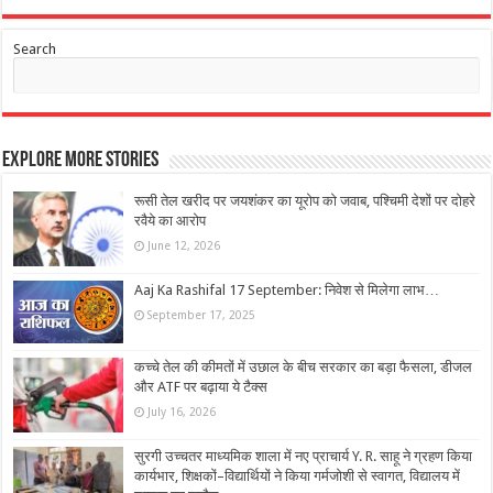
Search
Explore More Stories
रूसी तेल खरीद पर जयशंकर का यूरोप को जवाब, पश्चिमी देशों पर दोहरे
रवैये का आरोप
June 12, 2026
Aaj Ka Rashifal 17 September: निवेश से मिलेगा लाभ…
September 17, 2025
कच्चे तेल की कीमतों में उछाल के बीच सरकार का बड़ा फैसला, डीजल
और ATF पर बढ़ाया ये टैक्स
July 16, 2026
सुरगी उच्चतर माध्यमिक शाला में नए प्राचार्य Y. R. साहू ने ग्रहण किया
कार्यभार, शिक्षकों–विद्यार्थियों ने किया गर्मजोशी से स्वागत, विद्यालय में