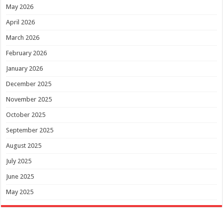
May 2026
April 2026
March 2026
February 2026
January 2026
December 2025
November 2025
October 2025
September 2025
August 2025
July 2025
June 2025
May 2025