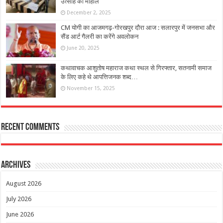
उत्साह का माहौल
December 2, 2025
CM योगी का आजमगढ़-गोरखपुर दौरा आज : सलारपुर में जनसभा और
सैंड आर्ट गैलरी का करेंगे अवलोकन
June 20, 2025
कथावाचक आशुतोष महाराज कथा स्थल से गिरफ्तार, सतनामी समाज
के लिए कहे थे आपत्तिजनक शब्द…
November 15, 2025
Recent Comments
Archives
August 2026
July 2026
June 2026