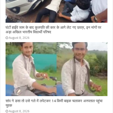
घंटों हाईवे जाम के बाद कुलपति की कार के आगे लेट गए छात्र, इन मांगों पर
अड़ा अखिल भारतीय विद्यार्थी परिषद
August 8, 2026
सांप ने डसा तो उसे गले में लपेटकर 14 किमी बाइक चलाकर अस्पताल पहुंचा
युवक
August 8, 2026