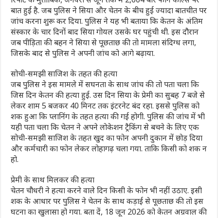
बात हुई है. जब पुलिस ने सिया और चेतन के बीच हुई ज्यादा बातचीत पर
जांच करना शुरू कर दिया. पुलिस ने यह भी बताया कि केतन के अंतिम
संस्कार के चार दिनों बाद सिया गोयल उसके घर पहुंची थी. इस दौरान
जब पीड़िता की बहन ने सिया से पूछताछ की तो मामला संदिग्ध लगा,
जिसके बाद से पुलिस ने अपनी जांच को आगे बढ़ाया.
सोची-समझी साजिश के तहत की हत्या
जब पुलिस ने इस मामले में सघनता के साथ जांच की तो पता चला कि
जिस दिन केतन की हत्या हुई. उस दिन सिया के प्रेमी का सुबह 7 बजे से
लेकर शाम 5 बजकर 40 मिनट तक इंटरनेट बंद रहा. इससे पुलिस को
शक हुआ कि प्लानिंग के तहत हत्या की गई होगी. पुलिस की जांच में भी
यही पता चला कि चेतन ने अपने लोकेशन ट्रैकिंग से बचने के लिए एक
सोची-समझी साजिश के तहत खुद का फोन अपनी दुकान में छोड़ दिया
और कर्मचारी का फोन लेकर लोहागढ़ चला गया. ताकि किसी को शक न
हो.
प्रेमी के साथ मिलकर की हत्या
चेतन चौधरी ने हत्या करने वाले दिन किसी के फोन भी नहीं उठाए. इसी
शक के आधार पर पुलिस ने चेतन के साथ कड़ाई से पूछताछ की तो इस
घटना का खुलासा हो गया. बता दें, 18 जून 2026 को केतन अग्रवाल की