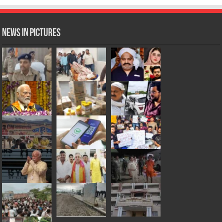
News in Pictures