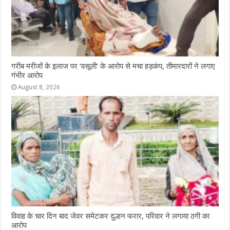
गरीब मरीजों के इलाज पर ‘वसूली’ के आरोप से मचा हड़कंप, तीमारदारों ने लगाए
गंभीर आरोप
August 8, 2026
विवाह के चार दिन बाद जेवर समेटकर दुल्हन फरार, परिवार ने लगाया ठगी का
आरोप