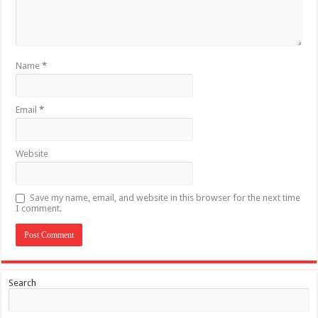
Name
*
Email
*
Website
Save my name, email, and website in this browser for the next time
I comment.
Search