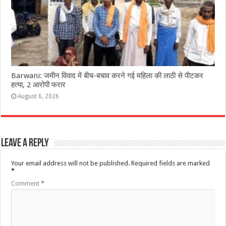
Barwani: जमीन विवाद में बीच-बचाव करने गई महिला की लाठी से पीटकर
हत्या, 2 आरोपी फरार
August 6, 2026
Leave a Reply
Your email address will not be published.
Required fields are marked
*
Comment
*