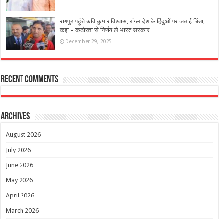
रायपुर पहुंचे कवि कुमार विश्वास, बांग्लादेश के हिंदुओं पर जताई चिंता,
कहा – कठोरता से निर्णय ले भारत सरकार
December 29, 2025
Recent Comments
Archives
August 2026
July 2026
June 2026
May 2026
April 2026
March 2026