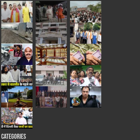
Categories