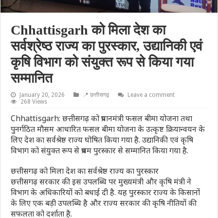
Chhattisgarh को मिला देश का
सर्वश्रेष्ठ राज्य का पुरस्कार, उद्यानिकी एवं
कृषि विभाग को संयुक्त रूप से किया गया
सम्मानित
January 20, 2026
📍 छत्तीसगढ़
Leave a comment
268 Views
Chhattisgarh: छत्तीसगढ़ को प्रधानमंत्री फसल बीमा योजना तथा
पुनर्गठित मौसम आधारित फसल बीमा योजना के उत्कृष्ट क्रियान्वयन के
लिए देश का सर्वश्रेष्ठ राज्य घोषित किया गया है. उद्यानिकी एवं कृषि
विभाग को संयुक्त रूप से प्रथम पुरस्कार से सम्मानित किया गया है.
छत्तीसगढ़ को मिला देश का सर्वश्रेष्ठ राज्य का पुरस्कार
छत्तीसगढ़ सरकार की इस उपलब्धि पर मुख्यमंत्री और कृषि मंत्री ने
विभाग के अधिकारियों को बधाई दी है. यह पुरस्कार राज्य के किसानों
के लिए एक बड़ी उपलब्धि है और राज्य सरकार की कृषि नीतियों की
सफलता को दर्शाता है.