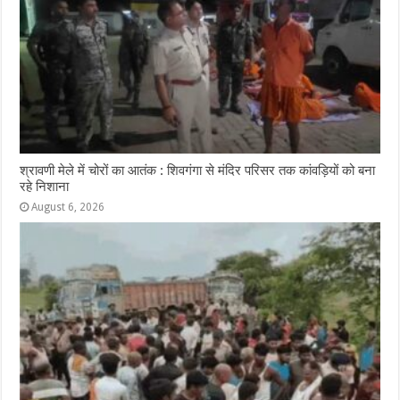
श्रावणी मेले में चोरों का आतंक : शिवगंगा से मंदिर परिसर तक कांवड़ियों को बना
रहे निशाना
August 6, 2026