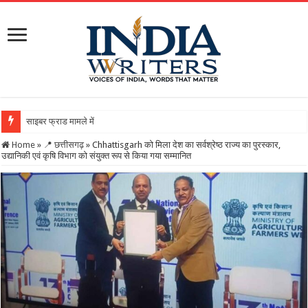
साइबर फ्राड मामले में बीजेपी नेता गिरफ्तारः 21 करोड़ क
Home
»
📍 छत्तीसगढ़
»
Chhattisgarh को मिला देश का सर्वश्रेष्ठ राज्य का पुरस्कार,
उद्यानिकी एवं कृषि विभाग को संयुक्त रूप से किया गया सम्मानित