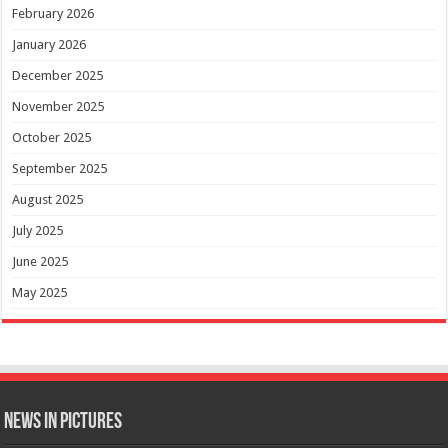
February 2026
January 2026
December 2025
November 2025
October 2025
September 2025
August 2025
July 2025
June 2025
May 2025
News in Pictures