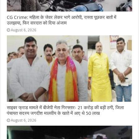
CG Crime: महिला के जेवर लेकर भागे आरोपी, रास्ता पूछकर बातों में
उलझाया, फिर वारदात को दिया अंजाम
August 6, 2026
साइबर फ्राड मामले में बीजेपी नेता गिरफ्तारः 21 करोड़ की बड़ी ठगी, जिला
पंचायत सदस्य जगदीश मालवीय के खाते में आए थे 50 लाख
August 6, 2026