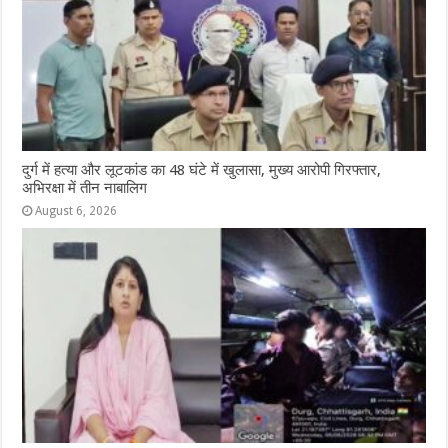
दुर्ग में हत्या और लूटकांड का 48 घंटे में खुलासा, मुख्य आरोपी गिरफ्तार,
अभिरक्षा में तीन नाबालिग
August 6, 2026