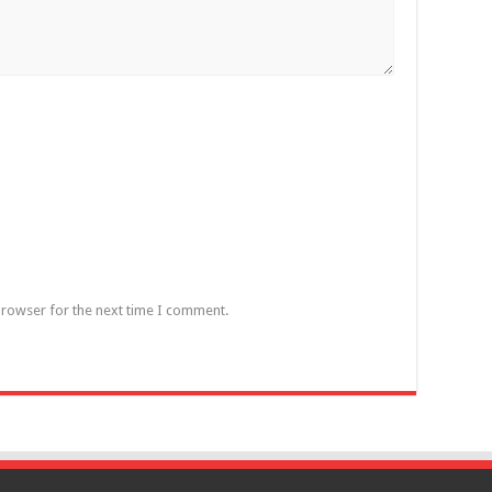
browser for the next time I comment.