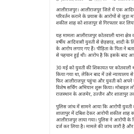
आलीराजपुर। आलीराजपुर जिले में एक आदिव
परिवर्तन कराने के प्रयास के आरोपों से जुड़ा
शकील शाह को शाजापुर से गिरफ्तार कर लिय
यह मामला आलीराजपुर कोतवाली थाना क्षेत्र 
वर्षीय आदिवासी युवती से छेड़छाड़, शादी 
के आरोप लगाए गए हैं। पीड़िता के पिता ने 
से पहचान हुई थी। आरोप है कि इसके बाद आर
30 मई को युवती की शिकायत पर कोतवाली थान
किया गया था, लेकिन बाद में उसे न्यायालय 
फिर आलीराजपुर पहुंचा और युवती को अपने स
विशेष सर्चिंग अभियान शुरू किया। मोबाइल
राजस्थान के अजमेर, उज्जैन और शाजापुर तक
पुलिस जांच में सामने आया कि आरोपी युवती क
शाजापुर में दबिश देकर आरोपी शकील शाह 
आलीराजपुर लाया गया। पुलिस ने आरोपी के ख
दर्ज कर लिया है। मामले की जांच जारी है और 