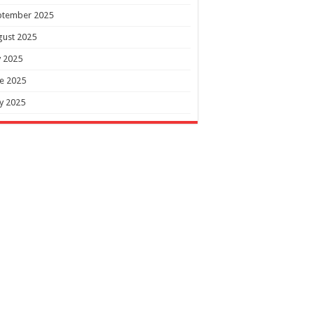
ptember 2025
gust 2025
y 2025
e 2025
y 2025