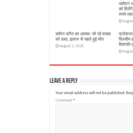
आवेदन आ
को मिलेंग
रुपये तक
Augus
कॉमन करैत का आतंक: सो रहे शख्स
प्रदेशभर
को डसा, इलाज से पहले हुई मौत
दिवसीय 
विसंगति 
August 3, 2026
Augus
Leave a Reply
Your email address will not be published.
Req
Comment
*