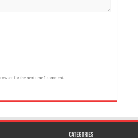
browser for the next time I comment.
Categories