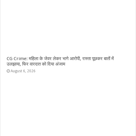
CG Crime: महिला के जेवर लेकर भागे आरोपी, रास्ता पूछकर बातों में
उलझाया, फिर वारदात को दिया अंजाम
August 6, 2026