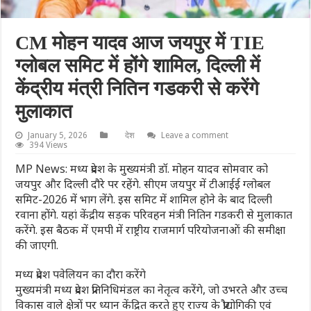
CM मोहन यादव आज जयपुर में TIE
ग्लोबल समिट में होंगे शामिल, दिल्ली में
केंद्रीय मंत्री नितिन गडकरी से करेंगे
मुलाकात
January 5, 2026
देश
Leave a comment
394 Views
MP News: मध्य प्रदेश के मुख्यमंत्री डॉ. मोहन यादव सोमवार को
जयपुर और दिल्ली दौरे पर रहेंगे. सीएम जयपुर में टीआईई ग्लोबल
समिट-2026 में भाग लेंगे. इस समिट में शामिल होने के बाद दिल्ली
रवाना होंगे. यहां केंद्रीय सड़क परिवहन मंत्री नितिन गडकरी से मुलाकात
करेंगे. इस बैठक में एमपी में राष्ट्रीय राजमार्ग परियोजनाओं की समीक्षा
की जाएगी.
मध्य प्रदेश पवेलियन का दौरा करेंगे
मुख्यमंत्री मध्य प्रदेश प्रतिनिधिमंडल का नेतृत्व करेंगे, जो उभरते और उच्च
विकास वाले क्षेत्रों पर ध्यान केंद्रित करते हुए राज्य के प्रौद्योगिकी एवं