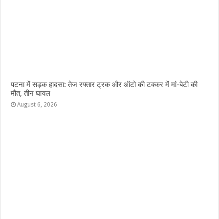
पटना में सड़क हादसा: तेज रफ्तार ट्रक और ऑटो की टक्कर में मां-बेटी की
मौत, तीन घायल
August 6, 2026