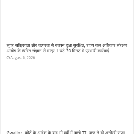
सुपर सक्रियता और तत्परता से बचपन हुआ सुरक्षित, राज्य बाल अधिकार संरक्षण
आयोग के त्वरित संज्ञान से मात्र 1 घंटे 30 मिनट में प्रभावी कार्रवाई
August 6, 2026
Gwalior: कोर्ट के आदेश के बाद भी वर्दी में पहुंचे TI, जज ने दी अनोखी सजा,