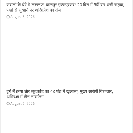
सवालों के घेरे में लखनऊ-कानपुर एक्सप्रेसवे! 20 दिन में 5वीं बार धंसी सड़क,
पंखों से सुखाने पर अखिलेश का तंज
August 6, 2026
दुर्ग में हत्या और लूटकांड का 48 घंटे में खुलासा, मुख्य आरोपी गिरफ्तार,
अभिरक्षा में तीन नाबालिग
August 6, 2026