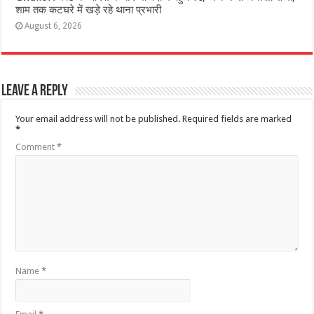
शाम तक कटघरे में खड़े रहे थाना प्रभारी
August 6, 2026
Leave a Reply
Your email address will not be published.
Required fields are marked
*
Comment
*
Name
*