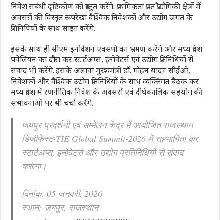
निवेश संबंधी दृष्टिकोण को प्रस्तुत करेंगे. प्राथमिकता प्राप्त प्रौद्योगिकी क्षेत्रों में
अवसरों की विस्तृत रूपरेखा वैश्विक निवेशकों और उद्योग जगत के
प्रतिनिधियों के साथ साझा करेंगे.
इसके साथ ही सीएम इनोवेशन एक्सपो का भ्रमण करेंगे और मध्य प्रदेश
पवेलियन का दौरा कर स्टार्टअप्स, इनोवेटर्स एवं उद्योग प्रतिनिधियों से
संवाद भी करेंगे. इसके अलावा मुख्यमंत्री डॉ. मोहन यादव सीईओ,
निवेशकों और वैश्विक उद्योग प्रतिनिधियों के साथ व्यक्तिगत बैठक कर
मध्य प्रदेश में रणनीतिक निवेश के अवसरों एवं दीर्घकालिक सहयोग की
संभावनाओं पर भी चर्चा करेंगे.
जयपुर प्रदर्शनी एवं सम्मेलन केंद्र में आयोजित राजस्थान
डिजीफेस्ट-TIE Global Summit-2026 में सहभागिता कर
स्टार्टअप्स, इनोवेटर्स और उद्योग प्रतिनिधियों से संवाद
करूंगा।
दिनांक: 05 जनवरी, 2026
स्थान: जयपुर, राजस्थान