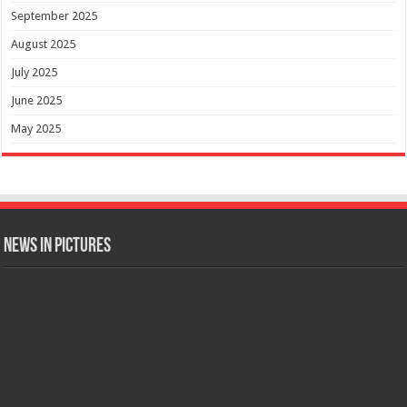
September 2025
August 2025
July 2025
June 2025
May 2025
News in Pictures