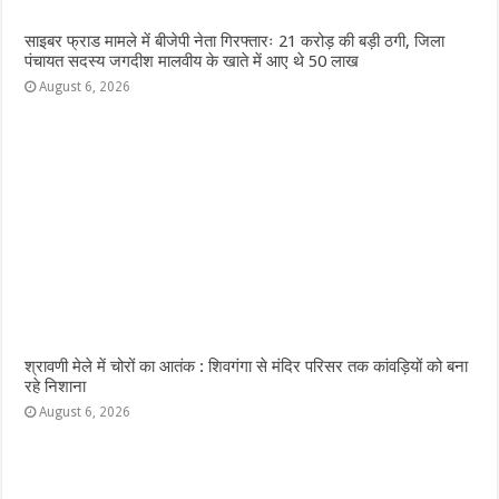
साइबर फ्राड मामले में बीजेपी नेता गिरफ्तारः 21 करोड़ की बड़ी ठगी, जिला
पंचायत सदस्य जगदीश मालवीय के खाते में आए थे 50 लाख
August 6, 2026
श्रावणी मेले में चोरों का आतंक : शिवगंगा से मंदिर परिसर तक कांवड़ियों को बना
रहे निशाना
August 6, 2026