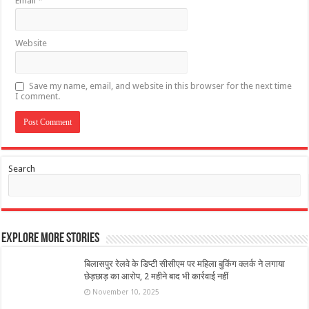
Email
*
Website
Save my name, email, and website in this browser for the next time
I comment.
Search
Explore More Stories
बिलासपुर रेलवे के डिप्टी सीसीएम पर महिला बुकिंग क्लर्क ने लगाया
छेड़छाड़ का आरोप, 2 महीने बाद भी कार्रवाई नहीं
November 10, 2025