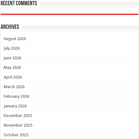
Recent Comments
Archives
August 2026
July 2026
June 2026
May 2026
April 2026
March 2026
February 2026
January 2026
December 2025
November 2025
October 2025