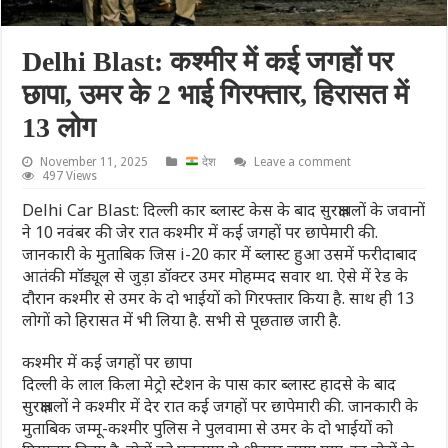
Delhi Blast: कश्मीर में कई जगहों पर
छापा, उमर के 2 भाई गिरफ्तार, हिरासत में
13 लोग
November 11, 2025
देश
Leave a comment
497 Views
Delhi Car Blast: दिल्ली कार ब्लास्ट केस के बाद सुरक्षाबलों के जवानों
ने 10 नवंबर की जेर रात कश्मीर में कई जगहों पर छापेमारी की.
जानकारी के मुताबिक जिस i-20 कार में ब्लास्ट हुआ उसमें फरीदाबाद
आतंकी मॉड्यूल से जुड़ा डॉक्टर उमर मोहम्मद सवार था. ऐसे में रेड के
दौरान कश्मीर से उमर के दो भाईयों को गिरफ्तार किया है. साथ ही 13
लोगों को हिरासत में भी लिया है. सभी से पूछताछ जारी है.
कश्मीर में कई जगहों पर छापा
दिल्ली के लाल किला मेट्रो स्टेशन के पास कार ब्लास्ट हादसे के बाद
सुरक्षाबलों ने कश्मीर में देर रात कई जगहों पर छापेमारी की. जानकारी के
मुताबिक जम्मू-कश्मीर पुलिस ने पुलवामा से उमर के दो भाईयों को