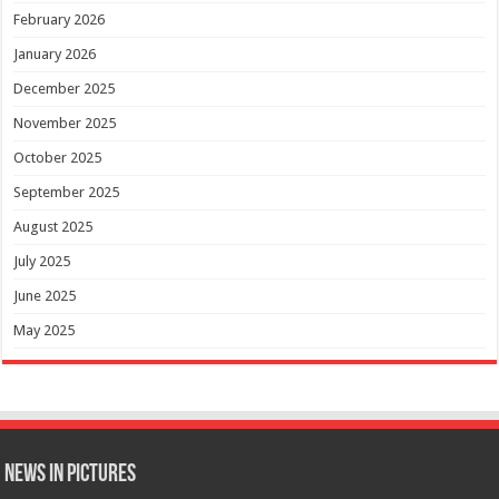
February 2026
January 2026
December 2025
November 2025
October 2025
September 2025
August 2025
July 2025
June 2025
May 2025
News in Pictures