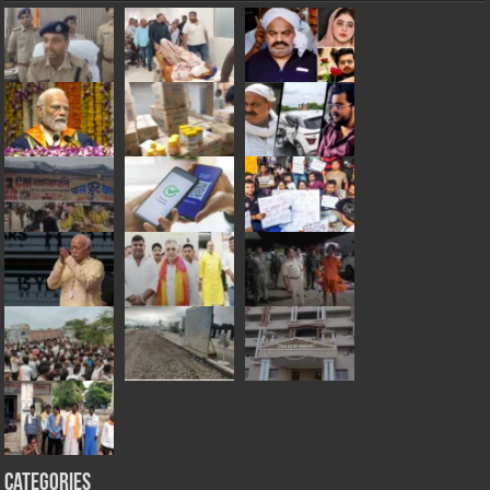
Categories