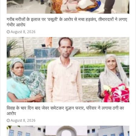
गरीब मरीजों के इलाज पर ‘वसूली’ के आरोप से मचा हड़कंप, तीमारदारों ने लगाए
गंभीर आरोप
August 8, 2026
विवाह के चार दिन बाद जेवर समेटकर दुल्हन फरार, परिवार ने लगाया ठगी का
आरोप
August 8, 2026