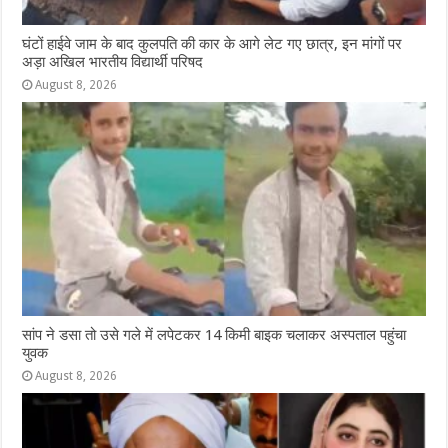
घंटों हाईवे जाम के बाद कुलपति की कार के आगे लेट गए छात्र, इन मांगों पर
अड़ा अखिल भारतीय विद्यार्थी परिषद
August 8, 2026
सांप ने डसा तो उसे गले में लपेटकर 14 किमी बाइक चलाकर अस्पताल पहुंचा
युवक
August 8, 2026