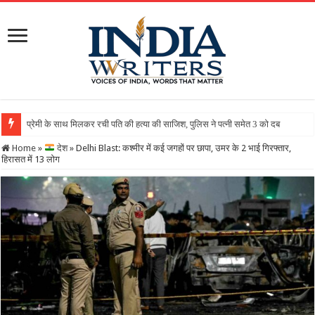
Home
»
देश
»
Delhi Blast: कश्मीर में कई जगहों पर छापा, उमर के 2 भाई गिरफ्तार,
हिरासत में 13 लोग