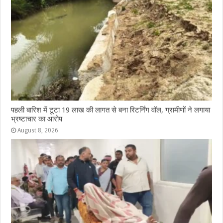
पहली बारिश में टूटा 19 लाख की लागत से बना रिटर्निंग वॉल, ग्रामीणों ने लगाया
भ्रष्टाचार का आरोप
August 8, 2026