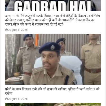
आसमान से गिरे खजूर में लटके शिक्षक, तबादले में डीईओ के विकल्प पर पोस्टिंग
को लेकर सवाल, गजेंद्र यादव की नहीं चली तो अफसरों ने निकाला बीच का
रास्ता,सीएम को अंधरे में रखकर बना दी गई सूची
August 8, 2026
प्रेमी के साथ मिलकर रची पति की हत्या की साजिश, पुलिस ने पत्नी समेत 3 को
दबोचा
August 8, 2026