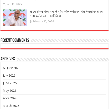
June 12, 2025
सीएम हिमंता बिस्वा शर्मा ने भूपेश बघेल समेत कांग्रेस नेताओं पर ठोका
500 करोड़ का मानहानि केस
February 10, 2026
Recent Comments
Archives
August 2026
July 2026
June 2026
May 2026
April 2026
March 2026