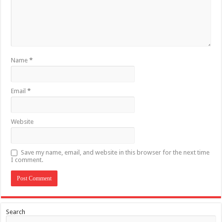
Name
*
Email
*
Website
Save my name, email, and website in this browser for the next time
I comment.
Search