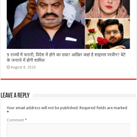
9 राज्‍यों में फरारी, व‍िदेश में होने का दावा? आख‍िर कहां है शाइस्‍ता परवीन? बेटे
के जनाजे में होगी शामिल
August 8, 2026
Leave a Reply
Your email address will not be published.
Required fields are marked
*
Comment
*