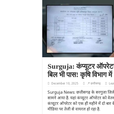
Surguja: कंप्यूटर ऑपरेटर 
बिल भी पास! कृषि विभाग मे
December 10, 2025
📍 छत्तीसगढ़
Lea
Surguja News: छत्तीसगढ़ के सरगुजा जिले 
सामने आया है. यहां कंप्यूटर ऑपरेटर को वेतन
कंप्यूटर ऑपरेटर को एक ही महीने में दो बार 
मीडिया पर तेजी से वायरल हो रहा है.