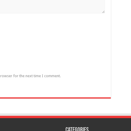
browser for the next time I comment.
Categories