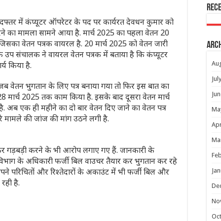
Rec
फ्तर में कंप्यूटर ऑपरेटर के पद पर कार्यरत देवधन कुमार को
रने का मामला सामने आया है. मार्च 2025 का पहला वेतन 20
जिसका वेतन पत्रक वायरल है. 20 मार्च 2025 को वेतन जारी
Arc
के उप संचालक ने वायरल वेतन पत्रक में बताया है कि कंप्यूटर
य किया है.
Au
Jul
जब वेतन भुगतान के लिए पत्र बनाया गया तो फिर इस बात का
Jun
28 मार्च 2025 तक काम किया है. इसके बाद दूसरा वेतन मार्च
 अब एक ही महीने का दो बार वेतन दिए जाने का वेतन पत्र
Ma
रे मामले की जांज की मांग उठने लगी है.
Apr
Ma
र गड़बड़ी करने के भी आरोप लगाए गए हैं. जानकारी के
Feb
ी विभाग के अधिकारी फर्जी बिल वाउचर तैयार कर भुगतान कर रहे
ो अपने परिचितों और रिश्तेदारों के अकाउंट में भी फर्जी बिल और
Jan
ही है.
De
No
Oc