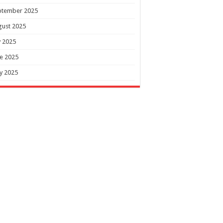
ptember 2025
gust 2025
y 2025
e 2025
y 2025