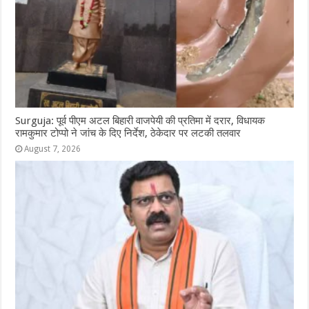
Surguja: पूर्व पीएम अटल बिहारी वाजपेयी की प्रतिमा में दरार, विधायक
रामकुमार टोप्पो ने जांच के दिए निर्देश, ठेकेदार पर लटकी तलवार
August 7, 2026