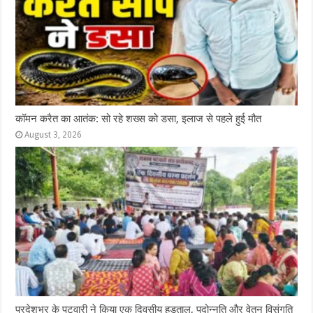
कॉमन करैत का आतंक: सो रहे शख्स को डसा, इलाज से पहले हुई मौत
August 3, 2026
प्रदेशभर के पटवारी ने किया एक दिवसीय हड़ताल, पदोन्नति और वेतन विसंगति