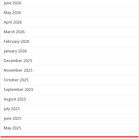
June 2026
May 2026
April 2026
March 2026
February 2026
January 2026
December 2025
November 2025
October 2025
September 2025
August 2025
July 2025
June 2025
May 2025