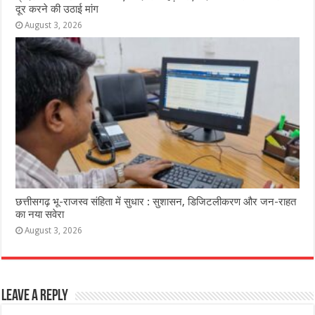
दूर करने की उठाई मांग
August 3, 2026
छत्तीसगढ़ भू-राजस्व संहिता में सुधार : सुशासन, डिजिटलीकरण और जन-राहत
का नया सवेरा
August 3, 2026
Leave a Reply