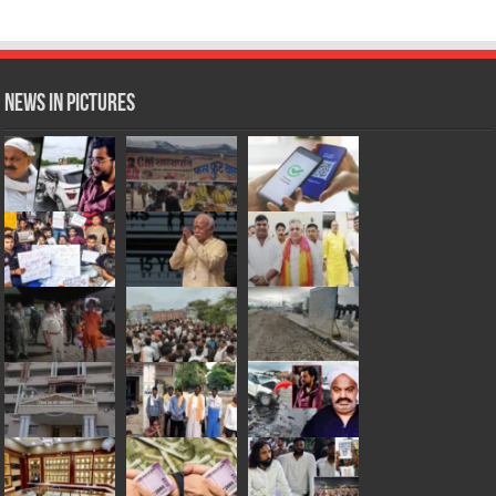
News in Pictures