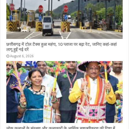
छत्तीसगढ़ में टोल टैक्स हुआ महंगा, 10 प्लाजा पर बढ़ा रेट, जानिए कहां-कहां
लागू हुईं नई दरें
August 6, 2026
लोक कलाओं के संरक्षण और कलाकारों के आर्थिक सशक्तीकरण की दिशा में