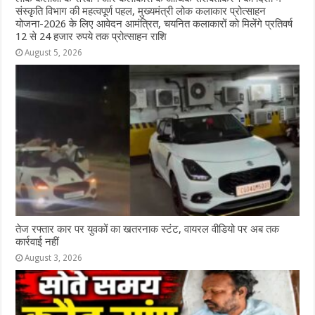
संस्कृति विभाग की महत्वपूर्ण पहल, मुख्यमंत्री लोक कलाकार प्रोत्साहन
योजना-2026 के लिए आवेदन आमंत्रित, चयनित कलाकारों को मिलेंगे प्रतिवर्ष
12 से 24 हजार रुपये तक प्रोत्साहन राशि
August 5, 2026
तेज रफ्तार कार पर युवकों का खतरनाक स्टंट, वायरल वीडियो पर अब तक
कार्रवाई नहीं
August 3, 2026