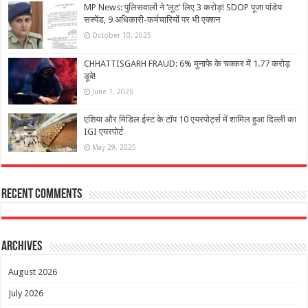
MP News: पुलिसवालों ने ‘लूट’ लिए 3 करोड़! SDOP पूजा पांडेय
सस्पेंड, 9 अधिकारी-कर्मचारियों पर भी एक्शन
October 10, 2025
CHHATTISGARH FRAUD: 6% मुनाफे के चक्कर में 1.77 करोड़
डूबे!
June 1, 2026
एशिया और मिडिल ईस्ट के टॉप 10 एयरपोर्ट्स में शामिल हुआ दिल्ली का
IGI एयरपोर्ट
May 29, 2025
Recent Comments
Archives
August 2026
July 2026