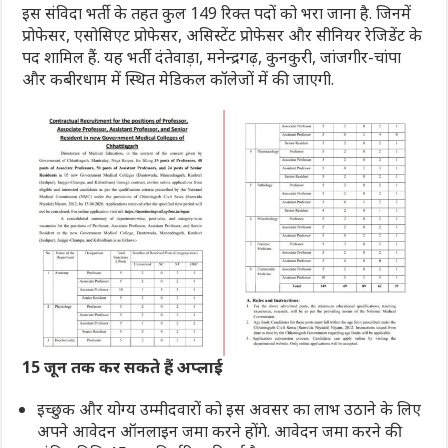
इस संविदा भर्ती के तहत कुल 149 रिक्त पदों को भरा जाना है. जिनमें
प्रोफेसर, एसोसिएट प्रोफेसर, असिस्टेंट प्रोफेसर और सीनियर रेजिडेंट के
पद शामिल हैं. यह भर्ती दंतेवाड़ा, मनेन्द्रगढ़, कुनकुरी, जांजगीर-चांपा
और कबीरधाम में स्थित मेडिकल कॉलेजों में की जाएगी.
15 जून तक कर सकते हैं अप्लाई
इच्छुक और योग्य उम्मीदवारों को इस अवसर का लाभ उठाने के लिए
अपने आवेदन ऑनलाइन जमा करने होंगे. आवेदन जमा करने की