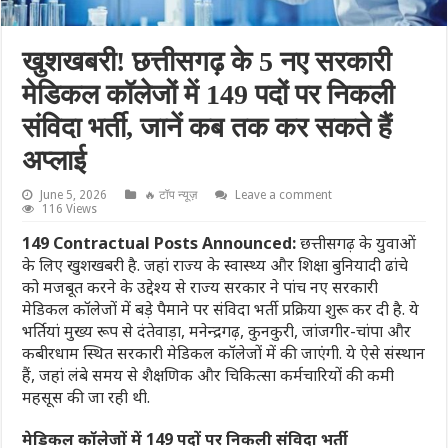
खुशखबरी! छत्तीसगढ़ के 5 नए सरकारी
मेडिकल कॉलेजों में 149 पदों पर निकली
संविदा भर्ती, जानें कब तक कर सकते हैं
अप्लाई
June 5, 2026
🔥 टॉप न्यूज़
Leave a comment
116 Views
149 Contractual Posts Announced:
छत्तीसगढ़ के युवाओं
के लिए खुशखबरी है. जहां राज्य के स्वास्थ्य और शिक्षा बुनियादी ढांचे
को मजबूत करने के उद्देश्य से राज्य सरकार ने पांच नए सरकारी
मेडिकल कॉलेजों में बड़े पैमाने पर संविदा भर्ती प्रक्रिया शुरू कर दी है. ये
भर्तियां मुख्य रूप से दंतेवाड़ा, मनेन्द्रगढ़, कुनकुरी, जांजगीर-चांपा और
कबीरधाम स्थित सरकारी मेडिकल कॉलेजों में की जाएंगी. ये ऐसे संस्थान
हैं, जहां लंबे समय से शैक्षणिक और चिकित्सा कर्मचारियों की कमी
महसूस की जा रही थी.
मेडिकल कॉलेजों में 149 पदों पर निकली संविदा भर्ती