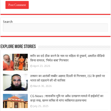
Search
Explore More Stories
शरीर का दर्द ठीक करने के नाम पर महिला से दुष्कर्म, अश्लील वीडियो
किया वायरल, ‘निर्मल बाबा’ गिरफ्तार
April 23, 2026
लश्कर का आतंकी शब्बीर अहमद दिल्ली से गिरफ्तार, ISI के इशारे पर
भारत को दहलाने की थी साजिश
March 30, 2026
CG News : शासकीय भूमि पर अवैध उत्खनन मामले में हाईकोर्ट का
कड़ा रुख, खनन सचिव से मांगा व्यक्तिगत हलफनामा
July 25, 2025