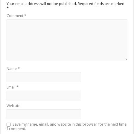
Your email address will not be published.
Required fields are marked
*
Comment
*
Name
*
Email
*
Website
Save my name, email, and website in this browser for the next time
I comment.