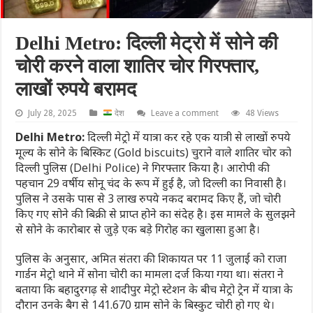
Delhi Metro: दिल्ली मेट्रो में सोने की
चोरी करने वाला शातिर चोर गिरफ्तार,
लाखों रुपये बरामद
July 28, 2025
देश
Leave a comment
48 Views
Delhi Metro:
दिल्ली मेट्रो में यात्रा कर रहे एक यात्री से लाखों रुपये
मूल्य के सोने के बिस्किट (Gold biscuits) चुराने वाले शातिर चोर को
दिल्ली पुलिस (Delhi Police) ने गिरफ्तार किया है। आरोपी की
पहचान 29 वर्षीय सोनू चंद के रूप में हुई है, जो दिल्ली का निवासी है।
पुलिस ने उसके पास से 3 लाख रुपये नकद बरामद किए हैं, जो चोरी
किए गए सोने की बिक्री से प्राप्त होने का संदेह है। इस मामले के सुलझने
से सोने के कारोबार से जुड़े एक बड़े गिरोह का खुलासा हुआ है।
पुलिस के अनुसार, अमित संतरा की शिकायत पर 11 जुलाई को राजा
गार्डन मेट्रो थाने में सोना चोरी का मामला दर्ज किया गया था। संतरा ने
बताया कि बहादुरगढ़ से शादीपुर मेट्रो स्टेशन के बीच मेट्रो ट्रेन में यात्रा के
दौरान उनके बैग से 141.670 ग्राम सोने के बिस्कुट चोरी हो गए थे।