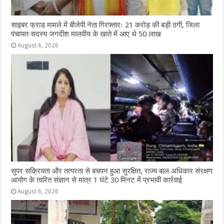
साइबर फ्राड मामले में बीजेपी नेता गिरफ्तारः 21 करोड़ की बड़ी ठगी, जिला
पंचायत सदस्य जगदीश मालवीय के खाते में आए थे 50 लाख
August 6, 2026
सुपर सक्रियता और तत्परता से बचपन हुआ सुरक्षित, राज्य बाल अधिकार संरक्षण
आयोग के त्वरित संज्ञान से मात्र 1 घंटे 30 मिनट में प्रभावी कार्रवाई
August 6, 2026