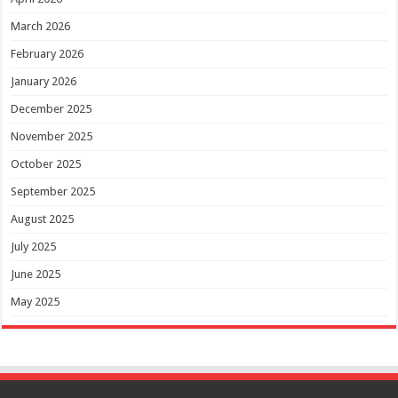
March 2026
February 2026
January 2026
December 2025
November 2025
October 2025
September 2025
August 2025
July 2025
June 2025
May 2025