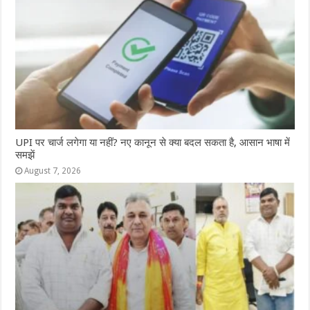
UPI पर चार्ज लगेगा या नहीं? नए कानून से क्या बदल सकता है, आसान भाषा में
समझें
August 7, 2026