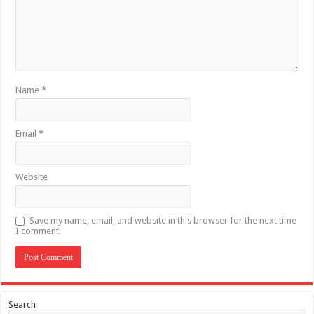
Name
*
Email
*
Website
Save my name, email, and website in this browser for the next time
I comment.
Search