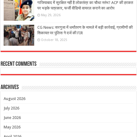
गाजियाबाद में सुरक्षित नहीं है लोकतंत्र का चौथा स्तंभ? ACP की हरकत
पर भड़के पत्रकार, फर्जी वीडियो वायरल कराने का आरोप
May 29, 2026
CG News: सरगुजा में धर्मांतरण के मामले में बड़ी कार्रवाई, ग्रामीणों की
शिकायत पर पुलिस ने दर्ज की FIR
October 18, 2025
Recent Comments
Archives
August 2026
July 2026
June 2026
May 2026
April 2026