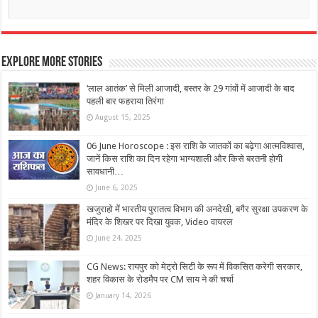
Explore More Stories
‘लाल आतंक’ से मिली आजादी, बस्तर के 29 गांवों में आजादी के बाद
पहली बार फहराया तिरंगा
August 15, 2025
06 June Horoscope : इस राशि के जातकों का बढ़ेगा आत्मविश्वास,
जानें किस राशि का दिन रहेगा भाग्यशाली और किसे बरतनी होगी
सावधानी…
June 6, 2025
खजुराहो में भारतीय पुरातत्व विभाग की अनदेखी, बगैर सुरक्षा उपकरण के
मंदिर के शिखर पर दिखा युवक, Video वायरल
June 24, 2025
CG News: रायपुर को मेट्रो सिटी के रूप में विकसित करेगी सरकार,
शहर विकास के रोडमैप पर CM साय ने की चर्चा
January 14, 2026