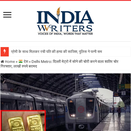
Home
»
देश
»
Delhi Metro: दिल्ली मेट्रो में सोने की चोरी करने वाला शातिर चोर
गिरफ्तार, लाखों रुपये बरामद