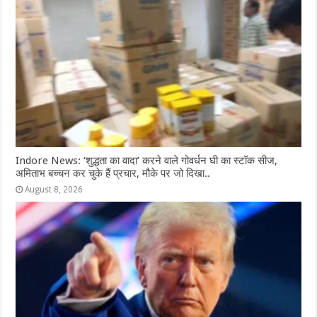
Indore News: ‘शुद्धता का वादा’ करने वाले गोवर्धन घी का स्टॉक सीज,
अमिताभ बच्चन कर चुके हैं प्रचार, मौके पर जो दिखा..
August 8, 2026