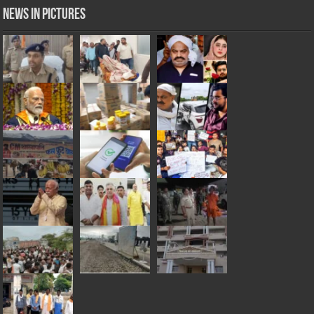
News in Pictures