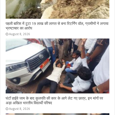
पहली बारिश में टूटा 19 लाख की लागत से बना रिटर्निंग वॉल, ग्रामीणों ने लगाया
भ्रष्टाचार का आरोप
August 8, 2026
घंटों हाईवे जाम के बाद कुलपति की कार के आगे लेट गए छात्र, इन मांगों पर
अड़ा अखिल भारतीय विद्यार्थी परिषद
August 8, 2026