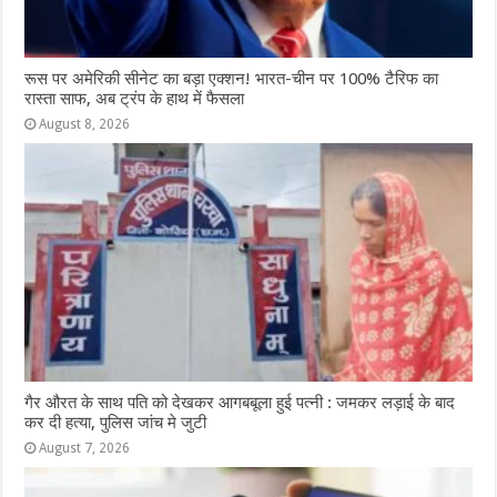
रूस पर अमेरिकी सीनेट का बड़ा एक्शन! भारत-चीन पर 100% टैरिफ का
रास्ता साफ, अब ट्रंप के हाथ में फैसला
August 8, 2026
गैर औरत के साथ पति को देखकर आगबबूला हुई पत्नी : जमकर लड़ाई के बाद
कर दी हत्या, पुलिस जांच मे जुटी
August 7, 2026