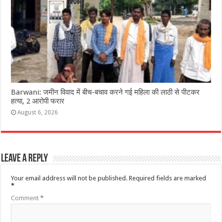
Barwani: जमीन विवाद में बीच-बचाव करने गई महिला की लाठी से पीटकर
हत्या, 2 आरोपी फरार
August 6, 2026
Leave a Reply
Your email address will not be published.
Required fields are marked
*
Comment
*