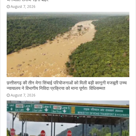
August 7, 2026
छत्तीसगढ़ की तीन मेगा सिंचाई परियोजनाओं को मिली बड़ी कानूनी मजबूती उच्च
न्यायालय ने विभागीय निविदा प्रक्रिया को माना पूर्णतः विधिसम्मत
August 7, 2026