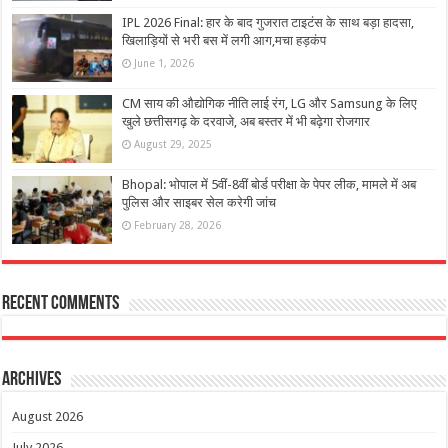
IPL 2026 Final: हार के बाद गुजरात टाइटंस के साथ बड़ा हादसा,
खिलाड़ियों से भरी बस में लगी आग,मचा हड़कंप
June 1, 2026
CM साय की औद्योगिक नीति लाई रंग, LG और Samsung के लिए
खुले छत्तीसगढ़ के दरवाजे, अब बस्तर में भी बढ़ेगा रोजगार
August 29, 2025
Bhopal: भोपाल में 5वीं-8वीं बोर्ड परीक्षा के पेपर लीक, मामले में अब
पुलिस और साइबर सेल करेगी जांच
February 28, 2026
Recent Comments
Archives
August 2026
July 2026