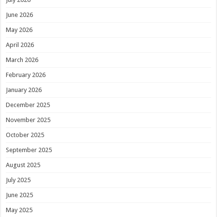
June 2026
May 2026
April 2026
March 2026
February 2026
January 2026
December 2025
November 2025
October 2025
September 2025
August 2025
July 2025
June 2025
May 2025