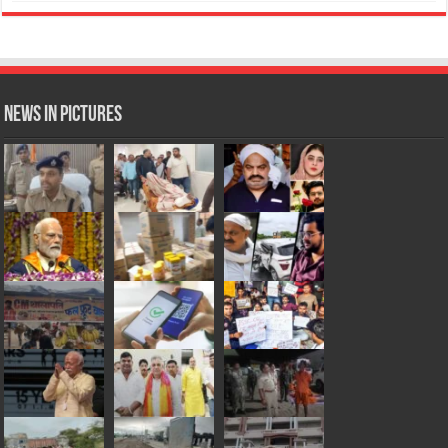
News in Pictures