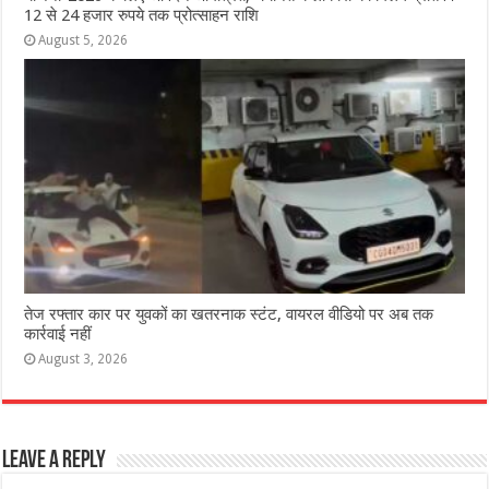
12 से 24 हजार रुपये तक प्रोत्साहन राशि
August 5, 2026
तेज रफ्तार कार पर युवकों का खतरनाक स्टंट, वायरल वीडियो पर अब तक
कार्रवाई नहीं
August 3, 2026
Leave a Reply