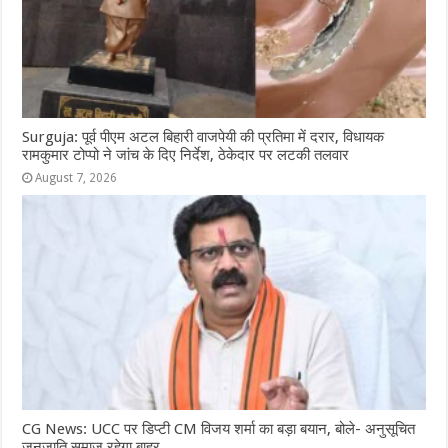
Surguja: पूर्व पीएम अटल बिहारी वाजपेयी की प्रतिमा में दरार, विधायक
रामकुमार टोप्पो ने जांच के दिए निर्देश, ठेकेदार पर लटकी तलवार
August 7, 2026
CG News: UCC पर डिप्टी CM विजय शर्मा का बड़ा बयान, बोले- अनुसूचित
जनजाति समाज रहेगा बाहर