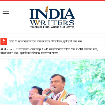
Home
»
📍 छत्तीसगढ़
»
बिलासपुर PWD सब इंजीनियर चीटिंग केस में CBI जांच की मांग,
दीपक बैज ने कहा- युवाओं के भविष्य पर मंडरा रहा खतरा