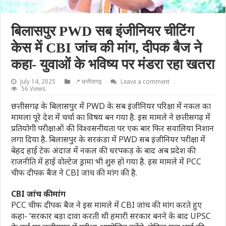
बिलासपुर PWD सब इंजीनियर चीटिंग
केस में CBI जांच की मांग, दीपक बैज ने
कहा- युवाओं के भविष्य पर मंडरा रहा खतरा
July 14, 2025
📍 छत्तीसगढ़
Leave a comment
56 Views
छत्तीसगढ़ के बिलासपुर में PWD के सब इंजीनियर परिक्षा में नकल का
मामला पूरे देश में चर्चा का विषय बन गया है. इस मामले ने छत्तीसगढ़ में
प्रतियोगी परीक्षाओं की विश्वसनीयता पर एक बार फिर सवालिया निशान
लगा दिया है. बिलासपुर के सरकंडा में PWD सब इंजीनियर परीक्षा में
बेहद हाई टेक अंदाज में नकल की धरपकड़ के बाद अब प्रदेश की
राजनीति में हाई वोल्टेज ड्रामा भी शुरु हो गया है. इस मामले में PCC
चीफ दीपक बैज ने CBI जांच की मांग की है.
CBI जांच की मांग
PCC चीफ दीपक बैज ने इस मामले में CBI जांच की मांग करते हुए
कहा- ‘सरकार बड़ा दावा करती थी हमारी सरकार बनने के बाद UPSC