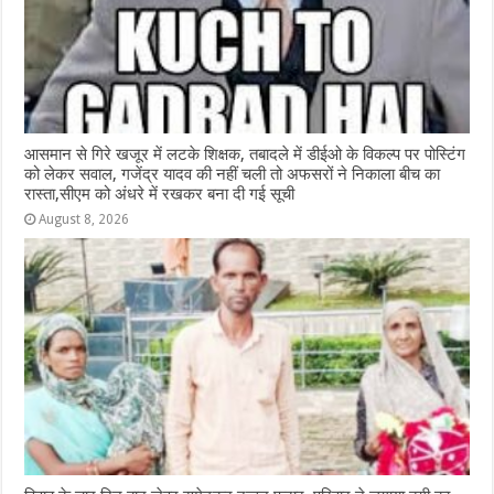
आसमान से गिरे खजूर में लटके शिक्षक, तबादले में डीईओ के विकल्प पर पोस्टिंग
को लेकर सवाल, गजेंद्र यादव की नहीं चली तो अफसरों ने निकाला बीच का
रास्ता,सीएम को अंधरे में रखकर बना दी गई सूची
August 8, 2026