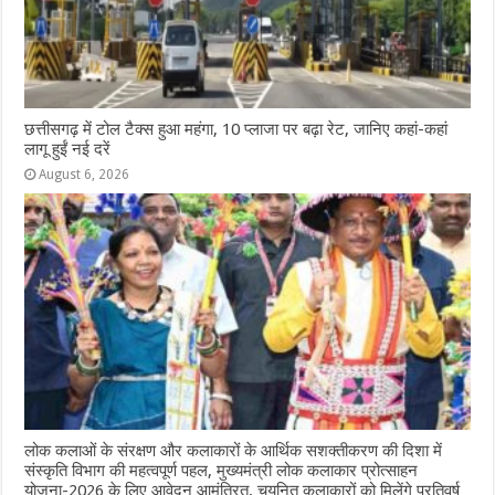
छत्तीसगढ़ में टोल टैक्स हुआ महंगा, 10 प्लाजा पर बढ़ा रेट, जानिए कहां-कहां
लागू हुईं नई दरें
August 6, 2026
लोक कलाओं के संरक्षण और कलाकारों के आर्थिक सशक्तीकरण की दिशा में
संस्कृति विभाग की महत्वपूर्ण पहल, मुख्यमंत्री लोक कलाकार प्रोत्साहन
योजना-2026 के लिए आवेदन आमंत्रित, चयनित कलाकारों को मिलेंगे प्रतिवर्ष