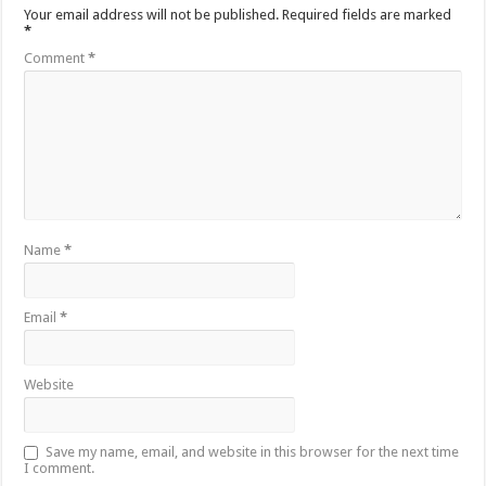
Your email address will not be published.
Required fields are marked
*
Comment
*
Name
*
Email
*
Website
Save my name, email, and website in this browser for the next time
I comment.