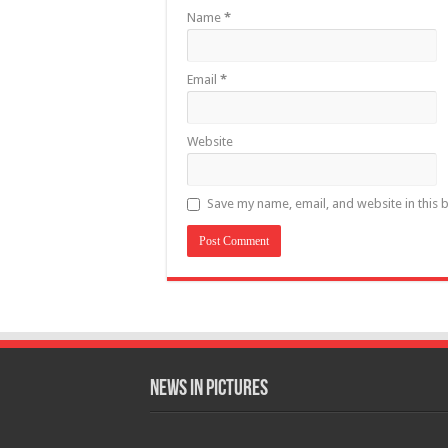
Name
*
Email
*
Website
Save my name, email, and website in this 
News in Pictures