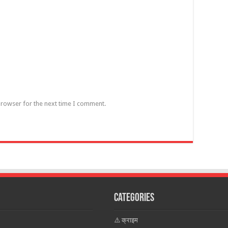
browser for the next time I comment.
Categories
⚠️ क्राइम