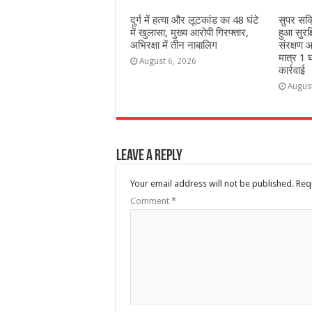
दुर्ग में हत्या और लूटकांड का 48 घंटे
सुपर सक
में खुलासा, मुख्य आरोपी गिरफ्तार,
हुआ सुरक
अभिरक्षा में तीन नाबालिग
संरक्षण आ
मात्र 1 घ
August 6, 2026
कार्रवाई
Augus
Leave a Reply
Your email address will not be published.
Req
Comment
*