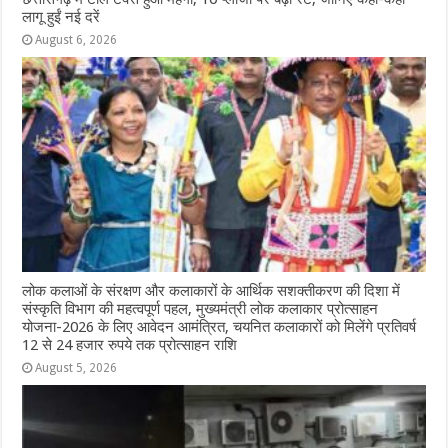
लागू हुईं नई दरें
August 6, 2026
लोक कलाओं के संरक्षण और कलाकारों के आर्थिक सशक्तीकरण की दिशा में
संस्कृति विभाग की महत्वपूर्ण पहल, मुख्यमंत्री लोक कलाकार प्रोत्साहन
योजना-2026 के लिए आवेदन आमंत्रित, चयनित कलाकारों को मिलेंगे प्रतिवर्ष
12 से 24 हजार रुपये तक प्रोत्साहन राशि
August 5, 2026