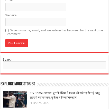
Email
*
Website
Save my name, email, and website in this browser for the next time
I comment.
Search
Explore More Stories
CG Crime News: पुरानी रंजिश में शख्स की सरेराह पिटाई, चाकू
लहराते रहा बदमाश, पुलिस ने किया गिरफ्तार
June 24, 2025