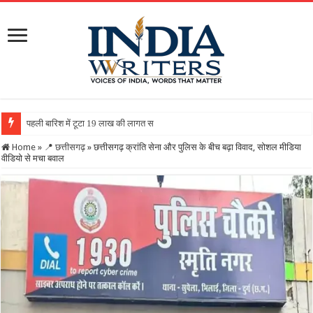
पहली बारिश में टूटा 19 लाख की लागत से बना रिटर्निंग वॉल, ग्रामीणों
Home
»
📍 छत्तीसगढ़
»
छत्तीसगढ़ क्रांति सेना और पुलिस के बीच बढ़ा विवाद, सोशल मीडिया
वीडियो से मचा बवाल