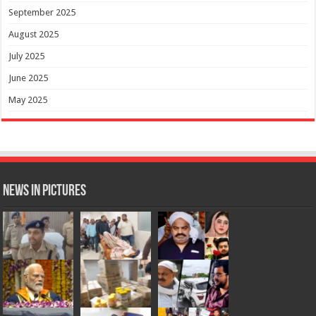
September 2025
August 2025
July 2025
June 2025
May 2025
News in Pictures