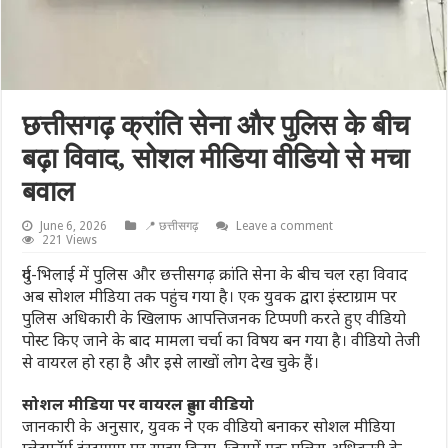
छत्तीसगढ़ क्रांति सेना और पुलिस के बीच
बढ़ा विवाद, सोशल मीडिया वीडियो से मचा
बवाल
June 6, 2026
📍 छत्तीसगढ़
Leave a comment
221 Views
दुर्ग-भिलाई में पुलिस और छत्तीसगढ़ क्रांति सेना के बीच चल रहा विवाद
अब सोशल मीडिया तक पहुंच गया है। एक युवक द्वारा इंस्टाग्राम पर
पुलिस अधिकारी के खिलाफ आपत्तिजनक टिप्पणी करते हुए वीडियो
पोस्ट किए जाने के बाद मामला चर्चा का विषय बन गया है। वीडियो तेजी
से वायरल हो रहा है और इसे लाखों लोग देख चुके हैं।
सोशल मीडिया पर वायरल हुआ वीडियो
जानकारी के अनुसार, युवक ने एक वीडियो बनाकर सोशल मीडिया