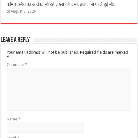
कॉमन करैत का आतंक: सो रहे शख्स को डसा, इलाज से पहले हुई मौत
August 3, 2026
Leave a Reply
Your email address will not be published.
Required fields are marked
*
Comment
*
Name
*