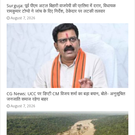
Surguja: पूर्व पीएम अटल बिहारी वाजपेयी की प्रतिमा में दरार, विधायक
रामकुमार टोप्पो ने जांच के दिए निर्देश, ठेकेदार पर लटकी तलवार
August 7, 2026
CG News: UCC पर डिप्टी CM विजय शर्मा का बड़ा बयान, बोले- अनुसूचित
जनजाति समाज रहेगा बाहर
August 7, 2026