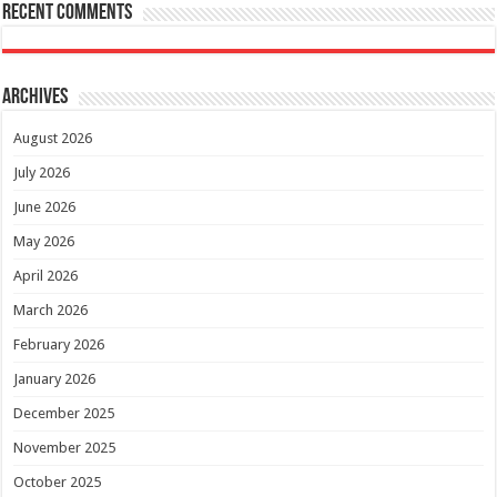
Recent Comments
Archives
August 2026
July 2026
June 2026
May 2026
April 2026
March 2026
February 2026
January 2026
December 2025
November 2025
October 2025