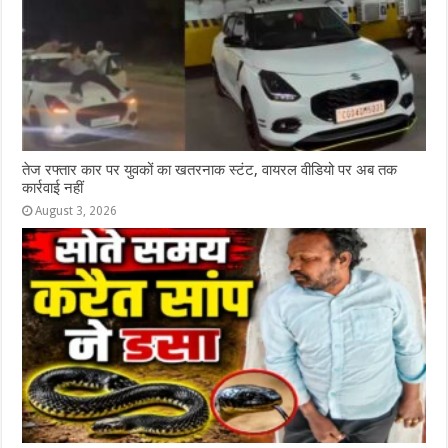
तेज रफ्तार कार पर युवकों का खतरनाक स्टंट, वायरल वीडियो पर अब तक
कार्रवाई नहीं
August 3, 2026