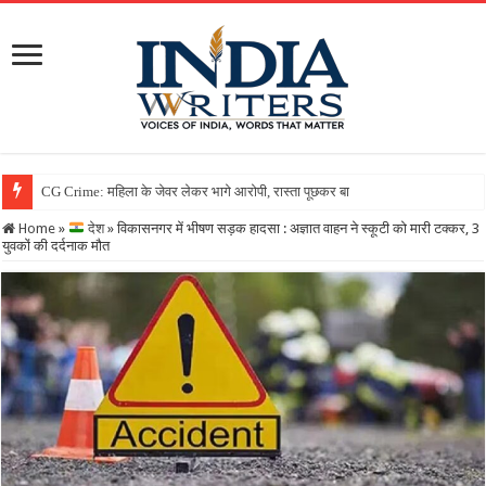
Home
»
देश
»
विकासनगर में भीषण सड़क हादसा : अज्ञात वाहन ने स्कूटी को मारी टक्कर, 3
युवकों की दर्दनाक मौत