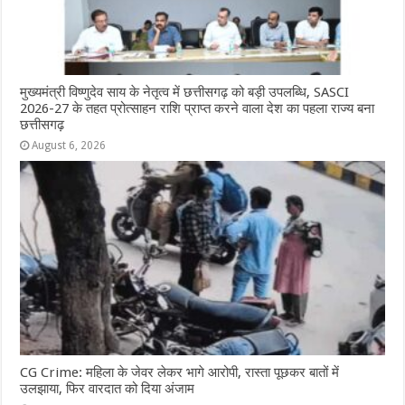
मुख्यमंत्री विष्णुदेव साय के नेतृत्व में छत्तीसगढ़ को बड़ी उपलब्धि, SASCI
2026-27 के तहत प्रोत्साहन राशि प्राप्त करने वाला देश का पहला राज्य बना
छत्तीसगढ़
August 6, 2026
CG Crime: महिला के जेवर लेकर भागे आरोपी, रास्ता पूछकर बातों में
उलझाया, फिर वारदात को दिया अंजाम