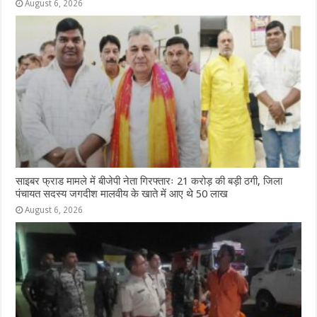
August 6, 2026
साइबर फ्राड मामले में बीजेपी नेता गिरफ्तारः 21 करोड़ की बड़ी ठगी, जिला
पंचायत सदस्य जगदीश मालवीय के खाते में आए थे 50 लाख
August 6, 2026