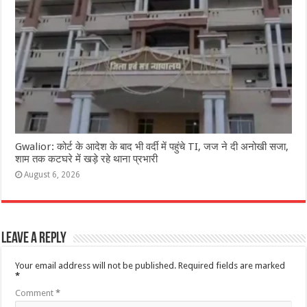
Gwalior: कोर्ट के आदेश के बाद भी वर्दी में पहुंचे TI, जज ने दी अनोखी सजा,
शाम तक कटघरे में खड़े रहे थाना प्रभारी
August 6, 2026
Leave a Reply
Your email address will not be published.
Required fields are marked
*
Comment
*