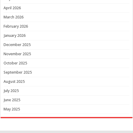
April 2026
March 2026
February 2026
January 2026
December 2025
November 2025
October 2025
September 2025
August 2025
July 2025
June 2025
May 2025