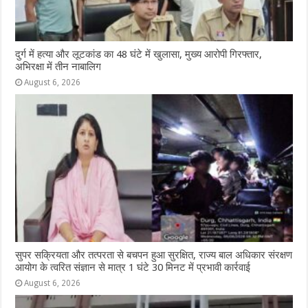
दुर्ग में हत्या और लूटकांड का 48 घंटे में खुलासा, मुख्य आरोपी गिरफ्तार,
अभिरक्षा में तीन नाबालिग
August 6, 2026
सुपर सक्रियता और तत्परता से बचपन हुआ सुरक्षित, राज्य बाल अधिकार संरक्षण
आयोग के त्वरित संज्ञान से मात्र 1 घंटे 30 मिनट में प्रभावी कार्रवाई
August 6, 2026