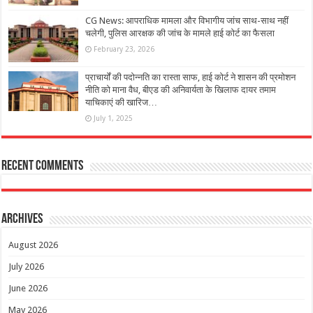
CG News: आपराधिक मामला और विभागीय जांच साथ-साथ नहीं
चलेगी, पुलिस आरक्षक की जांच के मामले हाई कोर्ट का फैसला
February 23, 2026
प्राचार्यों की पदोन्नति का रास्ता साफ, हाई कोर्ट ने शासन की प्रमोशन
नीति को माना वैध, बीएड की अनिवार्यता के खिलाफ दायर तमाम
याचिकाएं की खारिज…
July 1, 2025
Recent Comments
Archives
August 2026
July 2026
June 2026
May 2026