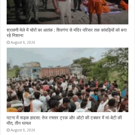
श्रावणी मेले में चोरों का आतंक : शिवगंगा से मंदिर परिसर तक कांवड़ियों को बना
रहे निशाना
August 6, 2026
पटना में सड़क हादसा: तेज रफ्तार ट्रक और ऑटो की टक्कर में मां-बेटी की
मौत, तीन घायल
August 6, 2026