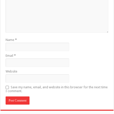
Name
*
Email
*
Website
Save my name, email, and website in this browser for the next time
I comment.