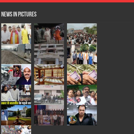
News in Pictures