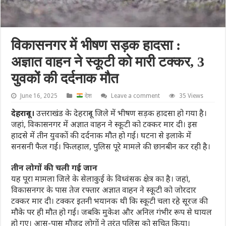
विकासनगर में भीषण सड़क हादसा :
अज्ञात वाहन ने स्कूटी को मारी टक्कर, 3
युवकों की दर्दनाक मौत
June 16, 2025
देश
Leave a comment
35 Views
देहरादून।
उत्तराखंड के देहरादून जिले में भीषण सड़क हादसा हो गया है।
जहां, विकासनगर में अज्ञात वाहन ने स्कूटी को टक्कर मार दी। इस
हादसे में तीन युवकों की दर्दनाक मौत हो गई। घटना से इलाके में
सनसनी फैल गई। फिलहाल, पुलिस पूरे मामले की छानबीन कर रही है।
तीन लोगों की चली गई जान
यह पूरा मामला जिले के सेलाकुई के विध्वंसक क्षेत्र का है। जहां,
विकासनगर के पास तेज रफ्तार अज्ञात वाहन ने स्कूटी को जोरदार
टक्कर मार दी। टक्कर इतनी भयानक थी कि स्कूटी चला रहे सूरज की
मौके पर ही मौत हो गई। जबकि मुकेश और अनिल गंभीर रूप से घायल
हो गए। आस-पास मौजूद लोगों ने तुरंत पुलिस को सूचित किया।