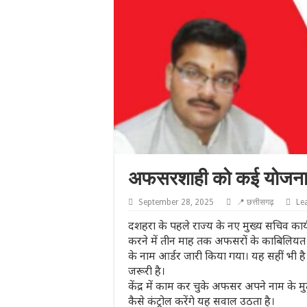
अफसरशाही को कई योजनाओं 
September 28, 2025
📍 छत्तीसगढ़
Le
दशहरा के पहले राज्य के नए मुख्य सचिव कार्य
करने में तीन माह तक अफसरों के काबिलियत 
के नाम आर्डर जारी किया गया। यह सहीं भी है
जरूरी है।
केंद्र में काम कर चुके अफसर अपने नाम के मु
कैसे कंट्रोल करेंगे यह सवाल उठता है।