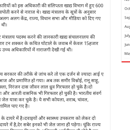
कारियों को इस अधिकारी की संलिप्तता खाद्य विभाग में हुए 600
Oc
ी करने से नाराज थे। खाद्य मंत्रालय के सूत्रों के अनुसार
 की अलग अलग केंद्र, राज्य, विधान सभा और मीडिया को दिए गए
Se
 थी।
Au
Jul
मंत्रालय पदस्थ करने की जानकारी खाद्य संचालनालय की
हजार टन शक्कर के कथित घोटाले के जवाब में केवल 15हजार
Jun
 उच्च अधिकारियों में नाराजगी देखी गई थी।
Ma
साय सरकार की तरीके से जांच करे तो एक दर्जन से ज्यादा आई ए
 और प्रमाणित हो गया। अब तक समीर विश्नोई, रानू साहू,
ा, निरंजन दास जीवन लाल ध्रुव गिरफ्तार हो चुके है।दो
 और आरती वासनिक भी गिरफ्तार हो चुकी है। भारतीय संवर्ग
जेल यात्रा कर चुके है। ये सभी कोयला, शराब, चांवल,
शामिल पाए गए है।
के दायरे में है।दवाइयों और स्वास्थ्य उपकरण को लेकर दो
यरे में है,देर सबेर इनको भी जेल जाना ही पड़ेगा। चूंकि राज्य