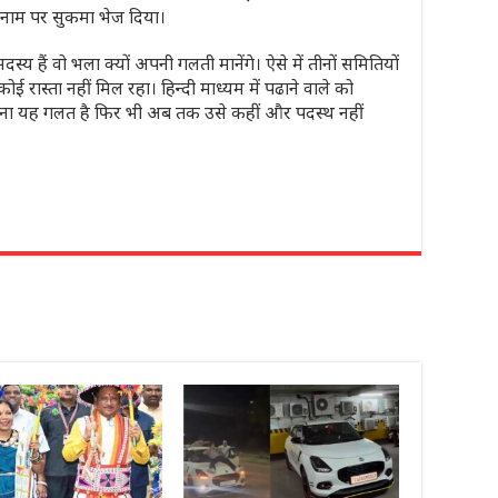
 नाम पर सुकमा भेज दिया।
य हैं वो भला क्यों अपनी गलती मानेंगे। ऐसे में तीनों समितियों
ोई रास्ता नहीं मिल रहा। हिन्दी माध्यम में पढाने वाले को
े माना यह गलत है फिर भी अब तक उसे कहीं और पदस्थ नहीं
r