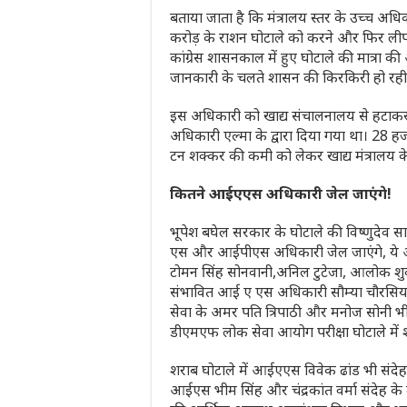
बताया जाता है कि मंत्रालय स्तर के उच्च अधि
करोड़ के राशन घोटाले को करने और फिर लीपापोत
कांग्रेस शासनकाल में हुए घोटाले की मात्रा
जानकारी के चलते शासन की किरकिरी हो रही
इस अधिकारी को खाद्य संचालनालय से हटाकर 
अधिकारी एल्मा के द्वारा दिया गया था। 28 
टन शक्कर की कमी को लेकर खाद्य मंत्रालय के
कितने आईएएस अधिकारी जेल जाएंगे!
भूपेश बघेल सरकार के घोटाले की विष्णुदेव 
एस और आईपीएस अधिकारी जेल जाएंगे, ये आज
टोमन सिंह सोनवानी,अनिल टुटेजा, आलोक शुक्ल
संभावित आई ए एस अधिकारी सौम्या चौरसिया
सेवा के अमर पति त्रिपाठी और मनोज सोनी भी 
डीएमएफ लोक सेवा आयोग परीक्षा घोटाले में 
शराब घोटाले में आईएएस विवेक ढांड भी संदेह 
आईएस भीम सिंह और चंद्रकांत वर्मा संदेह के दा