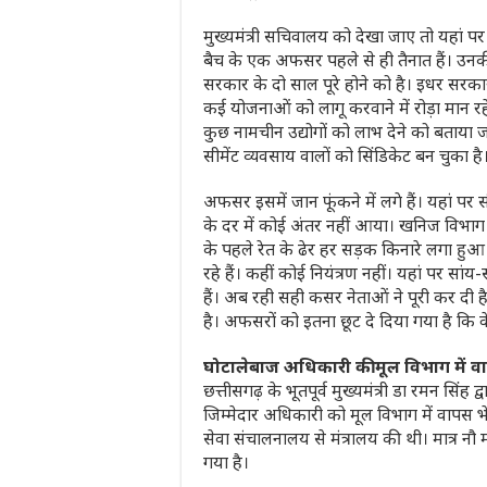
मुख्यमंत्री सचिवालय को देखा जाए तो यहां 
बैच के एक अफसर पहले से ही तैनात हैं। उनक
सरकार के दो साल पूरे होने को है। इधर 
कई योजनाओं को लागू करवाने में रोड़ा मान रह
कुछ नामचीन उद्योगों को लाभ देने को बताया ज
सीमेंट व्यवसाय वालों को सिंडिकेट बन चुका है
अफसर इसमें जान फूंकने में लगे हैं। यहां पर 
के दर में कोई अंतर नहीं आया। खनिज विभा
के पहले रेत के ढेर हर सड़क किनारे लगा हुआ
रहे हैं। कहीं कोई नियंत्रण नहीं। यहां पर सां
हैं। अब रही सही कसर नेताओं ने पूरी कर दी है
है। अफसरों को इतना छूट दे दिया गया है कि वे
घोटालेबाज अधिकारी की मूल विभाग में व
छत्तीसगढ़ के भूतपूर्व मुख्यमंत्री डा रमन सिंह
जिम्मेदार अधिकारी को मूल विभाग में वापस 
सेवा संचालनालय से मंत्रालय की थी। मात्र नौ 
गया है।