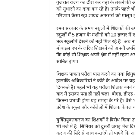
गुजरात राज्य का दौरा कर वहां के तकनीकी औ
को सुधारने का दावा कर रहे हैं। उनके पहले भ
परिणाम कैसा रहा शायद अफसरों को मालूम ह
रमन सरकार के समय स्कूलों में शिक्षकों की उप
स्कूलों में 5 हजार के मशीनों को 20 हजार मे
तक स्कूलोंमें देखने को नहीं मिल रहे हैं। अब नए
मोबाइल एप के जरिए शिक्षकों को अपनी उपस्थिति
कि कोई भी शिक्षक अपने क्षेत्र में नहीं रहता
साबित होगा।
शिक्षक पात्रता परीक्षा पास करने का नया शिगु
हालांकि अधिकारियों ने कोर्ट के आदेश पर यह 
दिक्कतें हैं। पहले भी यह परीक्षा शिक्षक बनने
बाद में इसका पता ही नहीं चला। बीएड, डीएड औ
कितना प्रभावी होगा यह समझ के परे हैं। वैसे
प्रदेश के स्कूल और कॉलेजों में शिक्षक केवल 
युक्तियुक्तकरण का शिक्षकों ने विरोध किया
भी मजे में है। सिनियर को दुसरी जगह भेज दिया
करण की सिरे से जांच कराएंगे तो पाएंगे कि आ