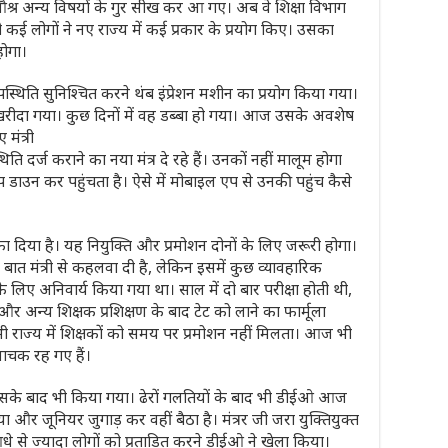
श्र अन्य विषयों के गुर सीख कर आ गए। अब वे शिक्षा विभाग
ी कई लोगों ने नए राज्य में कई प्रकार के प्रयोग किए। उसका
ोगा।
स्थिति सुनिश्चित करने थंब इंप्रेशन मशीन का प्रयोग किया गया।
ं खरीदा गया। कुछ दिनों में वह डब्बा हो गया। आज उसके अवशेष
 मंत्री
 दर्ज कराने का नया मंत्र दे रहे हैं। उनकों नहीं मालूम होगा
 अप डाउन कर पहुंचता है। ऐसे में मोबाइल एप से उनकी पहुंच कैसे
फा दिया है। यह नियुक्ति और प्रमोशन दोनों के लिए जरूरी होगा।
बात मंत्री से कहलवा दी है, लेकिन इसमें कुछ व्यावहारिक
 के लिए अनिवार्य किया गया था। साल में दो बार परीक्षा होती थी,
र अन्य शिक्षक प्रशिक्षण के बाद टेट को लाने का फार्मूला
 भी राज्य में शिक्षकों को समय पर प्रमोशन नहीं मिलता। आज भी
याचक रह गए हैं।
 उसके बाद भी किया गया। ढेरों गलतियों के बाद भी डीईओ आज
 और जूनियर जुगाड़ कर वहीं बैठा है। मंत्रर जी जरा युक्तियुक्त
धे से ज्यादा लोगों को प्रताडित करने डीईओ ने खेला किया।