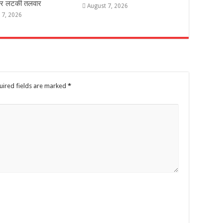
 पर लटकी तलवार
August 7, 2026
 7, 2026
uired fields are marked
*