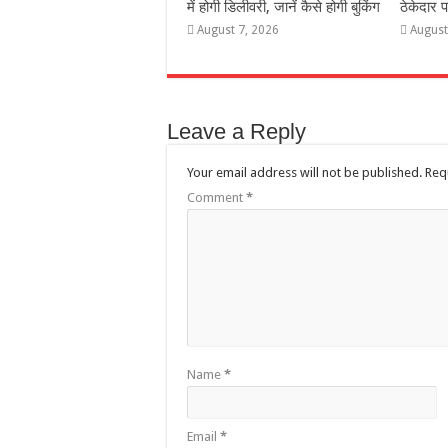
में होगी डिलीवरी, जानें कैसे होगी बुकिंग
ठेकेदार
August 7, 2026
August
Leave a Reply
Your email address will not be published.
Req
Comment
*
Name
*
Email
*