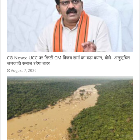
CG News: UCC पर डिप्टी CM विजय शर्मा का बड़ा बयान, बोले- अनुसूचित
जनजाति समाज रहेगा बाहर
August 7, 2026