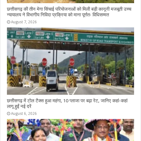
छत्तीसगढ़ की तीन मेगा सिंचाई परियोजनाओं को मिली बड़ी कानूनी मजबूती उच्च
न्यायालय ने विभागीय निविदा प्रक्रिया को माना पूर्णतः विधिसम्मत
August 7, 2026
छत्तीसगढ़ में टोल टैक्स हुआ महंगा, 10 प्लाजा पर बढ़ा रेट, जानिए कहां-कहां
लागू हुईं नई दरें
August 6, 2026