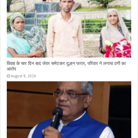
विवाह के चार दिन बाद जेवर समेटकर दुल्हन फरार, परिवार ने लगाया ठगी का
आरोप
August 8, 2026