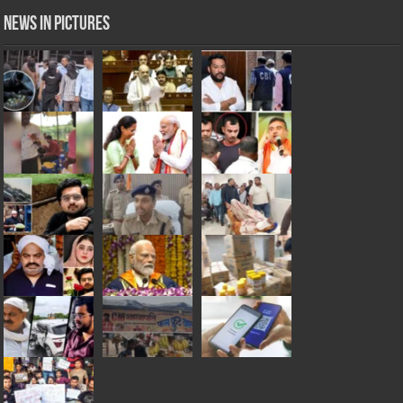
News in Pictures