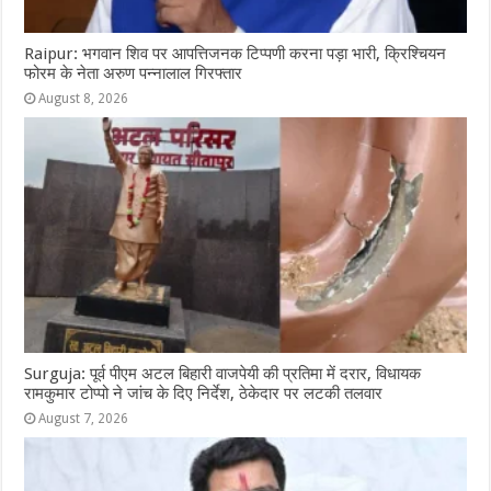
Raipur: भगवान शिव पर आपत्तिजनक टिप्पणी करना पड़ा भारी, क्रिश्चियन
फोरम के नेता अरुण पन्नालाल गिरफ्तार
August 8, 2026
Surguja: पूर्व पीएम अटल बिहारी वाजपेयी की प्रतिमा में दरार, विधायक
रामकुमार टोप्पो ने जांच के दिए निर्देश, ठेकेदार पर लटकी तलवार
August 7, 2026