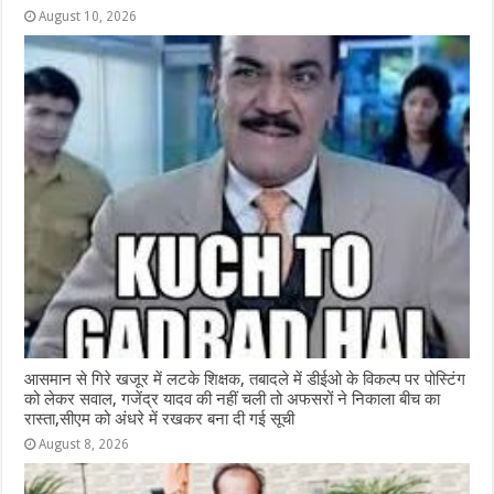
August 10, 2026
आसमान से गिरे खजूर में लटके शिक्षक, तबादले में डीईओ के विकल्प पर पोस्टिंग
को लेकर सवाल, गजेंद्र यादव की नहीं चली तो अफसरों ने निकाला बीच का
रास्ता,सीएम को अंधरे में रखकर बना दी गई सूची
August 8, 2026