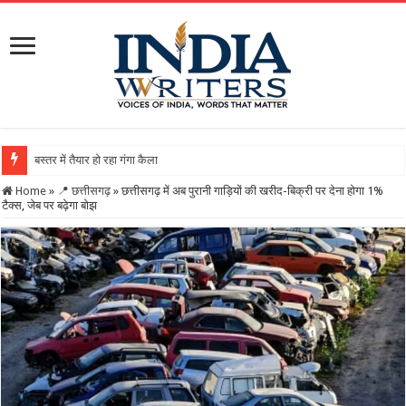
बस्तर में तैयार हो रहा गंगा कैलाशनाथ चतुर्मुख शिवालय : महाशिवरात्र
Home
»
📍 छत्तीसगढ़
»
छत्तीसगढ़ में अब पुरानी गाड़ियों की खरीद-बिक्री पर देना होगा 1%
टैक्स, जेब पर बढ़ेगा बोझ