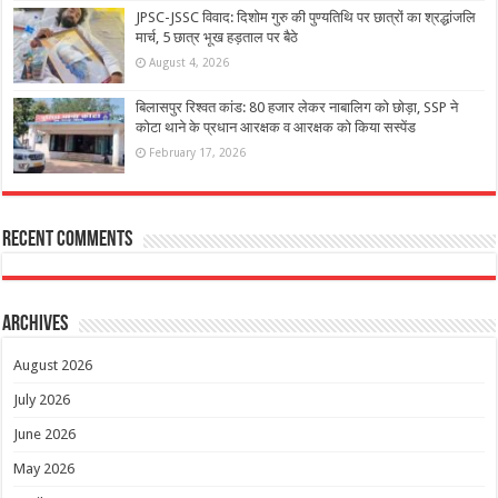
JPSC-JSSC विवाद: दिशोम गुरु की पुण्यतिथि पर छात्रों का श्रद्धांजलि
मार्च, 5 छात्र भूख हड़ताल पर बैठे
August 4, 2026
बिलासपुर रिश्वत कांड: 80 हजार लेकर नाबालिग को छोड़ा, SSP ने
कोटा थाने के प्रधान आरक्षक व आरक्षक को किया सस्पेंड
February 17, 2026
Recent Comments
Archives
August 2026
July 2026
June 2026
May 2026