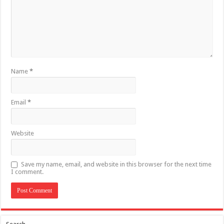
Name
*
Email
*
Website
Save my name, email, and website in this browser for the next time
I comment.