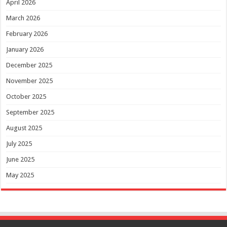
April 2026
March 2026
February 2026
January 2026
December 2025
November 2025
October 2025
September 2025
August 2025
July 2025
June 2025
May 2025