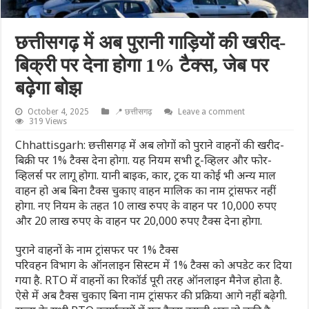
छत्तीसगढ़ में अब पुरानी गाड़ियों की खरीद-
बिक्री पर देना होगा 1% टैक्स, जेब पर
बढ़ेगा बोझ
October 4, 2025
📍 छत्तीसगढ़
Leave a comment
319 Views
Chhattisgarh: छत्तीसगढ़ में अब लोगों को पुराने वाहनों की खरीद-
बिक्री पर 1% टैक्स देना होगा. यह नियम सभी टू-व्हिलर और फोर-
व्हिलर्स पर लागू होगा. यानी बाइक, कार, ट्रक या कोई भी अन्य माल
वाहन हो अब बिना टैक्स चुकाए वाहन मालिक का नाम ट्रांसफर नहीं
होगा. नए नियम के तहत 10 लाख रुपए के वाहन पर 10,000 रुपए
और 20 लाख रुपए के वाहन पर 20,000 रुपए टैक्स देना होगा.
पुराने वाहनों के नाम ट्रांसफर पर 1% टैक्स
परिवहन विभाग के ऑनलाइन सिस्टम में 1% टैक्स को अपडेट कर दिया
गया है. RTO में वाहनों का रिकॉर्ड पूरी तरह ऑनलाइन मैनेज होता है.
ऐसे में अब टैक्स चुकाए बिना नाम ट्रांसफर की प्रक्रिया आगे नहीं बढ़ेगी.