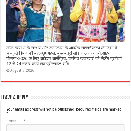
लोक कलाओं के संरक्षण और कलाकारों के आर्थिक सशक्तीकरण की दिशा में
संस्कृति विभाग की महत्वपूर्ण पहल, मुख्यमंत्री लोक कलाकार प्रोत्साहन
योजना-2026 के लिए आवेदन आमंत्रित, चयनित कलाकारों को मिलेंगे प्रतिवर्ष
12 से 24 हजार रुपये तक प्रोत्साहन राशि
August 5, 2026
Leave a Reply
Your email address will not be published.
Required fields are marked
*
Comment
*