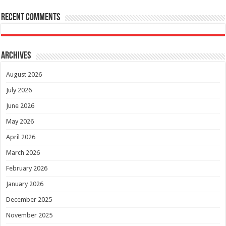
Recent Comments
Archives
August 2026
July 2026
June 2026
May 2026
April 2026
March 2026
February 2026
January 2026
December 2025
November 2025