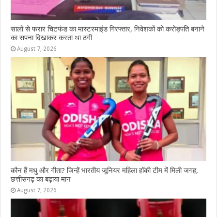
सालों से फरार चिटफंड का मास्टरमाइंड गिरफ्तार, निवेशकों को करोड़पति बनाने
का सपना दिखाकर करता था ठगी
August 7, 2026
कौन हैं मधु और गीता? जिन्हें भारतीय जूनियर महिला हॉकी टीम में मिली जगह,
छत्तीसगढ़ का बढ़ाया मान
August 7, 2026