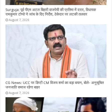
Surguja: पूर्व पीएम अटल बिहारी वाजपेयी की प्रतिमा में दरार, विधायक
रामकुमार टोप्पो ने जांच के दिए निर्देश, ठेकेदार पर लटकी तलवार
August 7, 2026
CG News: UCC पर डिप्टी CM विजय शर्मा का बड़ा बयान, बोले- अनुसूचित
जनजाति समाज रहेगा बाहर
August 7, 2026