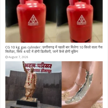
CG 10 kg gas cylinder: छत्तीसगढ़ में पहली बार मिलेगा 10 किलो वाला गैस
सिलेंडर, सिर्फ 4 घंटे में होगी डिलीवरी, जानें कैसे होगी बुकिंग
August 7, 2026