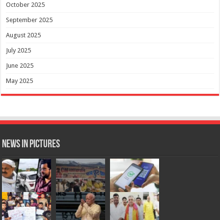
October 2025
September 2025
August 2025
July 2025
June 2025
May 2025
News in Pictures