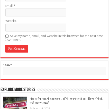
Email
*
Website
Save my name, email, and website in this browser for the next time
I comment.
Search
Explore More Stories
विशाल मेगा मार्ट में बड़ा हादसा, शॉपिंग करने गए 8 लोग लिफ्ट में फंसे,
मची अफरा-तफरी
August 4, 2025