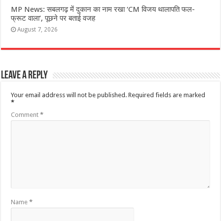
MP News: सबलगढ़ में दुकान का नाम रखा ‘CM विजय थालापति फल-
फ्रूट वाला’, पूछने पर बताई वजह
August 7, 2026
Leave a Reply
Your email address will not be published.
Required fields are marked
*
Comment
*
Name
*