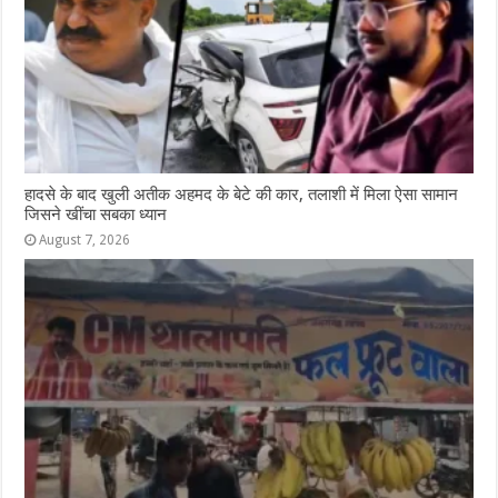
हादसे के बाद खुली अतीक अहमद के बेटे की कार, तलाशी में मिला ऐसा सामान
जिसने खींचा सबका ध्यान
August 7, 2026