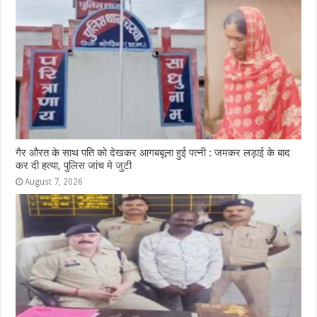
गैर औरत के साथ पति को देखकर आगबबूला हुई पत्नी : जमकर लड़ाई के बाद
कर दी हत्या, पुलिस जांच मे जुटी
August 7, 2026