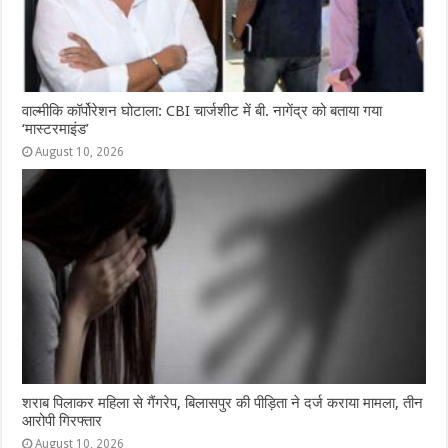
वाल्मीकि कॉर्पोरेशन घोटाला: CBI चार्जशीट में बी. नागेंद्र को बताया गया
‘मास्टरमाइंड’
August 10, 2026
शराब पिलाकर महिला से गैंगरेप, बिलासपुर की पीड़िता ने दर्ज कराया मामला, तीन
आरोपी गिरफ्तार
August 10, 2026