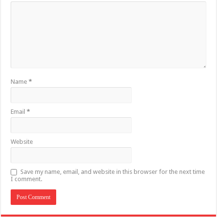
Name
*
Email
*
Website
Save my name, email, and website in this browser for the next time
I comment.