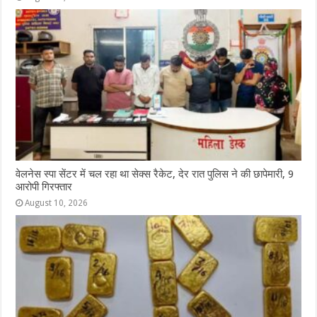
वेलनेस स्पा सेंटर में चल रहा था सेक्स रैकेट, देर रात पुलिस ने की छापेमारी, 9
आरोपी गिरफ्तार
August 10, 2026