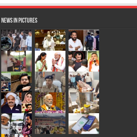
News in Pictures