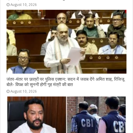
August 10, 2026
जंतर-मंतर पर छात्रों पर पुलिस एक्शन: सदन में जवाब देंगे अमित शाह, रिजिजू
बोले- विपक्ष को सुननी होगी गृह मंत्री की बात
August 10, 2026