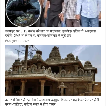
गनपॉइंट पर 3.15 करोड़ की लूट का पर्दाफाश: कुरुक्षेत्र पुलिस ने 4 बदमाश
दबोचे, DVR भी ले गए थे, पानीपत-सोनीपत से जुड़े तार
August 10, 2026
बस्तर में तैयार हो रहा गंगा कैलाशनाथ चतुर्मुख शिवालय : महाशिवरात्रि पर होगी
प्राण-प्रतिष्ठा, पर्यटन स्थल में होगा शुमार