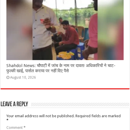
Shahdol News: चौपाटी में जांच के नाम पर दावत! अधिकारियों ने चाट-
फुल्की खाई, पार्सल कराया पर नहीं दिए पैसे
August 10, 2026
Leave a Reply
Your email address will not be published.
Required fields are marked
*
Comment
*