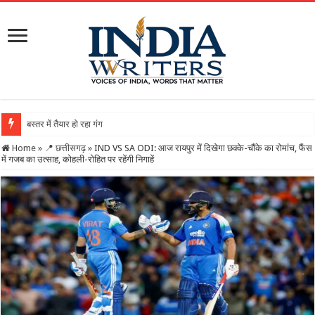
बस्तर में तैयार हो रहा गंगा कैलाशनाथ चतुर्मुख शिवालय : महा
Home
»
📍 छत्तीसगढ़
»
IND VS SA ODI: आज रायपुर में दिखेगा छक्के-चौंके का रोमांच, फैंस
में गजब का उत्साह, कोहली-रोहित पर रहेंगी निगाहें