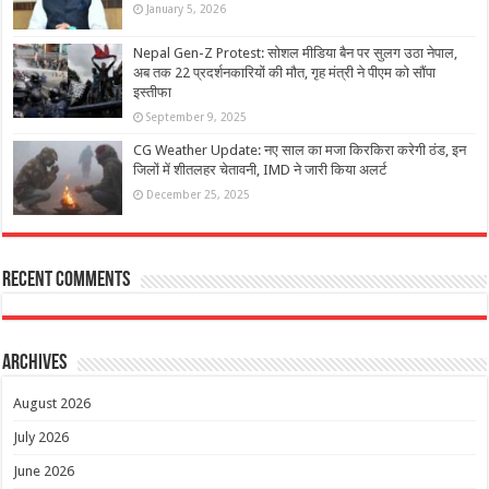
January 5, 2026
Nepal Gen-Z Protest: सोशल मीडिया बैन पर सुलग उठा नेपाल,
अब तक 22 प्रदर्शनकारियों की मौत, गृह मंत्री ने पीएम को सौंपा
इस्तीफा
September 9, 2025
CG Weather Update: नए साल का मजा किरकिरा करेगी ठंड, इन
जिलों में शीतलहर चेतावनी, IMD ने जारी किया अलर्ट
December 25, 2025
Recent Comments
Archives
August 2026
July 2026
June 2026