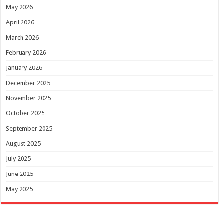
May 2026
April 2026
March 2026
February 2026
January 2026
December 2025
November 2025
October 2025
September 2025
August 2025
July 2025
June 2025
May 2025