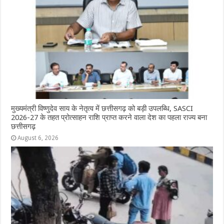
o
p
e
k
r
मुख्यमंत्री विष्णुदेव साय के नेतृत्व में छत्तीसगढ़ को बड़ी उपलब्धि, SASCI
2026-27 के तहत प्रोत्साहन राशि प्राप्त करने वाला देश का पहला राज्य बना
छत्तीसगढ़
August 6, 2026