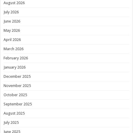
August 2026
July 2026
June 2026
May 2026
April 2026
March 2026
February 2026
January 2026
December 2025
November 2025
October 2025
September 2025
August 2025
July 2025
June 2025