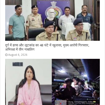
दुर्ग में हत्या और लूटकांड का 48 घंटे में खुलासा, मुख्य आरोपी गिरफ्तार,
अभिरक्षा में तीन नाबालिग
August 6, 2026