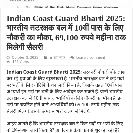
Indian Coast Guard Bharti 2025:
भारतीय तटरक्षक बल में 10वीं पास के लिए
नौकरी का मौका, 69,100 रुपये महीना तक
मिलेगी सैलरी
October 8, 2025
🔥 टॉप न्यूज़
Leave a comment
156 Views
Indian Coast Guard Bharti 2025:
सरकारी नौकरी की तलाश
कर रहे युवाओं के लिए खुशखबरी है. भारतीय तटरक्षक बल ने कई पदों
पर भर्ती के लिए नोटिफिकेशन जारी किया है, जिसके तहत 10वीं पास
अभ्यर्थी इन पदों पर भर्ती के लिए आवेदन कर सकते हैं. यानी भारतीय
तटरक्षक बल में 10वीं पास अभ्यर्थियों के लिए नौकरी का मौका है. इन
पदों पर चयनित होने वाले अभ्यर्थियों को 69,100 रुपये महीना तक
सैलरी मिलेगी. उसके ऊपर से भत्ते अलग से मिलेंगे.
आइए जानते हैं कि भारतीय तटरक्षक बल ने किन पदों पर भर्ती के लिए
नोटिफिकेशन जारी किया है? आवेदन प्रक्रिया कब से शुरू हो रही है?