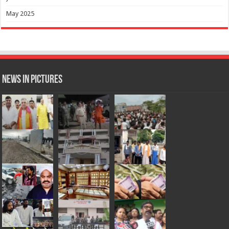
May 2025
News in Pictures