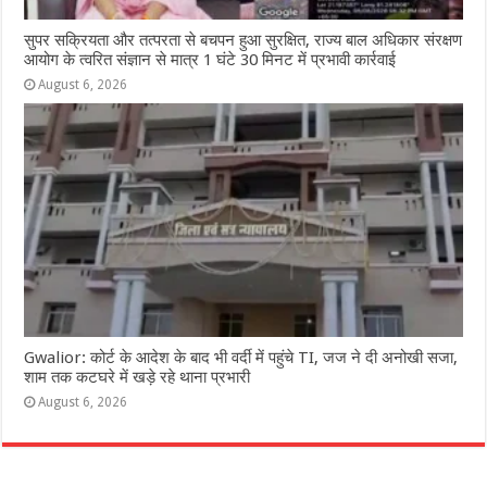
सुपर सक्रियता और तत्परता से बचपन हुआ सुरक्षित, राज्य बाल अधिकार संरक्षण
आयोग के त्वरित संज्ञान से मात्र 1 घंटे 30 मिनट में प्रभावी कार्रवाई
August 6, 2026
Gwalior: कोर्ट के आदेश के बाद भी वर्दी में पहुंचे TI, जज ने दी अनोखी सजा,
शाम तक कटघरे में खड़े रहे थाना प्रभारी
August 6, 2026