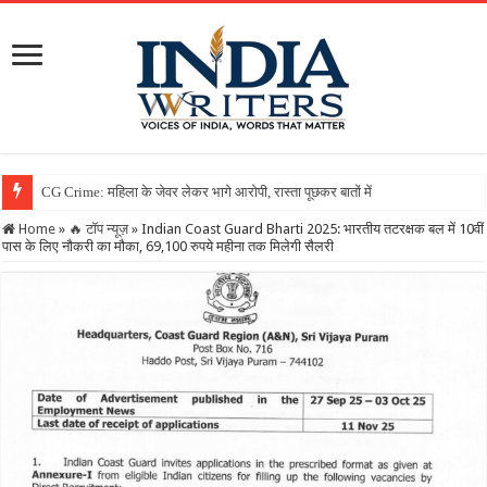
Home
»
🔥 टॉप न्यूज़
»
Indian Coast Guard Bharti 2025: भारतीय तटरक्षक बल में 10वीं
पास के लिए नौकरी का मौका, 69,100 रुपये महीना तक मिलेगी सैलरी