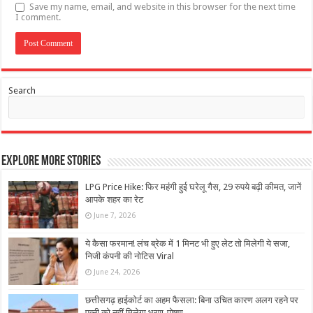
Save my name, email, and website in this browser for the next time
I comment.
Search
Explore More Stories
LPG Price Hike: फिर महंगी हुई घरेलू गैस, 29 रुपये बढ़ी कीमत, जानें
आपके शहर का रेट
June 7, 2026
ये कैसा फरमान! लंच ब्रेक में 1 मिनट भी हुए लेट तो मिलेगी ये सजा,
निजी कंपनी की नोटिस Viral
June 24, 2026
छत्तीसगढ़ हाईकोर्ट का अहम फैसला: बिना उचित कारण अलग रहने पर
पत्नी को नहीं मिलेगा भरण-पोषण