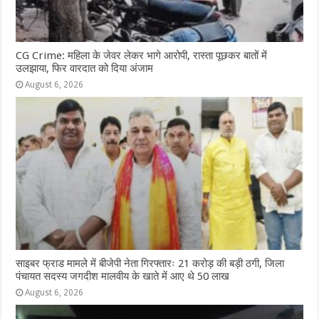
CG Crime: महिला के जेवर लेकर भागे आरोपी, रास्ता पूछकर बातों में
उलझाया, फिर वारदात को दिया अंजाम
August 6, 2026
साइबर फ्राड मामले में बीजेपी नेता गिरफ्तारः 21 करोड़ की बड़ी ठगी, जिला
पंचायत सदस्य जगदीश मालवीय के खाते में आए थे 50 लाख
August 6, 2026