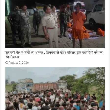
श्रावणी मेले में चोरों का आतंक : शिवगंगा से मंदिर परिसर तक कांवड़ियों को बना
रहे निशाना
August 6, 2026