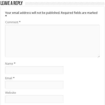
Leave a Reply
Your email address will not be published.
Required fields are marked
*
Comment
*
Name
*
Email
*
Website