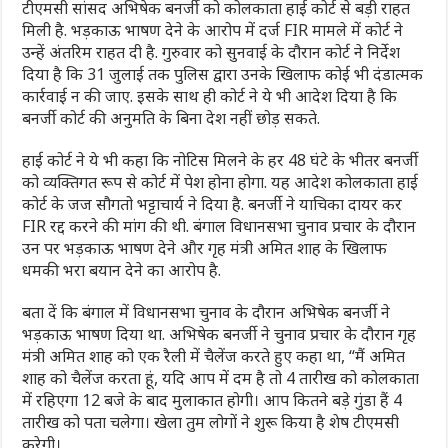
टीएमसी सांसद अभिषेक बनर्जी को कोलकाता हाई कोर्ट से बड़ी राहत
मिली है. भड़काऊ भाषण देने के आरोप में दर्ज FIR मामले में कोर्ट ने
उन्हें अंतरिम राहत दी है. गुरुवार को सुनवाई के दौरान कोर्ट ने निर्देश
दिया है कि 31 जुलाई तक पुलिस द्वारा उनके खिलाफ कोई भी दंडात्मक
कार्रवाई न की जाए. इसके साथ ही कोर्ट ने ये भी आदेश दिया है कि
बनर्जी कोर्ट की अनुमति के बिना देश नहीं छोड़ सकते.
हाई कोर्ट ने ये भी कहा कि नोटिस मिलने के हर 48 घंटे के भीतर बनर्जी
को व्यक्तिगत रूप से कोर्ट में पेश होना होगा. यह आदेश कोलकाता हाई
कोर्ट के जज सौगतो भट्टाचार्य ने दिया है. बनर्जी ने याचिका दायर कर
FIR रद्द करने की मांग की थी. बंगाल विधानसभा चुनाव प्रचार के दौरान
उन पर भड़काऊ भाषण देने और गृह मंत्री अमित शाह के खिलाफ
धमकी भरा बयान देने का आरोप है.
बता दें कि बंगाल में विधानसभा चुनाव के दौरान अभिषेक बनर्जी ने
भड़काऊ भाषण दिया था. अभिषेक बनर्जी ने चुनाव प्रचार के दौरान गृह
मंत्री अमित शाह को एक रैली में चैलेंज करते हुए कहा था, “मैं अमित
शाह को चैलेंज करता हूं, यदि आप में दम है तो 4 तारीख को कोलकाता
में रहिएगा 12 बजे के बाद मुलाकात होगी। आप कितने बड़े गुंडा हैं 4
तारीख को पता चलेगा। खेला तुम लोगों ने शुरू किया है शेष टीएमसी
करेगी।