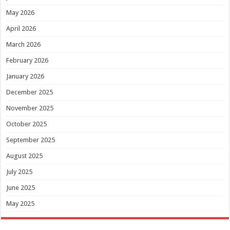
May 2026
April 2026
March 2026
February 2026
January 2026
December 2025
November 2025
October 2025
September 2025
August 2025
July 2025
June 2025
May 2025