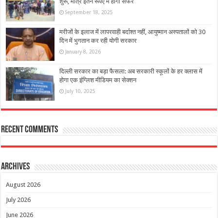
शुरू, मात्र इतने रूपए में होगा सफर
September 18, 2025
मरीजों के इलाज में लापरवाही बर्दाश्त नहीं, आयुष्मान अस्पतालों को 30
दिन में भुगतान कर रही योगी सरकार
January 8, 2026
दिल्ली सरकार का बड़ा फैसला: अब सरकारी स्कूलों के हर क्लास में
होगा एक इंग्लिश मीडियम का सेक्शन
July 10, 2025
Recent Comments
Archives
August 2026
July 2026
June 2026