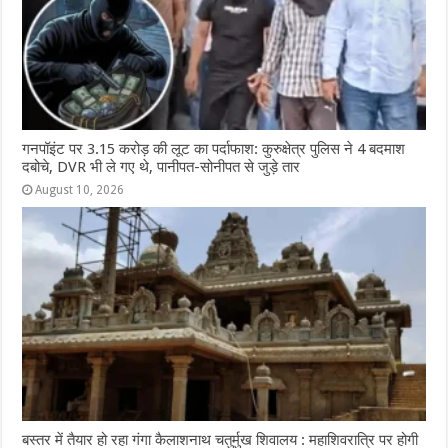
गनपॉइंट पर 3.15 करोड़ की लूट का पर्दाफाश: कुरुक्षेत्र पुलिस ने 4 बदमाश
दबोचे, DVR भी ले गए थे, पानीपत-सोनीपत से जुड़े तार
August 10, 2026
बस्तर में तैयार हो रहा गंगा कैलाशनाथ चतुर्मुख शिवालय : महाशिवरात्रि पर होगी