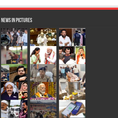
News in Pictures