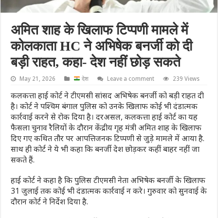
अमित शाह के खिलाफ टिप्पणी मामले में
कोलकाता HC ने अभिषेक बनर्जी को दी
बड़ी राहत, कहा- देश नहीं छोड़ सकते
May 21, 2026
देश
Leave a comment
239 Views
कलकत्ता हाई कोर्ट ने टीएमसी सांसद अभिषेक बनर्जी को बड़ी राहत दी
है। कोर्ट ने पश्चिम बंगाल पुलिस को उनके खिलाफ कोई भी दंडात्मक
कार्रवाई करने से रोक दिया है। दरअसल, कलकत्ता हाई कोर्ट का यह
फैसला चुनाव रैलियों के दौरान केंद्रीय गृह मंत्री अमित शाह के खिलाफ
दिए गए कथित तौर पर आपत्तिजनक टिप्पणी से जुड़े मामले में आया है.
साथ ही कोर्ट ने ये भी कहा कि बनर्जी देश छोड़कर कहीं बाहर नहीं जा
सकते हैं.
हाई कोर्ट ने कहा है कि पुलिस टीएमसी नेता अभिषेक बनर्जी के खिलाफ
31 जुलाई तक कोई भी दंडात्मक कार्रवाई न करे। गुरुवार को सुनवाई के
दौरान कोर्ट ने निर्देश दिया है.