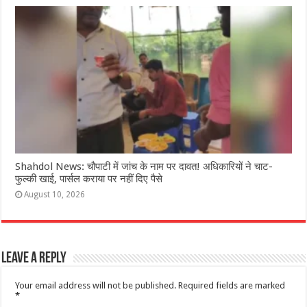
Shahdol News: चौपाटी में जांच के नाम पर दावत! अधिकारियों ने चाट-
फुल्की खाई, पार्सल कराया पर नहीं दिए पैसे
August 10, 2026
Leave a Reply
Your email address will not be published.
Required fields are marked
*