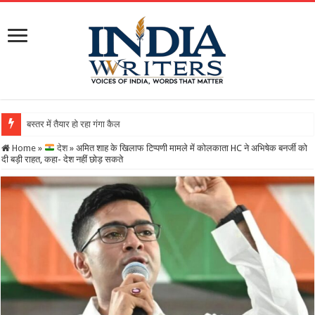
बस्तर में तैयार हो रहा गंगा कैलाशनाथ चतुर्मुख शिवालय :
Home
»
देश
»
अमित शाह के खिलाफ टिप्पणी मामले में कोलकाता HC ने अभिषेक बनर्जी को
दी बड़ी राहत, कहा- देश नहीं छोड़ सकते