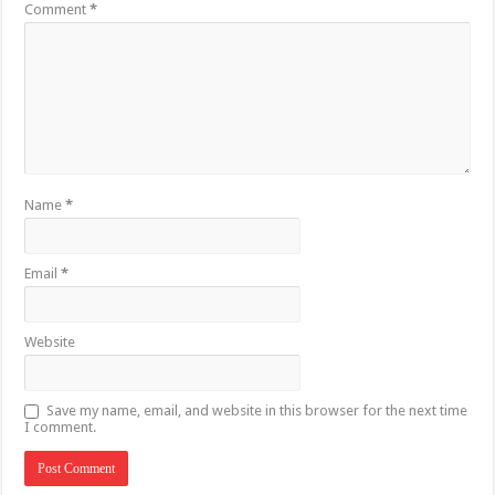
Comment
*
Name
*
Email
*
Website
Save my name, email, and website in this browser for the next time
I comment.