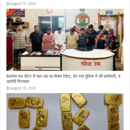
August 10, 2026
वेलनेस स्पा सेंटर में चल रहा था सेक्स रैकेट, देर रात पुलिस ने की छापेमारी, 9
आरोपी गिरफ्तार
August 10, 2026