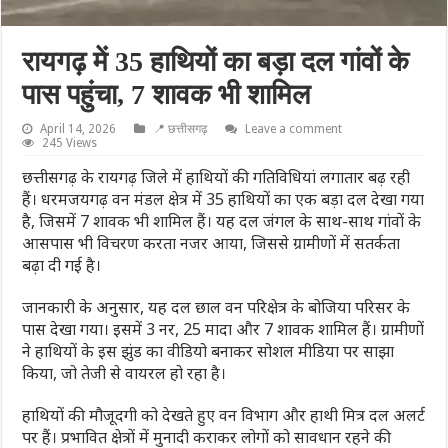
रायगढ़ में 35 हाथियों का बड़ा दल गांवों के
पास पहुंचा, 7 शावक भी शामिल
April 14, 2026
📍 छत्तीसगढ़
Leave a comment
245 Views
छत्तीसगढ़ के रायगढ़ जिले में हाथियों की गतिविधियां लगातार बढ़ रही
हैं। धरमजयगढ़ वन मंडल क्षेत्र में 35 हाथियों का एक बड़ा दल देखा गया
है, जिसमें 7 शावक भी शामिल हैं। यह दल जंगल के साथ-साथ गांवों के
आसपास भी विचरण करता नजर आया, जिससे ग्रामीणों में सतर्कता
बढ़ा दी गई है।
जानकारी के अनुसार, यह दल छाल वन परिक्षेत्र के बोजिया परिसर के
पास देखा गया। इसमें 3 नर, 25 मादा और 7 शावक शामिल हैं। ग्रामीणों
ने हाथियों के इस झुंड का वीडियो बनाकर सोशल मीडिया पर साझा
किया, जो तेजी से वायरल हो रहा है।
हाथियों की मौजूदगी को देखते हुए वन विभाग और हाथी मित्र दल अलर्ट
पर हैं। प्रभावित क्षेत्रों में मुनादी कराकर लोगों को सावधान रहने की