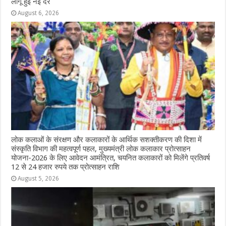
लागू हुईं नई दरें
August 6, 2026
लोक कलाओं के संरक्षण और कलाकारों के आर्थिक सशक्तीकरण की दिशा में
संस्कृति विभाग की महत्वपूर्ण पहल, मुख्यमंत्री लोक कलाकार प्रोत्साहन
योजना-2026 के लिए आवेदन आमंत्रित, चयनित कलाकारों को मिलेंगे प्रतिवर्ष
12 से 24 हजार रुपये तक प्रोत्साहन राशि
August 5, 2026