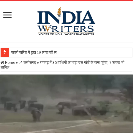
पहली बारिश में टूटा 19 लाख की लागत से बना रिटर्निंग वॉल, ग्रामी
Home
»
📍 छत्तीसगढ़
»
रायगढ़ में 35 हाथियों का बड़ा दल गांवों के पास पहुंचा, 7 शावक भी
शामिल