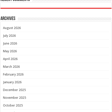
Archives
August 2026
July 2026
June 2026
May 2026
April 2026
March 2026
February 2026
January 2026
December 2025
November 2025
October 2025