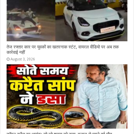
तेज रफ्तार कार पर युवकों का खतरनाक स्टंट, वायरल वीडियो पर अब तक
कार्रवाई नहीं
August 3, 2026