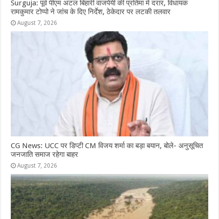
Surguja: पूर्व पीएम अटल बिहारी वाजपेयी की प्रतिमा में दरार, विधायक
रामकुमार टोप्पो ने जांच के दिए निर्देश, ठेकेदार पर लटकी तलवार
August 7, 2026
CG News: UCC पर डिप्टी CM विजय शर्मा का बड़ा बयान, बोले- अनुसूचित
जनजाति समाज रहेगा बाहर
August 7, 2026