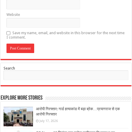
Website
Save my name, email, and website in this browser for the next time
I comment.
Search
Explore More Stories
आरोपी गिरफ्तार: गार्ड हत्याकांड में बड़ा ब्रेक…प्रयागराज से एक
आरोपी गिरफ्तार
July 17, 2026