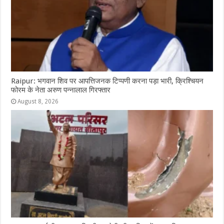
Raipur: भगवान शिव पर आपत्तिजनक टिप्पणी करना पड़ा भारी, क्रिश्चियन
फोरम के नेता अरुण पन्नालाल गिरफ्तार
August 8, 2026