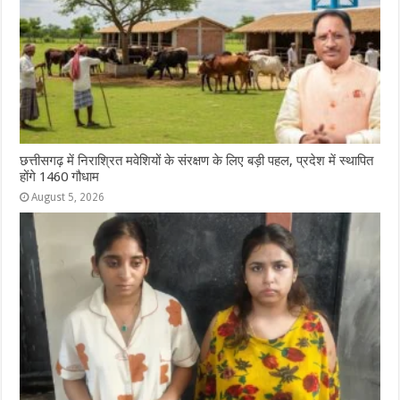
छत्तीसगढ़ में निराश्रित मवेशियों के संरक्षण के लिए बड़ी पहल, प्रदेश में स्थापित
होंगे 1460 गौधाम
August 5, 2026