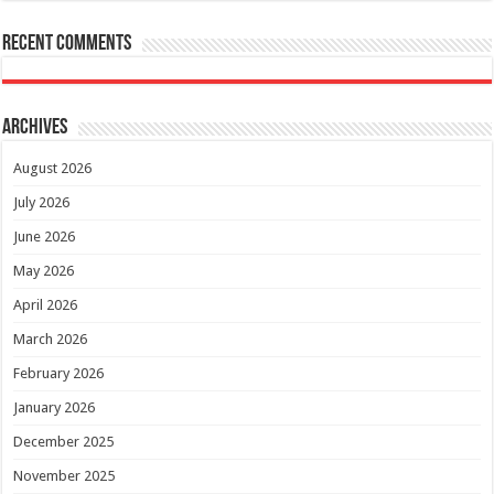
Recent Comments
Archives
August 2026
July 2026
June 2026
May 2026
April 2026
March 2026
February 2026
January 2026
December 2025
November 2025