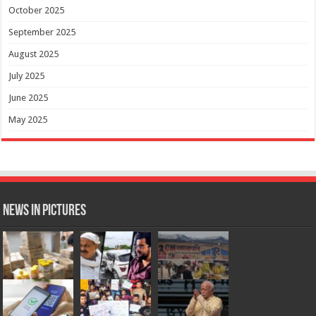
October 2025
September 2025
August 2025
July 2025
June 2025
May 2025
News in Pictures