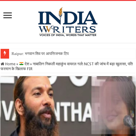
Raipur: भगवान शिव पर आपत्तिजनक टिप्पणी करना पड़ा भारी, क्रिश्चियन
Home
»
देश
»
नाबालिग निकली महाकुंभ वायरल गर्ल! NCST की जांच में बड़ा खुलासा, पति
फरमान के खिलाफ FIR