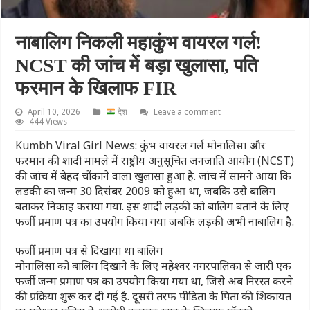
नाबालिग निकली महाकुंभ वायरल गर्ल!
NCST की जांच में बड़ा खुलासा, पति
फरमान के खिलाफ FIR
April 10, 2026
देश
Leave a comment
444 Views
Kumbh Viral Girl News: कुंभ वायरल गर्ल मोनालिसा और
फरमान की शादी मामले में राष्ट्रीय अनुसूचित जनजाति आयोग (NCST)
की जांच में बेहद चौंकाने वाला खुलासा हुआ है. जांच में सामने आया कि
लड़की का जन्म 30 दिसंबर 2009 को हुआ था, जबकि उसे बालिग
बताकर निकाह कराया गया. इस शादी लड़की को बालिग बताने के लिए
फर्जी प्रमाण पत्र का उपयोग किया गया जबकि लड़की अभी नाबालिग है.
फर्जी प्रमाण पत्र से दिखाया था बालिग
मोनालिसा को बालिग दिखाने के लिए महेश्वर नगरपालिका से जारी एक
फर्जी जन्म प्रमाण पत्र का उपयोग किया गया था, जिसे अब निरस्त करने
की प्रक्रिया शुरू कर दी गई है. दूसरी तरफ पीड़िता के पिता की शिकायत