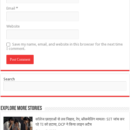
Email
*
Website
Save my name, email, and website in this browser for the next time
I comment.
Search
Explore More Stories
कॉलेज छात्राओं से लव जिहाद, रेप, ब्लैकमेलिंग मामलाः SIT जांच कर
रहे TI को हटाया, DCP ने किया लाइन अटैच