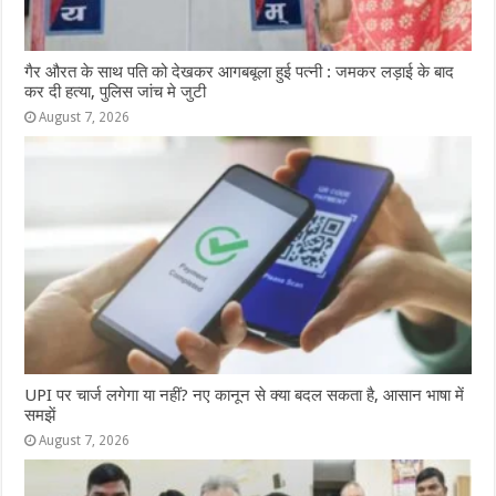
गैर औरत के साथ पति को देखकर आगबबूला हुई पत्नी : जमकर लड़ाई के बाद
कर दी हत्या, पुलिस जांच मे जुटी
August 7, 2026
UPI पर चार्ज लगेगा या नहीं? नए कानून से क्या बदल सकता है, आसान भाषा में
समझें
August 7, 2026