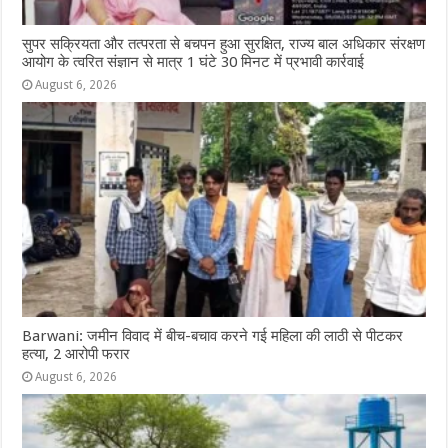
सुपर सक्रियता और तत्परता से बचपन हुआ सुरक्षित, राज्य बाल अधिकार संरक्षण
आयोग के त्वरित संज्ञान से मात्र 1 घंटे 30 मिनट में प्रभावी कार्रवाई
August 6, 2026
Barwani: जमीन विवाद में बीच-बचाव करने गई महिला की लाठी से पीटकर
हत्या, 2 आरोपी फरार
August 6, 2026