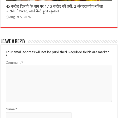
45 करोड़ दिलाने के नाम पर 1.13 करोड़ की ठगी, 2 अंतरराज्यीय महिला
आरोपी गिरफ्तार, जानें कैसे हुआ खुलासा
August 5, 2026
Leave a Reply
Your email address will not be published.
Required fields are marked
*
Comment
*
Name
*