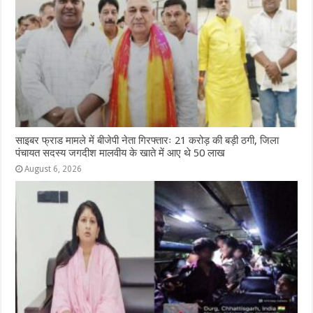
साइबर फ्राड मामले में बीजेपी नेता गिरफ्तारः 21 करोड़ की बड़ी ठगी, जिला
पंचायत सदस्य जगदीश मालवीय के खाते में आए थे 50 लाख
August 6, 2026