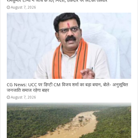
रामकुमार टोप्पो ने जांच के दिए निर्देश, ठेकेदार पर लटकी तलवार
August 7, 2026
CG News: UCC पर डिप्टी CM विजय शर्मा का बड़ा बयान, बोले- अनुसूचित
जनजाति समाज रहेगा बाहर
August 7, 2026