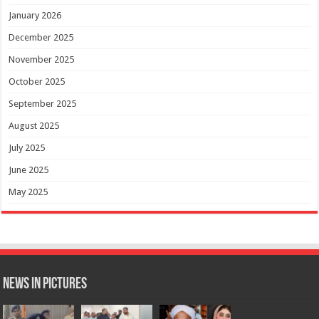
January 2026
December 2025
November 2025
October 2025
September 2025
August 2025
July 2025
June 2025
May 2025
News in Pictures