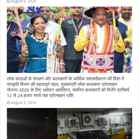
August 6, 2026
लोक कलाओं के संरक्षण और कलाकारों के आर्थिक सशक्तीकरण की दिशा में
संस्कृति विभाग की महत्वपूर्ण पहल, मुख्यमंत्री लोक कलाकार प्रोत्साहन
योजना-2026 के लिए आवेदन आमंत्रित, चयनित कलाकारों को मिलेंगे प्रतिवर्ष
12 से 24 हजार रुपये तक प्रोत्साहन राशि
August 5, 2026