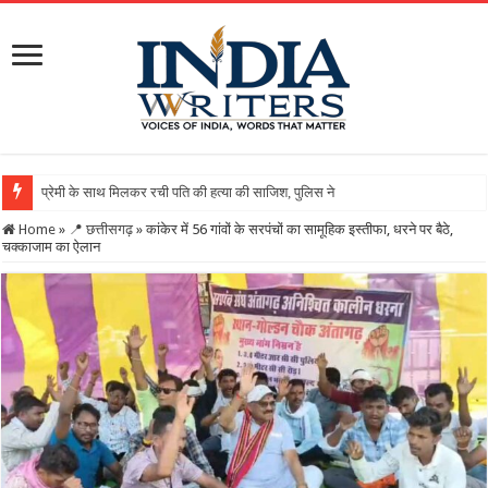
Home
»
📍 छत्तीसगढ़
»
कांकेर में 56 गांवों के सरपंचों का सामूहिक इस्तीफा, धरने पर बैठे,
चक्काजाम का ऐलान