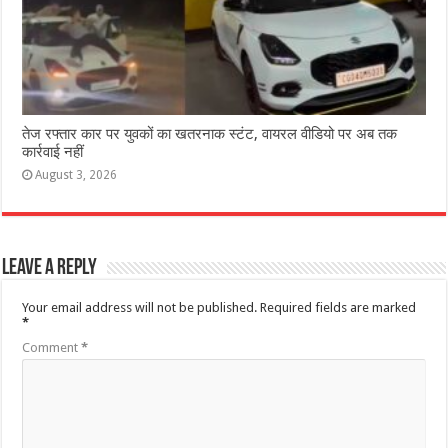
तेज रफ्तार कार पर युवकों का खतरनाक स्टंट, वायरल वीडियो पर अब तक
कार्रवाई नहीं
August 3, 2026
Leave a Reply
Your email address will not be published.
Required fields are marked
*
Comment
*