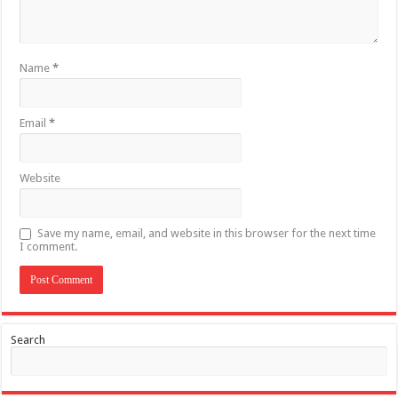
Name
*
Email
*
Website
Save my name, email, and website in this browser for the next time
I comment.
Search