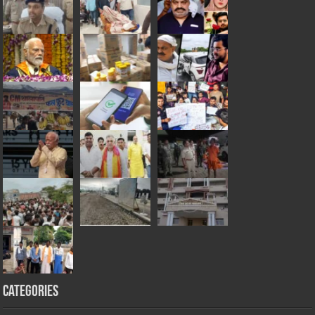
Categories