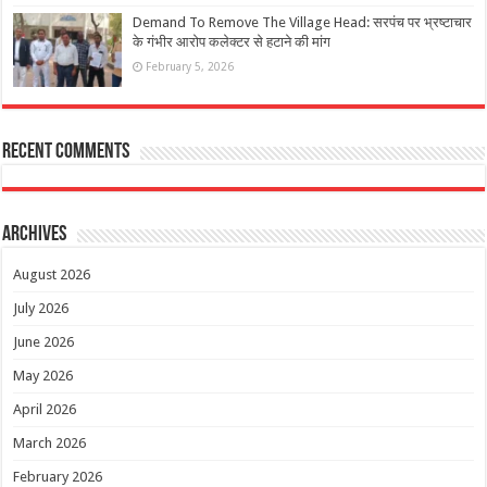
Demand To Remove The Village Head: सरपंच पर भ्रष्टाचार
के गंभीर आरोप कलेक्टर से हटाने की मांग
February 5, 2026
Recent Comments
Archives
August 2026
July 2026
June 2026
May 2026
April 2026
March 2026
February 2026