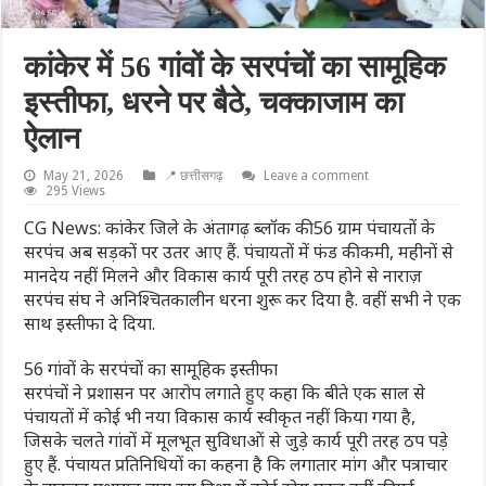
कांकेर में 56 गांवों के सरपंचों का सामूहिक
इस्तीफा, धरने पर बैठे, चक्काजाम का
ऐलान
May 21, 2026
📍 छत्तीसगढ़
Leave a comment
295 Views
CG News: कांकेर जिले के अंतागढ़ ब्लॉक की 56 ग्राम पंचायतों के
सरपंच अब सड़कों पर उतर आए हैं. पंचायतों में फंड की कमी, महीनों से
मानदेय नहीं मिलने और विकास कार्य पूरी तरह ठप होने से नाराज़
सरपंच संघ ने अनिश्चितकालीन धरना शुरू कर दिया है. वहीं सभी ने एक
साथ इस्तीफा दे दिया.
56 गांवों के सरपंचों का सामूहिक इस्तीफा
सरपंचों ने प्रशासन पर आरोप लगाते हुए कहा कि बीते एक साल से
पंचायतों में कोई भी नया विकास कार्य स्वीकृत नहीं किया गया है,
जिसके चलते गांवों में मूलभूत सुविधाओं से जुड़े कार्य पूरी तरह ठप पड़े
हुए हैं. पंचायत प्रतिनिधियों का कहना है कि लगातार मांग और पत्राचार