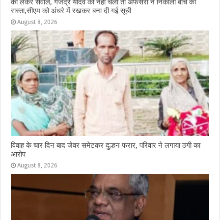
को लेकर सवाल, गजेंद्र यादव की नहीं चली तो अफसरों ने निकाला बीच का
रास्ता,सीएम को अंधरे में रखकर बना दी गई सूची
August 8, 2026
विवाह के चार दिन बाद जेवर समेटकर दुल्हन फरार, परिवार ने लगाया ठगी का
आरोप
August 8, 2026