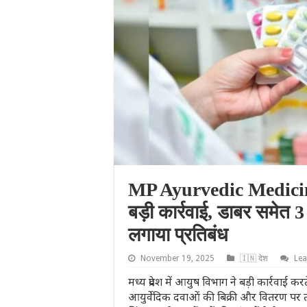
MP Ayurvedic Medicine
बड़ी कार्रवाई, डाबर समेत 3
लगाया प्रतिबंध
November 19, 2025
🇮🇳 देश
Le
मध्य प्रदेश में आयुष विभाग ने बड़ी कार्रवाई
आयुर्वेदिक दवाओं की बिक्री और वितरण पर तत