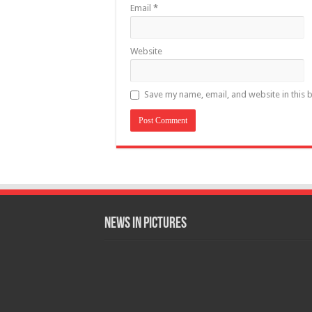
Email
*
Website
Save my name, email, and website in this 
News in Pictures