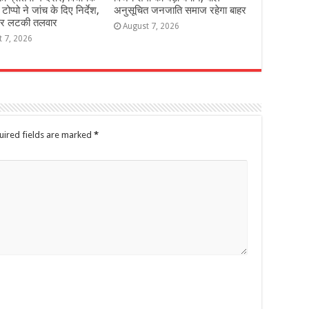
टोप्पो ने जांच के दिए निर्देश,
अनुसूचित जनजाति समाज रहेगा बाहर
 पर लटकी तलवार
August 7, 2026
t 7, 2026
uired fields are marked
*