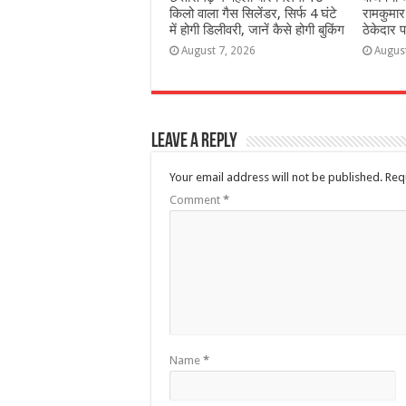
किलो वाला गैस सिलेंडर, सिर्फ 4 घंटे
रामकुमार 
में होगी डिलीवरी, जानें कैसे होगी बुकिंग
ठेकेदार
August 7, 2026
Augus
Leave a Reply
Your email address will not be published.
Req
Comment
*
Name
*