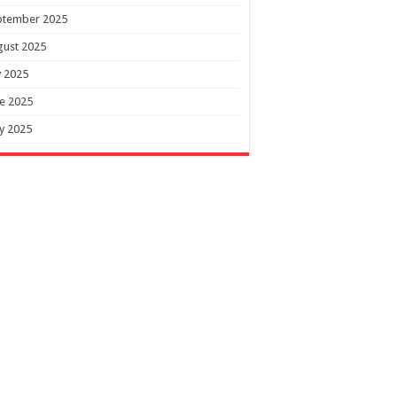
ptember 2025
gust 2025
y 2025
e 2025
y 2025