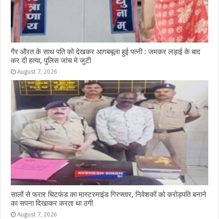
गैर औरत के साथ पति को देखकर आगबबूला हुई पत्नी : जमकर लड़ाई के बाद
कर दी हत्या, पुलिस जांच मे जुटी
August 7, 2026
सालों से फरार चिटफंड का मास्टरमाइंड गिरफ्तार, निवेशकों को करोड़पति बनाने
का सपना दिखाकर करता था ठगी
August 7, 2026