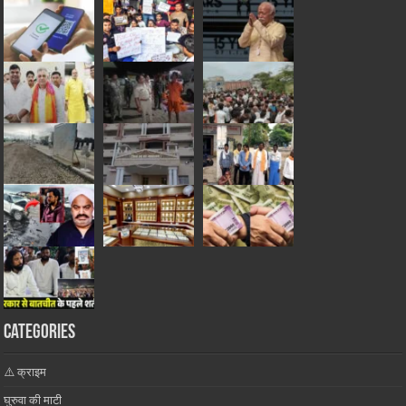
Categories
⚠️ क्राइम
घुरुवा की माटी