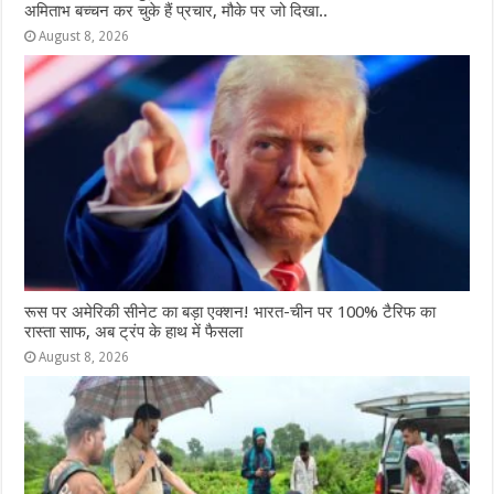
अमिताभ बच्चन कर चुके हैं प्रचार, मौके पर जो दिखा..
August 8, 2026
रूस पर अमेरिकी सीनेट का बड़ा एक्शन! भारत-चीन पर 100% टैरिफ का
रास्ता साफ, अब ट्रंप के हाथ में फैसला
August 8, 2026