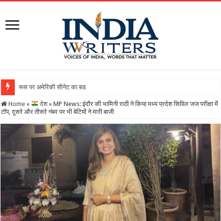
रूस पर अमेरिकी सीनेट का बड़ा एक्शन! भारत-चीन पर 100% टै
Home
»
देश
»
MP News: इंदौर की भामिनी राठी ने किया मध्य प्रदेश सिविल जज परीक्षा में
टॉप, दूसरे और तीसरे नंबर पर भी बेटियों ने मारी बाजी