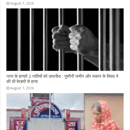
August 7, 2026
नाना के हत्यारे 2 नातियों को उम्रकैद : पुश्तैनी जमीन और मकान के विवाद मे
की थी बेरहमी से हत्या
August 7, 2026