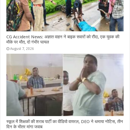
CG Accident News: अज्ञात वाहन ने बाइक सवारों को रौंदा, एक युवक की
मौके पर मौत, दो गंभीर घायल
August 7, 2026
स्कूल में शिक्षकों की शराब पार्टी का वीडियो वायरल, DEO ने थमाया नोटिस, तीन
दिन के भीतर मांगा जवाब