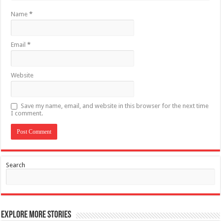
Name
*
Email
*
Website
Save my name, email, and website in this browser for the next time
I comment.
Search
Explore More Stories