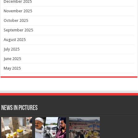
December 2025
November 2025
October 2025
September 2025
August 2025
July 2025
June 2025
May 2025
News in Pictures