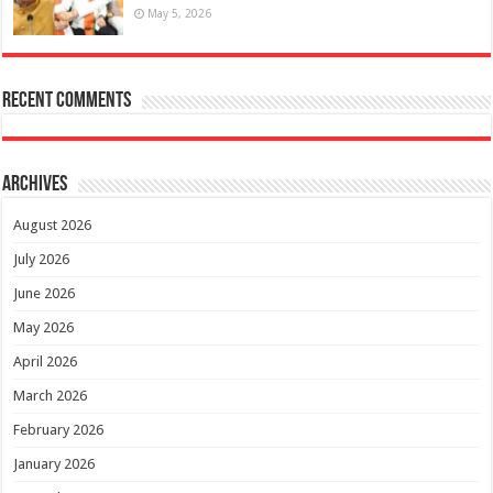
May 5, 2026
Recent Comments
Archives
August 2026
July 2026
June 2026
May 2026
April 2026
March 2026
February 2026
January 2026