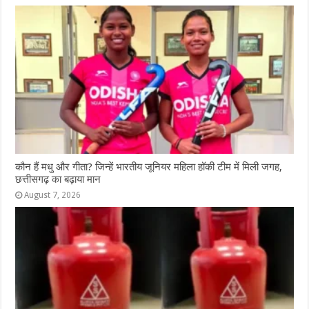
कौन हैं मधु और गीता? जिन्हें भारतीय जूनियर महिला हॉकी टीम में मिली जगह,
छत्तीसगढ़ का बढ़ाया मान
August 7, 2026