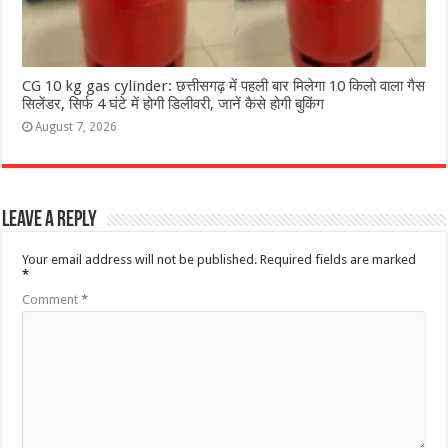
CG 10 kg gas cylinder: छत्तीसगढ़ में पहली बार मिलेगा 10 किलो वाला गैस
सिलेंडर, सिर्फ 4 घंटे में होगी डिलीवरी, जानें कैसे होगी बुकिंग
August 7, 2026
Leave a Reply
Your email address will not be published.
Required fields are marked
*
Comment
*