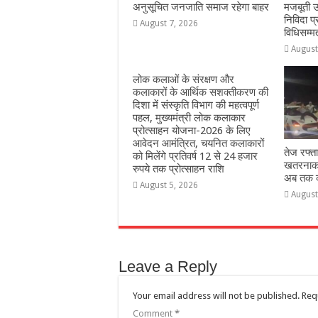
अनुसूचित जनजाति समाज रहेगा बाहर
मजबूती उ
निविदा प्
August 7, 2026
विधिसम्म
August
लोक कलाओं के संरक्षण और
कलाकारों के आर्थिक सशक्तीकरण की
दिशा में संस्कृति विभाग की महत्वपूर्ण
पहल, मुख्यमंत्री लोक कलाकार
प्रोत्साहन योजना-2026 के लिए
आवेदन आमंत्रित, चयनित कलाकारों
तेज रफ्त
को मिलेंगे प्रतिवर्ष 12 से 24 हजार
खतरनाक 
रुपये तक प्रोत्साहन राशि
अब तक का
August 5, 2026
August
Leave a Reply
Your email address will not be published.
Req
Comment
*