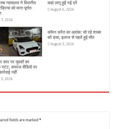
च्च न्यायालय ने विभागीय
कहां लागू हुईं नई दरें
रक्रिया को माना पूर्णतः
August 6, 2026
त
 7, 2026
कॉमन करैत का आतंक: सो रहे शख्स
को डसा, इलाज से पहले हुई मौत
August 3, 2026
ार कार पर युवकों का
स्टंट, वायरल वीडियो पर
र्रवाई नहीं
 3, 2026
uired fields are marked
*