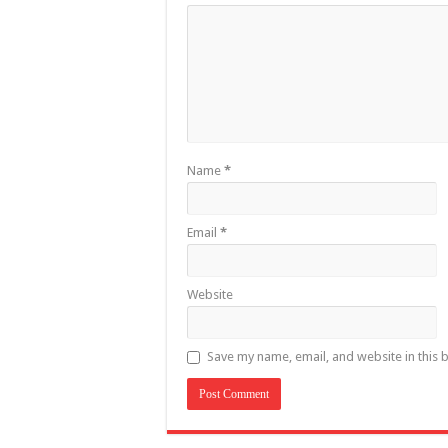
Name
*
Email
*
Website
Save my name, email, and website in this 