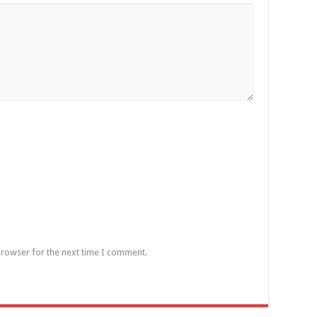
browser for the next time I comment.