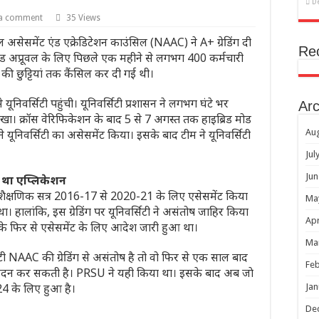
D
 a comment
35 Views
 असेसमेंट एंड एक्रेडिटेशन काउंसिल (NAAC) ने A+ ग्रेडिंग दी
Re
 ग्रेड अप्रूवल के लिए पिछले एक महीने से लगभग 400 कर्मचारी
ी छुट्टियां तक कैंसिल कर दी गई थी।
िवर्सिटी पहुंची। यूनिवर्सिटी प्रशासन ने लगभग घंटे भर
Arc
खा। क्रॉस वेरिफिकेशन के बाद 5 से 7 अगस्त तक हाइब्रिड मोड
वर्सिटी का असेसमेंट किया। इसके बाद टीम ने यूनिवर्सिटी
Au
Jul
Jun
या था एप्लिकेशन
ैक्षणिक सत्र 2016-17 से 2020-21 के लिए एसेसमेंट किया
Ma
था। हालांकि, इस ग्रेडिंग पर यूनिवर्सिटी ने असंतोष जाहिर किया
Apr
 के फिर से एसेसमेंट के लिए आदेश जारी हुआ था।
Ma
 NAAC की ग्रेडिंग से असंतोष है तो वो फिर से एक साल बाद
Feb
ेदन कर सकती है। PRSU ने यही किया था। इसके बाद अब जाे
4 के लिए हुआ है।
Jan
De