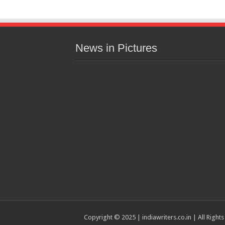
News in Pictures
Copyright © 2025 | indiawriters.co.in | All Right