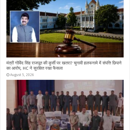
मंत्री गोविंद सिंह राजपूत की कुर्सी पर खतरा? चुनावी हलफनामे में संपत्ति छिपाने
का आरोप, HC ने सुरक्षित रखा फैसला
August 5, 2026