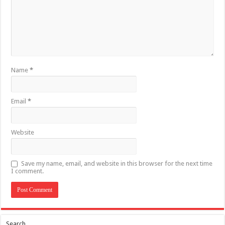
Name
*
Email
*
Website
Save my name, email, and website in this browser for the next time
I comment.
Search