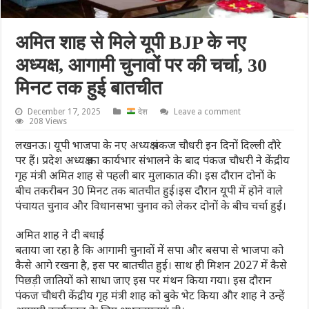
अमित शाह से मिले यूपी BJP के नए
अध्यक्ष, आगामी चुनावों पर की चर्चा, 30
मिनट तक हुई बातचीत
December 17, 2025
देश
Leave a comment
208 Views
लखनऊ। यूपी भाजपा के नए अध्यक्ष पंकज चौधरी इन दिनों दिल्ली दौरे
पर हैं। प्रदेश अध्यक्ष का कार्यभार संभालने के बाद पंकज चौधरी ने केंद्रीय
गृह मंत्री अमित शाह से पहली बार मुलाकात की। इस दौरान दोनों के
बीच तकरीबन 30 मिनट तक बातचीत हुई।इस दौरान यूपी में होने वाले
पंचायत चुनाव और विधानसभा चुनाव को लेकर दोनों के बीच चर्चा हुई।
अमित शाह ने दी बधाई
बताया जा रहा है कि आगामी चुनावों में सपा और बसपा से भाजपा को
कैसे आगे रखना है, इस पर बातचीत हुई। साथ ही मिशन 2027 में कैसे
पिछड़ी जातियों को साधा जाए इस पर मंथन किया गया। इस दौरान
पंकज चौधरी केंद्रीय गृह मंत्री शाह को बुके भेट किया और शाह ने उन्हें