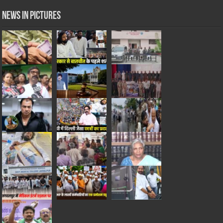
News in Pictures