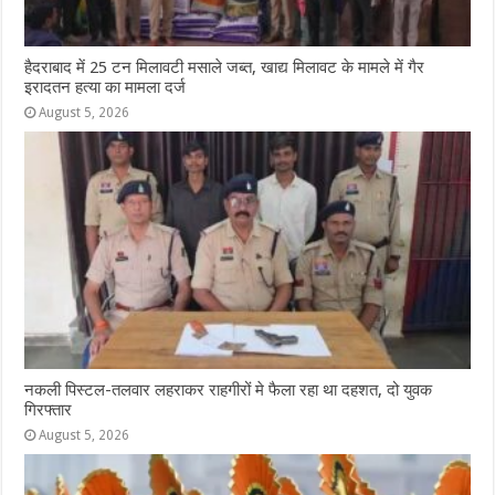
हैदराबाद में 25 टन मिलावटी मसाले जब्त, खाद्य मिलावट के मामले में गैर
इरादतन हत्या का मामला दर्ज
August 5, 2026
नकली पिस्टल-तलवार लहराकर राहगीरों मे फैला रहा था दहशत, दो युवक
गिरफ्तार
August 5, 2026