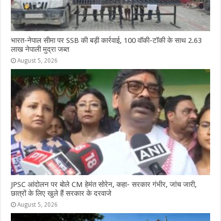
भारत-नेपाल सीमा पर SSB की बड़ी कार्रवाई, 100 वॉकी-टॉकी के साथ 2.63
लाख नेपाली मुद्रा जब्त
August 5, 2026
JPSC आंदोलन पर बोले CM हेमंत सोरेन, कहा- सरकार गंभीर, जांच जारी,
छात्रों के लिए खुले हैं सरकार के दरवाजे
August 5, 2026