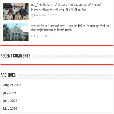
मस्तूरी गोलीकांड मामले में अकबर खान के बाद एक और आरोपी
गिरफ्तार, नीतेश सिंह की हत्या की रची थी साजिश
November 2, 2025
जज को मैसेज भेजने वाले संजय पाठक पर HC का फैसला सुरक्षित! क्या
जेल जाएंगे विधायक या मिलेगी माफी?
July 15, 2026
Recent Comments
Archives
August 2026
July 2026
June 2026
May 2026