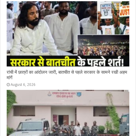
रांची में छात्रों का आंदोलन जारी, बातचीत से पहले सरकार के सामने रखी अहम
मांगें
August 6, 2026