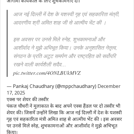
आगामी कार्यकाल के लिए शुभकामनाएं दी।
आज नई दिल्ली में देश के यशस्वी गृह एवं सहकारिता मंत्री,
आदरणीय श्री अमित शाह जी से आत्मीय भेंट की ।
इस अवसर पर उनसे मिले स्नेह, शुभकामनाओं और
आशीर्वाद ने मुझे अभिभूत किया। उनके अनुशासित नेतृत्व,
संगठन के प्रति अटूट समर्पण और राष्ट्रहित को सर्वोपरि
रखने वाली कार्यशैली सदैव…
pic.twitter.com/4ONLBUkMVZ
— Pankaj Chaudhary (@mppchaudhary)
December
17, 2025
एक्स पर शेयर की तस्वीर
पंकज चौधरी ने मुलाकात के बाद अपने एक्स हैंडल पर दो तस्वीर भी
शेयर की। जिसमें उन्होंने लिखा कि आज नई दिल्ली में देश के यशस्वी
गृह एवं सहकारिता मंत्री अमित शाह से आत्मीय भेंट की । इस अवसर
पर उनसे मिले स्नेह, शुभकामनाओं और आशीर्वाद ने मुझे अभिभूत
किया।