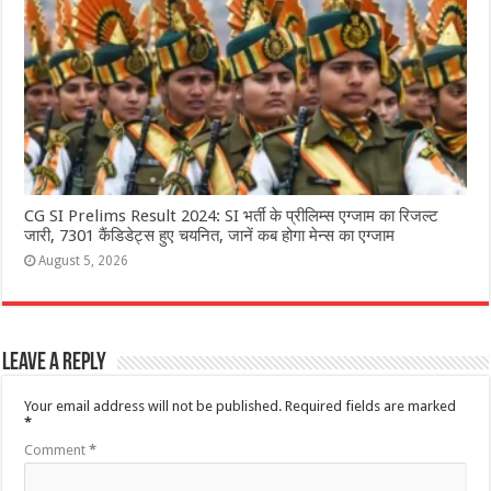
CG SI Prelims Result 2024: SI भर्ती के प्रीलिम्स एग्जाम का रिजल्ट
जारी, 7301 कैंडिडेट्स हुए चयनित, जानें कब होगा मेन्स का एग्जाम
August 5, 2026
Leave a Reply
Your email address will not be published.
Required fields are marked
*
Comment
*