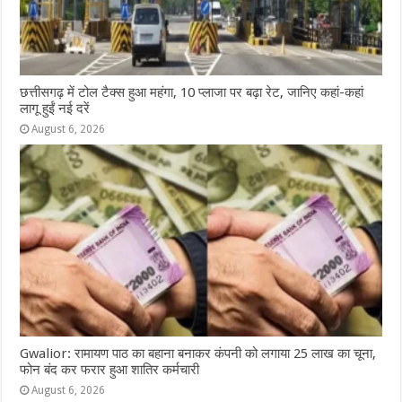
छत्तीसगढ़ में टोल टैक्स हुआ महंगा, 10 प्लाजा पर बढ़ा रेट, जानिए कहां-कहां
लागू हुईं नई दरें
August 6, 2026
Gwalior: रामायण पाठ का बहाना बनाकर कंपनी को लगाया 25 लाख का चूना,
फोन बंद कर फरार हुआ शातिर कर्मचारी
August 6, 2026