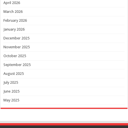
April 2026
March 2026
February 2026
January 2026
December 2025
November 2025
October 2025
September 2025
August 2025
July 2025
June 2025
May 2025