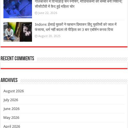
गोलबाजार में दिनदहाड़े चेन स्नेचिंग, मीडियाकर्मी की बच्ची बनी निशाना;
सीसीटीवी में कैद हुई महिला चोर
June 22, 2026
Indore: ईसाई युवकों ने पहचान छिपाकर हिंदू युवतियों को जाल में
फंसाया, धर्म नहीं बदला तो पीड़िता का 3 बार एबॉर्शन करवा दिया
August 20, 2025
Recent Comments
Archives
August 2026
July 2026
June 2026
May 2026
April 2026