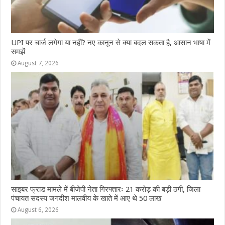
UPI पर चार्ज लगेगा या नहीं? नए कानून से क्या बदल सकता है, आसान भाषा में
समझें
August 7, 2026
साइबर फ्राड मामले में बीजेपी नेता गिरफ्तारः 21 करोड़ की बड़ी ठगी, जिला
पंचायत सदस्य जगदीश मालवीय के खाते में आए थे 50 लाख
August 6, 2026