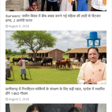
Barwani: जमीन विवाद में बीच-बचाव करने गई महिला की लाठी से पीटकर
हत्या, 2 आरोपी फरार
August 6, 2026
छत्तीसगढ़ में निराश्रित मवेशियों के संरक्षण के लिए बड़ी पहल, प्रदेश में स्थापित
होंगे 1460 गौधाम
August 5, 2026