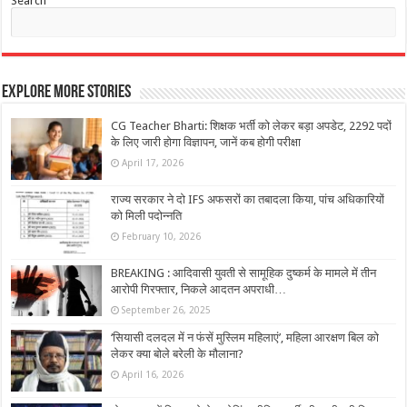
Search
Explore More Stories
CG Teacher Bharti: शिक्षक भर्ती को लेकर बड़ा अपडेट, 2292 पदों
के लिए जारी होगा विज्ञापन, जानें कब होगी परीक्षा
April 17, 2026
राज्य सरकार ने दो IFS अफसरों का तबादला किया, पांच अधिकारियों
को मिली पदोन्नति
February 10, 2026
BREAKING : आदिवासी युवती से सामूहिक दुष्कर्म के मामले में तीन
आरोपी गिरफ्तार, निकले आदतन अपराधी…
September 26, 2025
‘सियासी दलदल में न फंसें मुस्लिम महिलाएं’, महिला आरक्षण बिल को
लेकर क्या बोले बरेली के मौलाना?
April 16, 2026