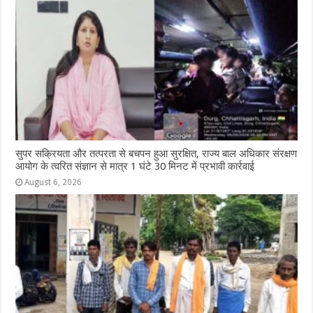
सुपर सक्रियता और तत्परता से बचपन हुआ सुरक्षित, राज्य बाल अधिकार संरक्षण
आयोग के त्वरित संज्ञान से मात्र 1 घंटे 30 मिनट में प्रभावी कार्रवाई
August 6, 2026