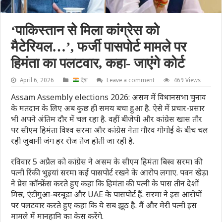
‘पाकिस्तान से मिला कांग्रेस को
मैटेरियल…’, फर्जी पासपोर्ट मामले पर
हिमंता का पलटवार, कहा- जाएंगे कोर्ट
April 6, 2026
देश
Leave a comment
469 Views
Assam Assembly elections 2026: असम में विधानसभा चुनाव
के मतदान के लिए अब कुछ ही समय बचा हुआ है. ऐसे में प्रचार-प्रसार
भी अपने अंतिम दौर में चल रहा है. वहीं बीजेपी और कांग्रेस खास तौर
पर सीएम हिमंता विश्व सरमा और कांग्रेस नेता गौरव गोगोई के बीच चल
रही जुबानी जंग हर रोज तेज होती जा रही है.
रविवार 5 अप्रैल को कांग्रेस ने असम के सीएम हिमंता बिस्व सरमा की
पत्नी रिंकी भुइयां सरमा कई पासपोर्ट रखने के आरोप लगाए. पवन खेड़ा
ने प्रेस कॉन्फ्रेंस करते हुए कहा कि हिमंता की पत्नी के पास तीन देशों
मिस्र, एंटीगुआ-बरबूडा और UAE के पासपोर्ट हैं. सरमा ने इस आरोपों
पर पलटवार करते हुए कहा कि ये सब झूठ है. मैं और मेरी पत्नी इस
मामले में मानहानि का केस करेंगे.