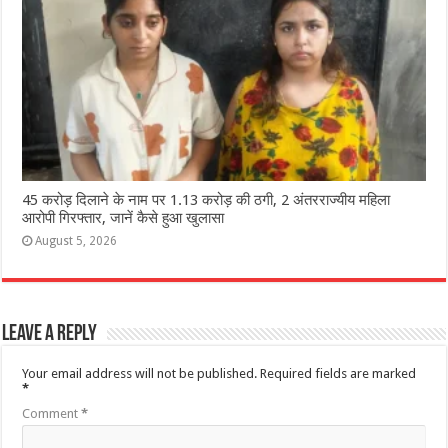
45 करोड़ दिलाने के नाम पर 1.13 करोड़ की ठगी, 2 अंतरराज्यीय महिला
आरोपी गिरफ्तार, जानें कैसे हुआ खुलासा
August 5, 2026
Leave a Reply
Your email address will not be published.
Required fields are marked
*
Comment
*