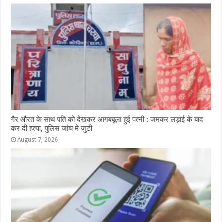
गैर औरत के साथ पति को देखकर आगबबूला हुई पत्नी : जमकर लड़ाई के बाद
कर दी हत्या, पुलिस जांच मे जुटी
August 7, 2026