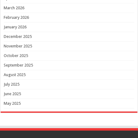
March 2026
February 2026
January 2026
December 2025
November 2025
October 2025
September 2025
August 2025
July 2025
June 2025
May 2025