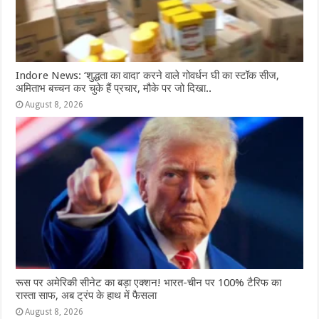
Indore News: ‘शुद्धता का वादा’ करने वाले गोवर्धन घी का स्टॉक सीज,
अमिताभ बच्चन कर चुके हैं प्रचार, मौके पर जो दिखा..
August 8, 2026
रूस पर अमेरिकी सीनेट का बड़ा एक्शन! भारत-चीन पर 100% टैरिफ का
रास्ता साफ, अब ट्रंप के हाथ में फैसला
August 8, 2026