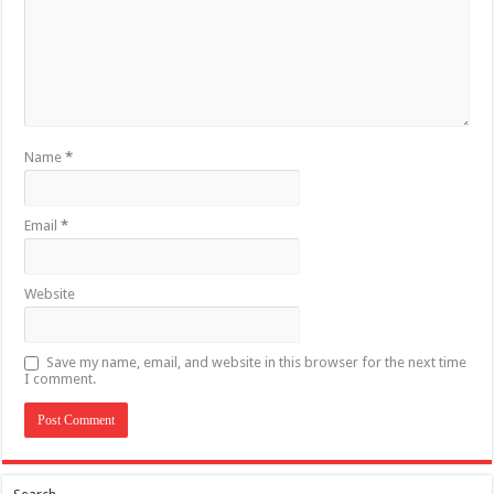
Name
*
Email
*
Website
Save my name, email, and website in this browser for the next time
I comment.