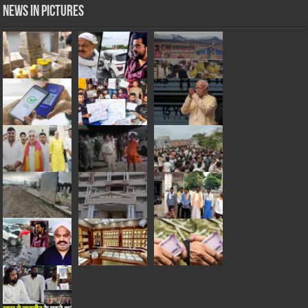
News in Pictures