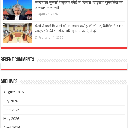
सबरीमाला सुनवाई में सुप्रीम कोर्ट की टिप्पणी-‘व्हाट्सएप यूनिवर्सिटी’ की
जानकारी मान्य नहीं
April 23, 2026
होली से पहले किसानों को 10 हजार करोड़ की सौगात, कैबिनेट ने 3100
रुपए प्रति क्विंटल अंतर राशि भुगतान को दी मंजूरी
February 11, 2026
Recent Comments
Archives
August 2026
July 2026
June 2026
May 2026
April 2026