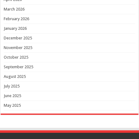
March 2026
February 2026
January 2026
December 2025
November 2025
October 2025
September 2025
August 2025
July 2025
June 2025
May 2025