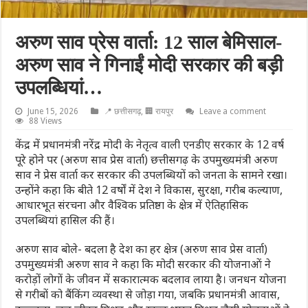
अरुण साव प्रेस वार्ता: 12 साल बेमिसाल-
अरुण साव ने गिनाईं मोदी सरकार की बड़ी
उपलब्धियां…
June 15, 2026
📍 छत्तीसगढ़
,
🏢 रायपुर
Leave a comment
88 Views
केंद्र में प्रधानमंत्री नरेंद्र मोदी के नेतृत्व वाली एनडीए सरकार के 12 वर्ष
पूरे होने पर (अरुण साव प्रेस वार्ता) छत्तीसगढ़ के उपमुख्यमंत्री अरुण
साव ने प्रेस वार्ता कर सरकार की उपलब्धियों को जनता के सामने रखा।
उन्होंने कहा कि बीते 12 वर्षों में देश ने विकास, सुरक्षा, गरीब कल्याण,
आधारभूत संरचना और वैश्विक प्रतिष्ठा के क्षेत्र में ऐतिहासिक
उपलब्धियां हासिल की हैं।
अरुण साव बोले- बदला है देश का हर क्षेत्र (अरुण साव प्रेस वार्ता)
उपमुख्यमंत्री अरुण साव ने कहा कि मोदी सरकार की योजनाओं ने
करोड़ों लोगों के जीवन में सकारात्मक बदलाव लाया है। जनधन योजना
से गरीबों को बैंकिंग व्यवस्था से जोड़ा गया, जबकि प्रधानमंत्री आवास,