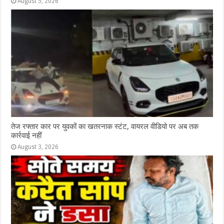
August 5, 2026
तेज रफ्तार कार पर युवकों का खतरनाक स्टंट, वायरल वीडियो पर अब तक
कार्रवाई नहीं
August 3, 2026