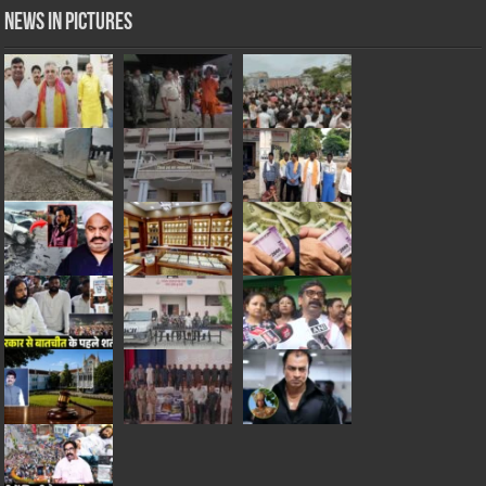
News in Pictures