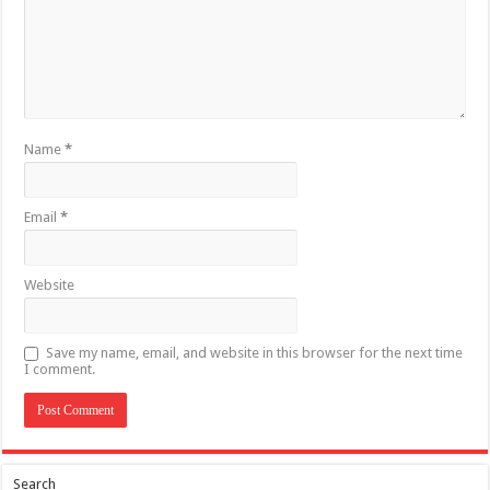
Name
*
Email
*
Website
Save my name, email, and website in this browser for the next time
I comment.
Search