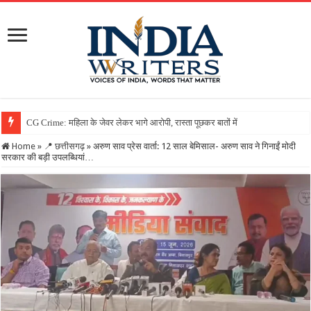
Home
»
📍 छत्तीसगढ़
»
अरुण साव प्रेस वार्ता: 12 साल बेमिसाल- अरुण साव ने गिनाईं मोदी
सरकार की बड़ी उपलब्धियां…