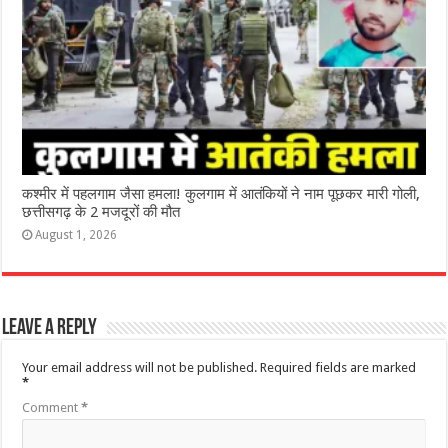
कश्‍मीर में पहलगाम जैसा हमला! कुलगाम में आतंकियों ने नाम पूछकर मारी गोली,
छत्तीसगढ़ के 2 मजदूरों की मौत
August 1, 2026
Leave a Reply
Your email address will not be published.
Required fields are marked
*
Comment
*