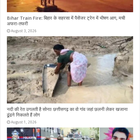
Bihar Train Fire: बिहार के सहरसा में पैसेंजर ट्रेन में भीषण आग, मची
अफरा-तफरी
August 3, 2026
नदी की रेत उगलती है सोना! छत्तीसगढ़ का वो गांव जहां छलनी लेकर खजाना
ढूंढने निकलते हैं लोग
August 1, 2026