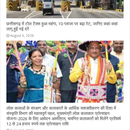
छत्तीसगढ़ में टोल टैक्स हुआ महंगा, 10 प्लाजा पर बढ़ा रेट, जानिए कहां-कहां
लागू हुईं नई दरें
August 6, 2026
लोक कलाओं के संरक्षण और कलाकारों के आर्थिक सशक्तीकरण की दिशा में
संस्कृति विभाग की महत्वपूर्ण पहल, मुख्यमंत्री लोक कलाकार प्रोत्साहन
योजना-2026 के लिए आवेदन आमंत्रित, चयनित कलाकारों को मिलेंगे प्रतिवर्ष
12 से 24 हजार रुपये तक प्रोत्साहन राशि