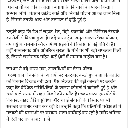
उज्ज्वला, जल जीवन मिशन और स्वच्छ भारत मिशन जैसी योजनाओं ने
आम लोगों का जीवन आसान बनाया है। किसानों को पीएम किसान
सम्मान निधि, किसान क्रेडिट कार्ड और सिंचाई योजनाओं का लाभ मिला
है, जिससे उनकी आय और उत्पादन में वृद्धि हुई है।
उन्होंने कहा कि देश में सड़क, रेल, मेट्रो, एयरपोर्ट और डिजिटल नेटवर्क
का तेजी से विस्तार हुआ है। वंदे भारत ट्रेन, अमृत भारत स्टेशन योजना,
नए राष्ट्रीय राजमार्ग और ग्रामीण सड़कों ने विकास को नई गति दी है।
वहीं नक्सलवाद और आंतरिक सुरक्षा के मोर्चे पर भी बड़ी सफलता मिली
है, जिससे छत्तीसगढ़ सहित कई क्षेत्रों में सामान्य माहौल बना है।
जनधन से वंदे भारत तक, उपलब्धियों का लेखा-जोखा
अरुण साव ने कांग्रेस के आरोपों पर पलटवार करते हुए कहा कि कांग्रेस
को विकास दिखाई नहीं देता। गैस सिलेंडर की बढ़ी कीमतों पर उन्होंने
कहा कि वैश्विक परिस्थितियों के कारण कीमतों में बढ़ोतरी हुई है और
आने वाले समय में राहत मिलने की उम्मीद है। चकरभाठा एयरपोर्ट के
विकास, नाइट लैंडिंग सुविधा और हवाई सेवाओं के विस्तार पर भी
सरकार लगातार काम कर रही है। उन्होंने कहा कि प्रतियोगी परीक्षाओं में
गड़बड़ी की घटनाओं पर सरकार सख्त कार्रवाई कर रही है ताकि भविष्य
में ऐसी घटनाएं दोबारा न हों।