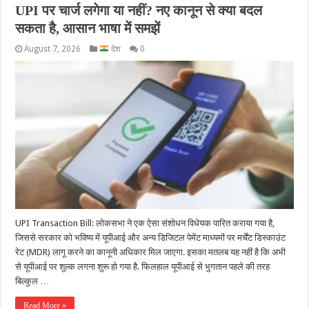
UPI पर चार्ज लगेगा या नहीं? नए कानून से क्या बदल
सकता है, आसान भाषा में समझें
August 7, 2026
देश
0
UPI Transaction Bill: लोकसभा ने एक ऐसा संशोधन विधेयक पारित कराया गया है,
जिससे सरकार को भविष्य में यूपीआई और अन्य डिजिटल पेमेंट माध्यमों पर मर्चेंट डिस्काउंट
रेट (MDR) लागू करने का कानूनी अधिकार मिल जाएगा. इसका मतलब यह नहीं है कि अभी
से यूपीआई पर शुल्क लगना शुरू हो गया है. फिलहाल यूपीआई से भुगतान पहले की तरह
ब‍िल्‍कुल …
Read More »