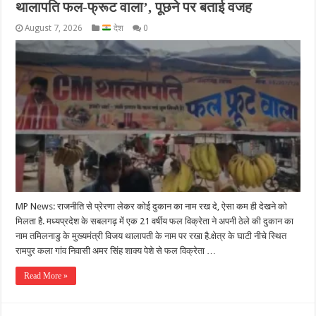
थालापति फल-फ्रूट वाला’, पूछने पर बताई वजह
August 7, 2026
देश
0
MP News: राजनीति से प्रेरणा लेकर कोई दुकान का नाम रख दे, ऐसा कम ही देखने को
मिलता है. मध्यप्रदेश के सबलगढ़ में एक 21 वर्षीय फल विक्रेता ने अपनी ठेले की दुकान का
नाम तमिलनाडु के मुख्यमंत्री विजय थालापती के नाम पर रखा है.क्षेत्र के घाटी नीचे स्थित
रामपुर कला गांव निवासी अमर सिंह शाक्य पेशे से फल विक्रेता …
Read More »