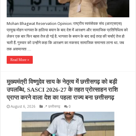
Mohan Bhagwat Reservation Opinion: राष्ट्रीय स्वयंसेवक संघ (आरएसएस)
प्रमुख मोहन भागवत के हालिया बयान के बाद देश में आरक्षण और सामाजिक प्रतिनिधित्व को
लेकर एक बार फिर बहस तेज हो गई है. भागवत के बयान के बाद कई तरह की चर्चाएं तेज हो
चली हैं. गुरुवार को उन्‍होंने कहा कि आरक्षण का मकसद सामाजिक समानता लाना था. जब
तक असमानता …
Read More »
मुख्यमंत्री विष्णुदेव साय के नेतृत्व में छत्तीसगढ़ को बड़ी
उपलब्धि, SASCI 2026-27 के तहत प्रोत्साहन राशि
प्राप्त करने वाला देश का पहला राज्य बना छत्तीसगढ़
August 6, 2026
📍 छत्तीसगढ़
0