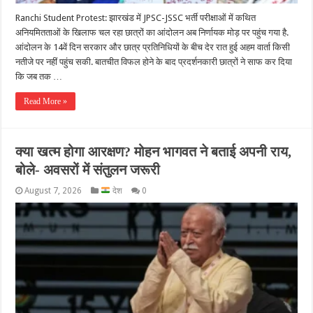
Ranchi Student Protest: झारखंड में JPSC-JSSC भर्ती परीक्षाओं में कथित
अनियमितताओं के खिलाफ चल रहा छात्रों का आंदोलन अब निर्णायक मोड़ पर पहुंच गया है.
आंदोलन के 14वें दिन सरकार और छात्र प्रतिनिधियों के बीच देर रात हुई अहम वार्ता किसी
नतीजे पर नहीं पहुंच सकी. बातचीत विफल होने के बाद प्रदर्शनकारी छात्रों ने साफ कर दिया
कि जब तक …
Read More »
क्या खत्म होगा आरक्षण? मोहन भागवत ने बताई अपनी राय,
बोले- अवसरों में संतुलन जरूरी
August 7, 2026
देश
0