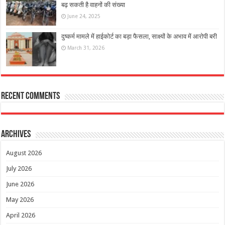
बढ़ सकती है वाहनों की संख्या
June 24, 2025
दुष्कर्म मामले में हाईकोर्ट का बड़ा फैसला, साक्ष्यों के अभाव में आरोपी बरी
March 31, 2026
Recent Comments
Archives
August 2026
July 2026
June 2026
May 2026
April 2026