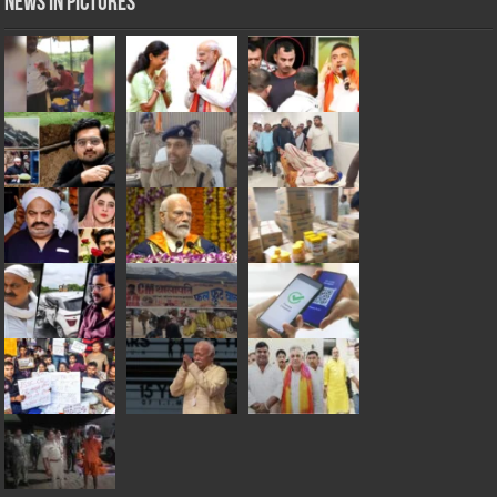
News in Pictures