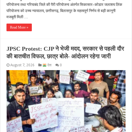
परियोजना तथा गरियाबंद जिले की पैरी परियोजना अंतर्गत सिकासार–कोडार जलाशय लिंक
परियोजना को उच्च न्यायालय, छत्तीसगढ़, बिलासपुर के महत्वपूर्ण निर्णय से बड़ी कानूनी
मजबूती मिली …
Read More »
JPSC Protest: CJP ने भेजी मदद, सरकार से पहली दौर
की बातचीत विफल, छात्र बोले- आंदोलन रहेगा जारी
August 7, 2026
देश
0