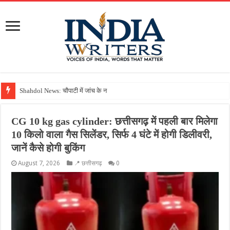
Shahdol News: चौपाटी में जांच के नाम पर दावत! अधिकारियों ने चाट-फु
CG 10 kg gas cylinder: छत्तीसगढ़ में पहली बार मिलेगा
10 किलो वाला गैस सिलेंडर, सिर्फ 4 घंटे में होगी डिलीवरी,
जानें कैसे होगी बुकिंग
August 7, 2026
📍 छत्तीसगढ़
0