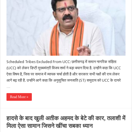
Scheduled Tribes Excluded From UCC: छत्तीसगढ़ में समान नागरिक संहिता
(UCC) को लेकर डिप्टी मुख्यमंत्री विजय शर्मा ने बड़ा बयान दिया है. उन्होंने कहा कि UCC
ऐसा विषय है, जिस पर समाज में व्यापक चर्चा होती है और सरकार सभी पक्षों की राय लेकर
आगे बढ़ रही है. उन्होंने आगे कहा कि अनुसूचित जनजाति (ST) समुदाय को UCC के दायरे
…
Read More »
हादसे के बाद खुली अतीक अहमद के बेटे की कार, तलाशी में
मिला ऐसा सामान जिसने खींचा सबका ध्यान