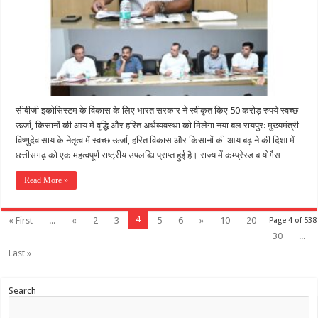
सीबीजी इकोसिस्टम के विकास के लिए भारत सरकार ने स्वीकृत किए 50 करोड़ रुपये स्वच्छ
ऊर्जा, किसानों की आय में वृद्धि और हरित अर्थव्यवस्था को मिलेगा नया बल रायपुर: मुख्यमंत्री
विष्णुदेव साय के नेतृत्व में स्वच्छ ऊर्जा, हरित विकास और किसानों की आय बढ़ाने की दिशा में
छत्तीसगढ़ को एक महत्वपूर्ण राष्ट्रीय उपलब्धि प्राप्त हुई है। राज्य में कम्प्रेस्ड बायोगैस …
Read More »
4
« First
...
«
2
3
5
6
»
10
20
Page 4 of 538
30
...
Last »
Search