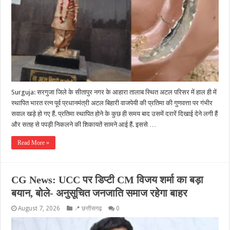
Surguja: सरगुजा जिले के सीतापुर नगर के आहारा तालाब स्थित अटल परिसर में हाल ही में
स्थापित भारत रत्न पूर्व प्रधानमंत्री अटल बिहारी वाजपेयी की प्रतिमा की गुणवत्ता पर गंभीर
सवाल खड़े हो गए हैं. प्रतिमा स्थापित होने के कुछ ही समय बाद उसमें दरारें दिखाई देने लगी हैं
और सतह से पपड़ी निकलने की शिकायतें सामने आई हैं. इससे …
Read More »
CG News: UCC पर डिप्टी CM विजय शर्मा का बड़ा
बयान, बोले- अनुसूचित जनजाति समाज रहेगा बाहर
August 7, 2026
📍 छत्तीसगढ़
0