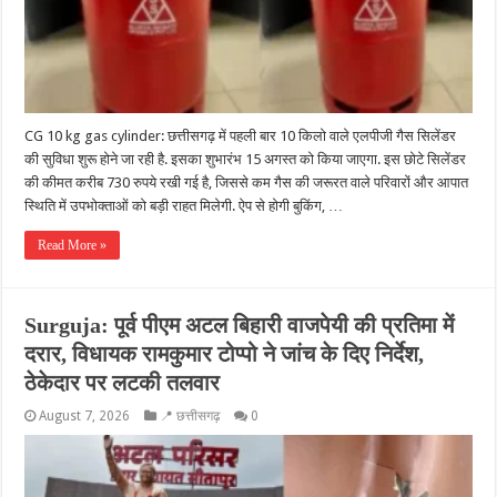
CG 10 kg gas cylinder: छत्तीसगढ़ में पहली बार 10 किलो वाले एलपीजी गैस सिलेंडर
की सुविधा शुरू होने जा रही है. इसका शुभारंभ 15 अगस्त को किया जाएगा. इस छोटे सिलेंडर
की कीमत करीब 730 रुपये रखी गई है, जिससे कम गैस की जरूरत वाले परिवारों और आपात
स्थिति में उपभोक्ताओं को बड़ी राहत मिलेगी. ऐप से होगी बुकिंग, …
Read More »
Surguja: पूर्व पीएम अटल बिहारी वाजपेयी की प्रतिमा में
दरार, विधायक रामकुमार टोप्पो ने जांच के दिए निर्देश,
ठेकेदार पर लटकी तलवार
August 7, 2026
📍 छत्तीसगढ़
0