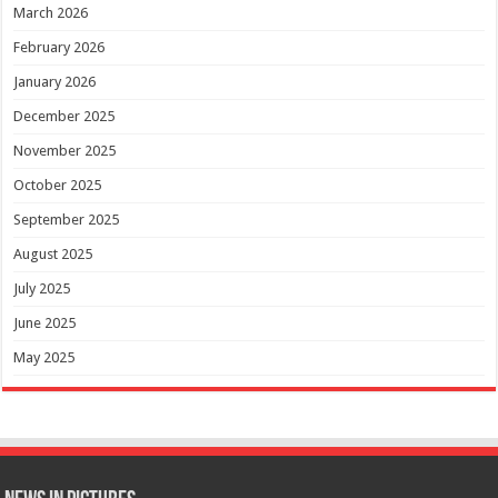
March 2026
February 2026
January 2026
December 2025
November 2025
October 2025
September 2025
August 2025
July 2025
June 2025
May 2025