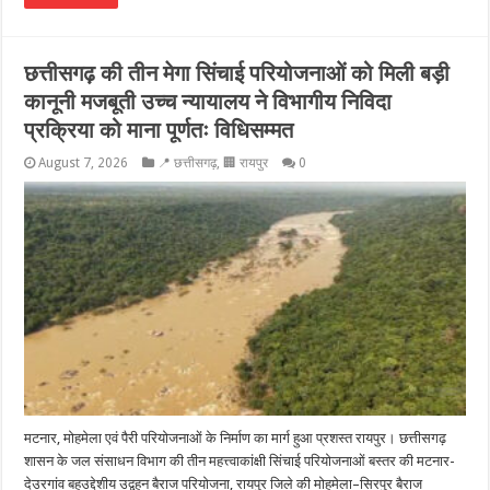
छत्तीसगढ़ की तीन मेगा सिंचाई परियोजनाओं को मिली बड़ी
कानूनी मजबूती उच्च न्यायालय ने विभागीय निविदा
प्रक्रिया को माना पूर्णतः विधिसम्मत
August 7, 2026
📍 छत्तीसगढ़
,
🏢 रायपुर
0
मटनार, मोहमेला एवं पैरी परियोजनाओं के निर्माण का मार्ग हुआ प्रशस्त रायपुर। छत्तीसगढ़
शासन के जल संसाधन विभाग की तीन महत्त्वाकांक्षी सिंचाई परियोजनाओं बस्तर की मटनार-
देउरगांव बहुउद्देशीय उद्वहन बैराज परियोजना, रायपुर जिले की मोहमेला–सिरपुर बैराज