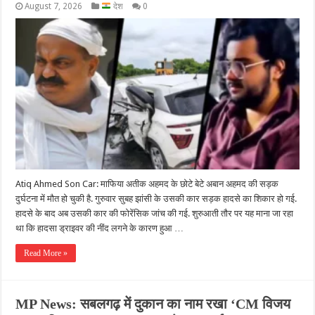
August 7, 2026
देश
0
Atiq Ahmed Son Car: माफिया अतीक अहमद के छोटे बेटे अबान अहमद की सड़क
दुर्घटना में मौत हो चुकी है. गुरुवार सुबह झांसी के उसकी कार सड़क हादसे का श‍िकार हो गई.
हादसे के बाद अब उसकी कार की फोरेंसिक जांच की गई. शुरुआती तौर पर यह माना जा रहा
था कि हादसा ड्राइवर की नींद लगने के कारण हुआ …
Read More »
MP News: सबलगढ़ में दुकान का नाम रखा ‘CM विजय