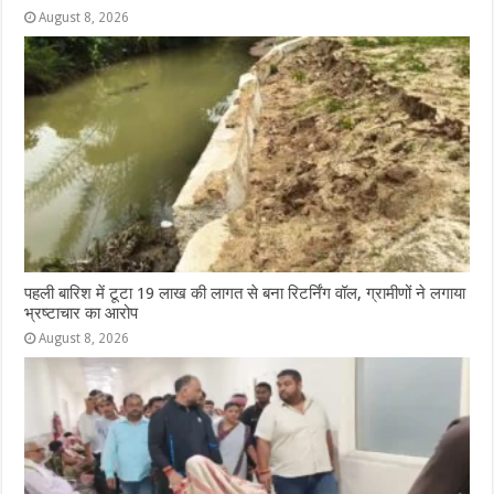
August 8, 2026
पहली बारिश में टूटा 19 लाख की लागत से बना रिटर्निंग वॉल, ग्रामीणों ने लगाया
भ्रष्टाचार का आरोप
August 8, 2026