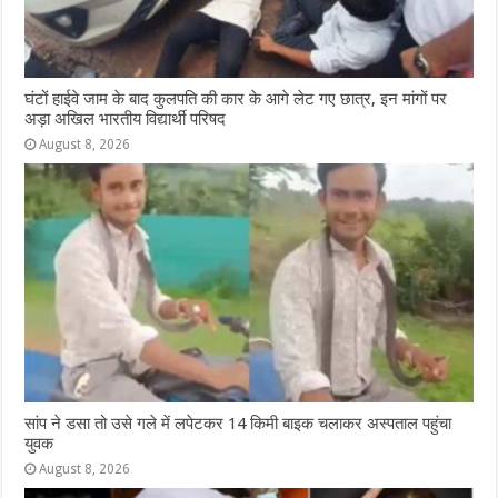
घंटों हाईवे जाम के बाद कुलपति की कार के आगे लेट गए छात्र, इन मांगों पर
अड़ा अखिल भारतीय विद्यार्थी परिषद
August 8, 2026
सांप ने डसा तो उसे गले में लपेटकर 14 किमी बाइक चलाकर अस्पताल पहुंचा
युवक
August 8, 2026