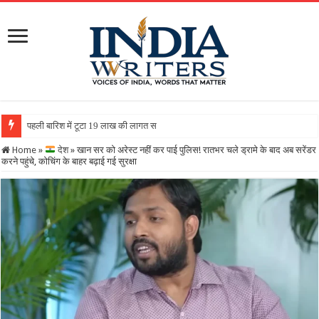
पहली बारिश में टूटा 19 लाख की लागत से बना रिटर्निंग वॉल, ग्रामीणों न
Home
»
देश
»
खान सर को अरेस्ट नहीं कर पाई पुलिस! रातभर चले ड्रामे के बाद अब सरेंडर
करने पहुंचे, कोचिंग के बाहर बढ़ाई गई सुरक्षा