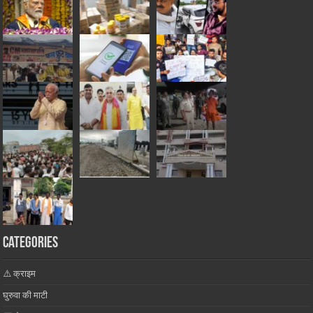
Categories
⚠️ क्राइम
घुरुवा की माटी