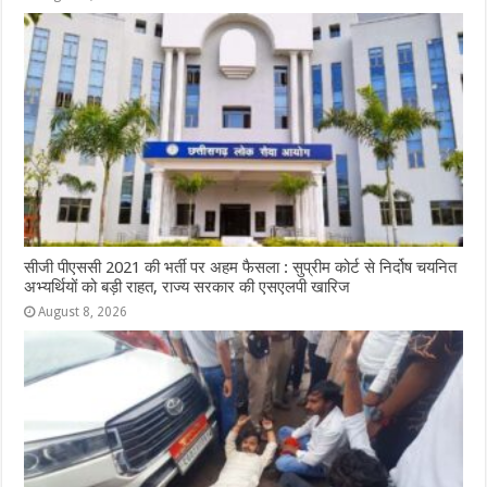
सीजी पीएससी 2021 की भर्ती पर अहम फैसला : सुप्रीम कोर्ट से निर्दोष चयनित
अभ्यर्थियों को बड़ी राहत, राज्य सरकार की एसएलपी खारिज
August 8, 2026