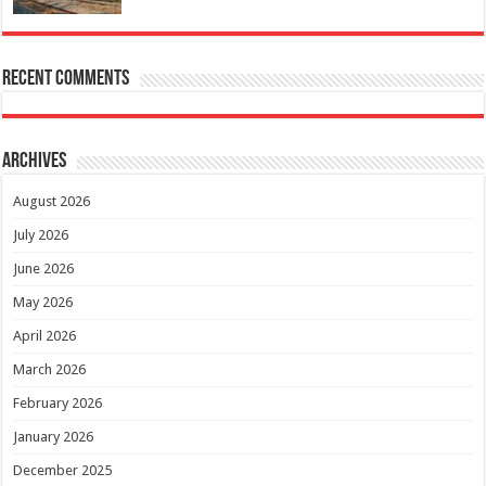
Recent Comments
Archives
August 2026
July 2026
June 2026
May 2026
April 2026
March 2026
February 2026
January 2026
December 2025