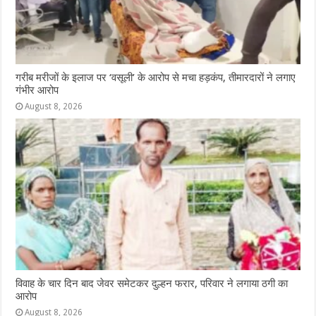
गरीब मरीजों के इलाज पर ‘वसूली’ के आरोप से मचा हड़कंप, तीमारदारों ने लगाए
गंभीर आरोप
August 8, 2026
विवाह के चार दिन बाद जेवर समेटकर दुल्हन फरार, परिवार ने लगाया ठगी का
आरोप
August 8, 2026