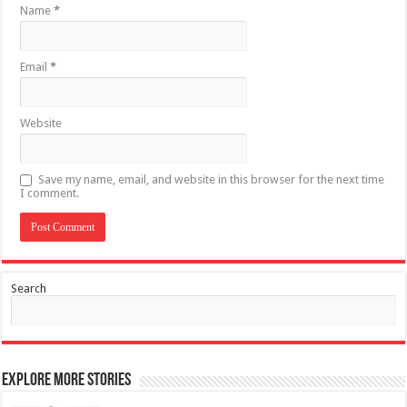
Name
*
Email
*
Website
Save my name, email, and website in this browser for the next time
I comment.
Search
Explore More Stories