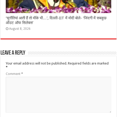
‘चुनौतियां आती हैं तो मौके भी…’, दिल्ली-IIT में मोदी बोले- ‘जिंदगी में सबकुछ
ऑउट ऑफ सिलेबस’
August 8, 2026
Leave a Reply
Your email address will not be published.
Required fields are marked
*
Comment
*