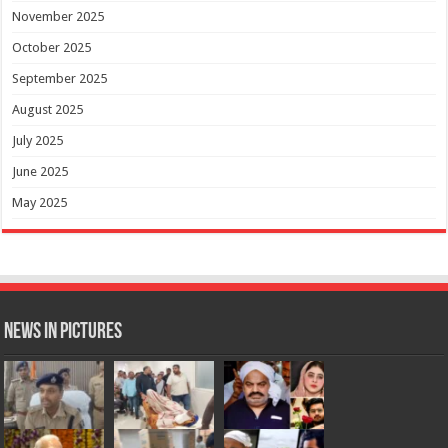
November 2025
October 2025
September 2025
August 2025
July 2025
June 2025
May 2025
News in Pictures