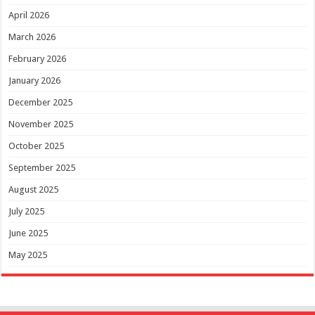
April 2026
March 2026
February 2026
January 2026
December 2025
November 2025
October 2025
September 2025
August 2025
July 2025
June 2025
May 2025