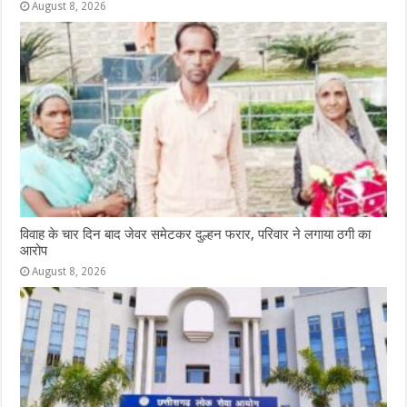
August 8, 2026
विवाह के चार दिन बाद जेवर समेटकर दुल्हन फरार, परिवार ने लगाया ठगी का
आरोप
August 8, 2026