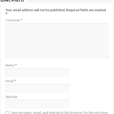
Leave a Reply
Your email address will not be published.
Required fields are marked
*
Comment
*
Name
*
Email
*
Website
Save my name, email, and website in this browser for the next time