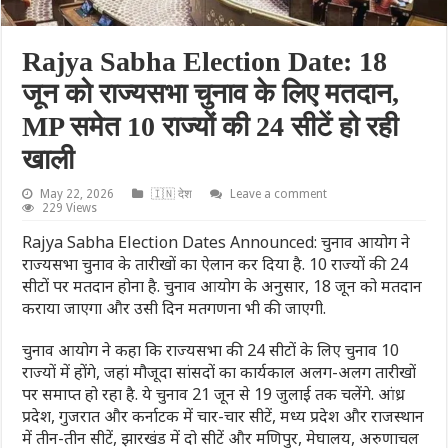
Rajya Sabha Election Date: 18
जून को राज्यसभा चुनाव के लिए मतदान,
MP समेत 10 राज्यों की 24 सीटें हो रही
खाली
May 22, 2026
🇮🇳 देश
Leave a comment
229 Views
Rajya Sabha Election Dates Announced: चुनाव आयोग ने
राज्यसभा चुनाव के तारीखों का ऐलान कर दिया है. 10 राज्यों की 24
सीटों पर मतदान होना है. चुनाव आयोग के अनुसार, 18 जून को मतदान
कराया जाएगा और उसी दिन मतगणना भी की जाएगी.
चुनाव आयोग ने कहा कि राज्यसभा की 24 सीटों के लिए चुनाव 10
राज्यों में होंगे, जहां मौजूदा सांसदों का कार्यकाल अलग-अलग तारीखों
पर समाप्त हो रहा है. ये चुनाव 21 जून से 19 जुलाई तक चलेंगे. आंध्र
प्रदेश, गुजरात और कर्नाटक में चार-चार सीटें, मध्य प्रदेश और राजस्थान
में तीन-तीन सीटें, झारखंड में दो सीटें और मणिपुर, मेघालय, अरुणाचल