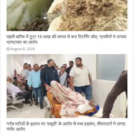
पहली बारिश में टूटा 19 लाख की लागत से बना रिटर्निंग वॉल, ग्रामीणों ने लगाया
भ्रष्टाचार का आरोप
August 8, 2026
गरीब मरीजों के इलाज पर ‘वसूली’ के आरोप से मचा हड़कंप, तीमारदारों ने लगाए
गंभीर आरोप