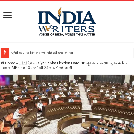
Home
»
🇮🇳 देश
»
Rajya Sabha Election Date: 18 जून को राज्यसभा चुनाव के लिए
मतदान, MP समेत 10 राज्यों की 24 सीटें हो रही खाली