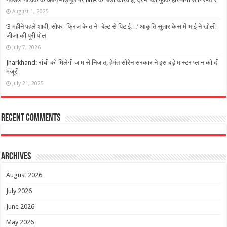
August 1, 2025
‘3 महीने पहले शादी, सोफा-फ्रिज के ताने- बेल्ट से पिटाई…’ आकृति सुतार केस में भाई ने खोली
जीजा की पूरी पोल
July 7, 2026
Jharkhand: रांची को मिलेगी जाम से निजात, हेमंत सोरेन सरकार ने इस बड़े मास्टर प्लान को दी
मंजूरी
July 21, 2025
Recent Comments
Archives
August 2026
July 2026
June 2026
May 2026