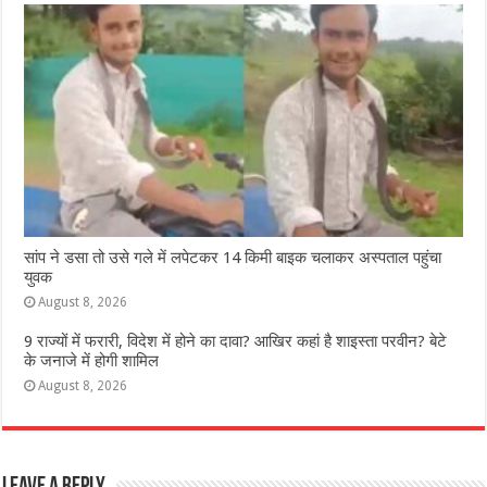
सांप ने डसा तो उसे गले में लपेटकर 14 किमी बाइक चलाकर अस्पताल पहुंचा
युवक
August 8, 2026
9 राज्‍यों में फरारी, व‍िदेश में होने का दावा? आख‍िर कहां है शाइस्‍ता परवीन? बेटे
के जनाजे में होगी शामिल
August 8, 2026