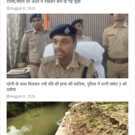
रास्ता,सीएम को अंधरे में रखकर बना दी गई सूची
August 8, 2026
प्रेमी के साथ मिलकर रची पति की हत्या की साजिश, पुलिस ने पत्नी समेत 3 को
दबोचा
August 8, 2026