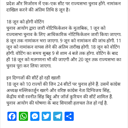
प्रदेश और मिजोरम में एक-एक सीट पर राज्यसभा चुनाव होंगे. नामांकन
दाखिल करने की अंतिम तिथि 8 जून है।
18 जून को होगी वोटिंग
चुनाव आयोग द्वारा जारी नोटिफिकेशन के मुताबिक, 1 जून को
राज्यसभा चुनाव के लिए आधिकारिक नोटिफिकेशन जारी किया जाएगा.
8 जून तक नामांकन भरा जाएगा. 9 जून को नामांकन की जांच होगी. 11
जून को नामांकन वापस लेने की अंतिम तारीख होगी. 18 जून को वोटिंग
होगी. वोटिंग का समय सुबह 9 से शाम 4 बजे तक होगा. वोटिंग के बाद
ही 18 जून को मतगणना भी की जाएगी और 20 जून तक राज्यसभा का
चुनाव पूरा कर लिया जाएगा.
इन दिग्गजों की सीटें हो रही खाली
18 जून को 10 राज्यों की जिन 24 सीटों पर चुनाव होने हैं. उसमें कांग्रेस
अध्यक्ष मल्लिकार्जुन खरगे और वरिष्ठ कांग्रेस नेता दिग्विजय सिंह,
केंद्रीय मंत्री रवनीत सिंह बिट्टू और जॉर्ज कुरियन की सीटें शामिल हैं.
चुनाव आयोग की घोषणा के बाद सियासी हलचल तेज हो गई है.
F
W
M
T
T
S
a
h
e
w
el
h