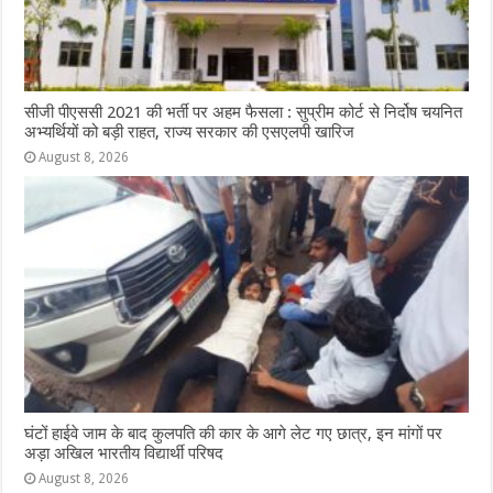
सीजी पीएससी 2021 की भर्ती पर अहम फैसला : सुप्रीम कोर्ट से निर्दोष चयनित
अभ्यर्थियों को बड़ी राहत, राज्य सरकार की एसएलपी खारिज
August 8, 2026
घंटों हाईवे जाम के बाद कुलपति की कार के आगे लेट गए छात्र, इन मांगों पर
अड़ा अखिल भारतीय विद्यार्थी परिषद
August 8, 2026