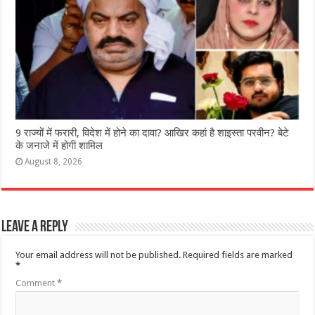
9 राज्‍यों में फरारी, व‍िदेश में होने का दावा? आख‍िर कहां है शाइस्‍ता परवीन? बेटे
के जनाजे में होगी शामिल
August 8, 2026
Leave a Reply
Your email address will not be published.
Required fields are marked
*
Comment
*