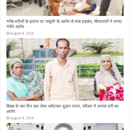
गरीब मरीजों के इलाज पर ‘वसूली’ के आरोप से मचा हड़कंप, तीमारदारों ने लगाए
गंभीर आरोप
August 8, 2026
विवाह के चार दिन बाद जेवर समेटकर दुल्हन फरार, परिवार ने लगाया ठगी का
आरोप
August 8, 2026