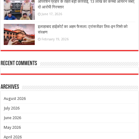
ऑपरेशन प्रहार के तहत बड़ी कार्रवाई, 13 लाख का कच्चा आयरन जब्त;
दो आरोपी गिरफ्तार
June 17, 2026
इलाहाबाद हाईकोर्ट का अहम फैसला: ट्रांसजेंडर लिव-इन रिश्ते को
संरक्षण
February 19, 2026
Recent Comments
Archives
August 2026
July 2026
June 2026
May 2026
April 2026