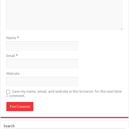
Name
*
Email
*
Website
Save my name, email, and website in this browser for the next time
I comment.
Search