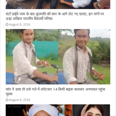
घंटों हाईवे जाम के बाद कुलपति की कार के आगे लेट गए छात्र, इन मांगों पर
अड़ा अखिल भारतीय विद्यार्थी परिषद
August 8, 2026
सांप ने डसा तो उसे गले में लपेटकर 14 किमी बाइक चलाकर अस्पताल पहुंचा
युवक
August 8, 2026