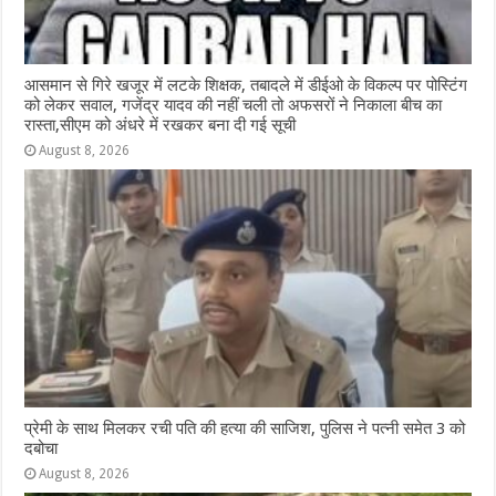
आसमान से गिरे खजूर में लटके शिक्षक, तबादले में डीईओ के विकल्प पर पोस्टिंग
को लेकर सवाल, गजेंद्र यादव की नहीं चली तो अफसरों ने निकाला बीच का
रास्ता,सीएम को अंधरे में रखकर बना दी गई सूची
August 8, 2026
प्रेमी के साथ मिलकर रची पति की हत्या की साजिश, पुलिस ने पत्नी समेत 3 को
दबोचा
August 8, 2026