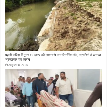
पहली बारिश में टूटा 19 लाख की लागत से बना रिटर्निंग वॉल, ग्रामीणों ने लगाया
भ्रष्टाचार का आरोप
August 8, 2026