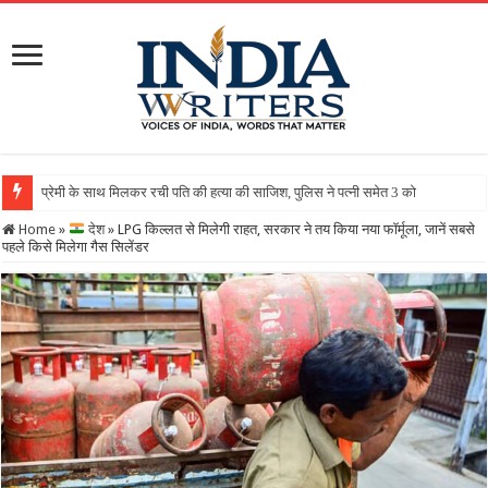
Home
»
देश
»
LPG किल्लत से मिलेगी राहत, सरकार ने तय किया नया फॉर्मूला, जानें सबसे
पहले किसे मिलेगा गैस सिलेंडर