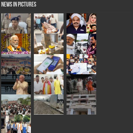
News in Pictures