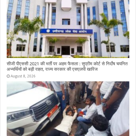
सीजी पीएससी 2021 की भर्ती पर अहम फैसला : सुप्रीम कोर्ट से निर्दोष चयनित
अभ्यर्थियों को बड़ी राहत, राज्य सरकार की एसएलपी खारिज
August 8, 2026