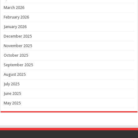
March 2026
February 2026
January 2026
December 2025
November 2025
October 2025
September 2025
August 2025
July 2025
June 2025
May 2025