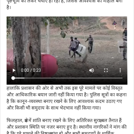
पृष्ठभूमि को लेकर चर्चाएं हो रही हैं, जिससे अविश्वास का माहौल बना
है।
हालांकि प्रशासन की ओर से अभी तक इस पूरे मामले पर कोई विस्तृत
और आधिकारिक बयान जारी नहीं किया गया है। पुलिस सूत्रों का कहना
है कि कानून-व्यवस्था बनाए रखने के लिए आवश्यक कदम उठाए गए
और किसी भी समुदाय के साथ भेदभाव नहीं किया गया।
फिलहाल, क्षेत्र में शांति बनाए रखने के लिए अतिरिक्त सुरक्षा बल तैनात हैं
और प्रशासन स्थिति पर नजर बनाए हुए है। स्थानीय नागरिकों ने मांग की
है कि पूरे मामले की निष्पक्ष जांच हो और सभी समुदायों के धार्मिक