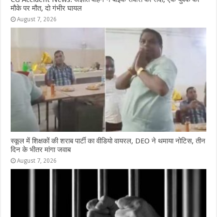
मौके पर मौत, दो गंभीर घायल
August 7, 2026
स्कूल में शिक्षकों की शराब पार्टी का वीडियो वायरल, DEO ने थमाया नोटिस, तीन
दिन के भीतर मांगा जवाब
August 7, 2026