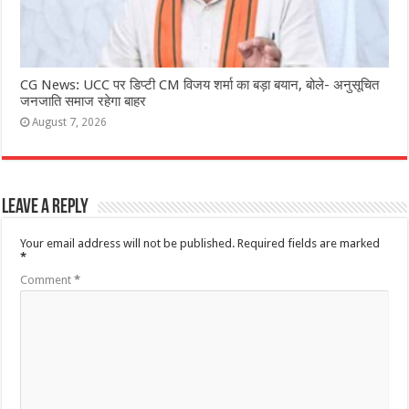
CG News: UCC पर डिप्टी CM विजय शर्मा का बड़ा बयान, बोले- अनुसूचित
जनजाति समाज रहेगा बाहर
August 7, 2026
Leave a Reply
Your email address will not be published.
Required fields are marked
*
Comment
*