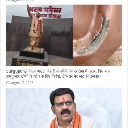
Surguja: पूर्व पीएम अटल बिहारी वाजपेयी की प्रतिमा में दरार, विधायक
रामकुमार टोप्पो ने जांच के दिए निर्देश, ठेकेदार पर लटकी तलवार
August 7, 2026