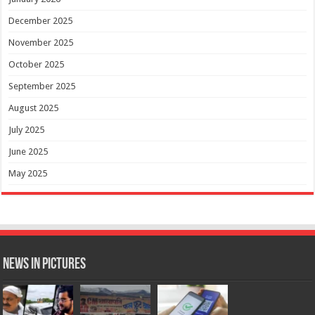
December 2025
November 2025
October 2025
September 2025
August 2025
July 2025
June 2025
May 2025
News in Pictures