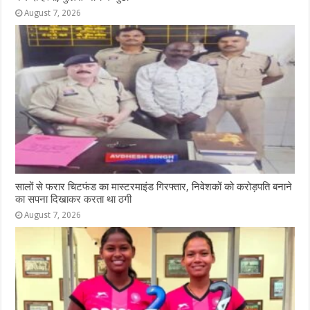
August 7, 2026
सालों से फरार चिटफंड का मास्टरमाइंड गिरफ्तार, निवेशकों को करोड़पति बनाने
का सपना दिखाकर करता था ठगी
August 7, 2026