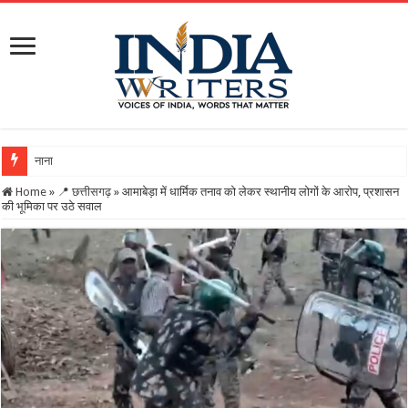
नाना के हत्यारे 2 नातियों को उम्रक
Home
»
📍 छत्तीसगढ़
»
आमाबेड़ा में धार्मिक तनाव को लेकर स्थानीय लोगों के आरोप, प्रशासन
की भूमिका पर उठे सवाल