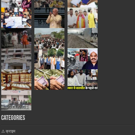
Categories
⚠️ क्राइम