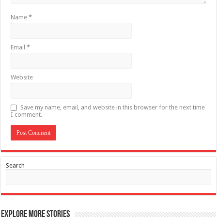
Name
*
Email
*
Website
Save my name, email, and website in this browser for the next time
I comment.
Search
Explore More Stories