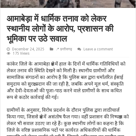
आमाबेड़ा में धार्मिक तनाव को लेकर
स्थानीय लोगों के आरोप, प्रशासन की
भूमिका पर उठे सवाल
December 24, 2025
📍 छत्तीसगढ़
Leave a comment
175 Views
कांकेर जिले के आमाबेड़ा क्षेत्र में हाल के दिनों में धार्मिक गतिविधियों को
लेकर तनाव की स्थिति देखने को मिली है। स्थानीय ग्रामीणों और
सामाजिक संगठनों का आरोप है कि पुलिस बल द्वारा धर्मांतरित ईसाई
समुदाय को सुरक्षा प्रदान की जा रही है, जबकि अपने मूल धर्म, संस्कृति
और देवी-देवताओं की पूजा-पाठ करने वाले ग्रामीणों के साथ कथित
रूप से कठोर कार्रवाई की गई।
ग्रामीणों के अनुसार, विरोध प्रदर्शन के दौरान पुलिस द्वारा लाठीचार्ज
किया गया, जिससे क्षेत्र में असंतोष फैल गया। वहीं प्रशासन की निष्पक्षता को
लेकर भी सवाल उठाए जा रहे हैं। कुछ स्थानीय लोगों का कहना है कि
जिले के वरिष्ठ प्रशासनिक पदों पर कार्यरत अधिकारियों की धार्मिक