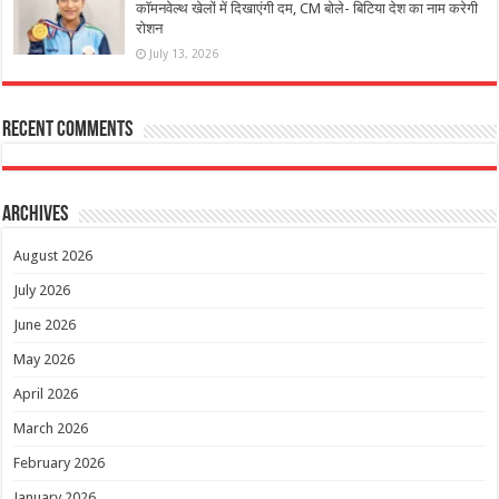
कॉमनवेल्थ खेलों में दिखाएंगी दम, CM बोले- बिटिया देश का नाम करेगी
रोशन
July 13, 2026
Recent Comments
Archives
August 2026
July 2026
June 2026
May 2026
April 2026
March 2026
February 2026
January 2026