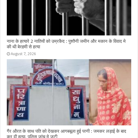
नाना के हत्यारे 2 नातियों को उम्रकैद : पुश्तैनी जमीन और मकान के विवाद मे
की थी बेरहमी से हत्या
August 7, 2026
गैर औरत के साथ पति को देखकर आगबबूला हुई पत्नी : जमकर लड़ाई के बाद
कर दी हत्या, पुलिस जांच मे जुटी