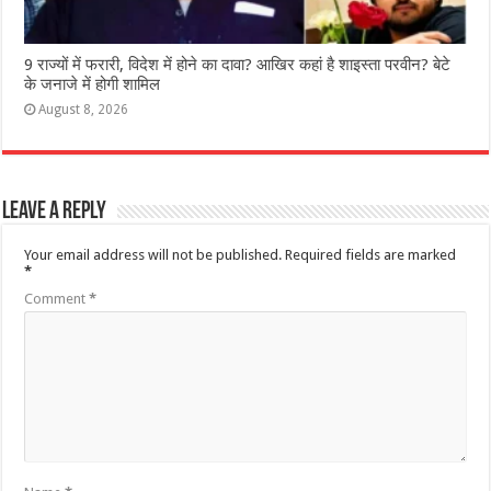
9 राज्‍यों में फरारी, व‍िदेश में होने का दावा? आख‍िर कहां है शाइस्‍ता परवीन? बेटे
के जनाजे में होगी शामिल
August 8, 2026
Leave a Reply
Your email address will not be published.
Required fields are marked
*
Comment
*