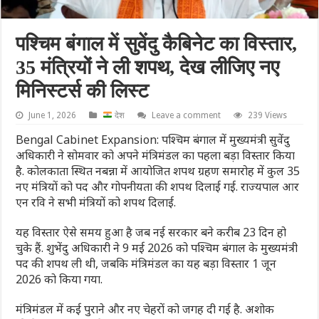
पश्चिम बंगाल में सुवेंदु कैबिनेट का विस्तार,
35 मंत्रियों ने ली शपथ, देख लीजिए नए
मिनिस्टर्स की लिस्ट
June 1, 2026
देश
Leave a comment
239 Views
Bengal Cabinet Expansion: पश्चिम बंगाल में मुख्यमंत्री सुवेंदु
अध‍िकारी ने सोमवार को अपने मंत्रिमंडल का पहला बड़ा विस्तार किया
है. कोलकाता स्थित नबन्ना में आयोजित शपथ ग्रहण समारोह में कुल 35
नए मंत्रियों को पद और गोपनीयता की शपथ दिलाई गई. राज्यपाल आर
एन रव‍ि ने सभी मंत्रियों को शपथ दिलाई.
यह विस्तार ऐसे समय हुआ है जब नई सरकार बने करीब 23 दिन हो
चुके हैं. शुभेंदु अधिकारी ने 9 मई 2026 को पश्चिम बंगाल के मुख्यमंत्री
पद की शपथ ली थी, जबकि मंत्रिमंडल का यह बड़ा विस्तार 1 जून
2026 को किया गया.
मंत्रिमंडल में कई पुराने और नए चेहरों को जगह दी गई है. अशोक