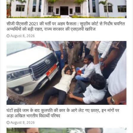
सीजी पीएससी 2021 की भर्ती पर अहम फैसला : सुप्रीम कोर्ट से निर्दोष चयनित
अभ्यर्थियों को बड़ी राहत, राज्य सरकार की एसएलपी खारिज
August 8, 2026
घंटों हाईवे जाम के बाद कुलपति की कार के आगे लेट गए छात्र, इन मांगों पर
अड़ा अखिल भारतीय विद्यार्थी परिषद
August 8, 2026