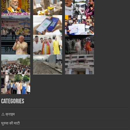
Categories
⚠️ क्राइम
घुरुवा की माटी