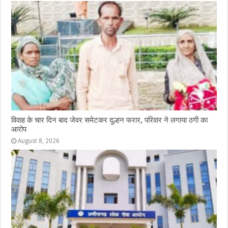
विवाह के चार दिन बाद जेवर समेटकर दुल्हन फरार, परिवार ने लगाया ठगी का
आरोप
August 8, 2026