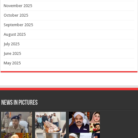
November 2025
October 2025
September 2025
August 2025
July 2025
June 2025
May 2025
News in Pictures