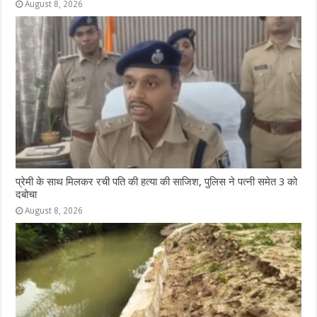
August 8, 2026
प्रेमी के साथ मिलकर रची पति की हत्या की साजिश, पुलिस ने पत्नी समेत 3 को
दबोचा
August 8, 2026