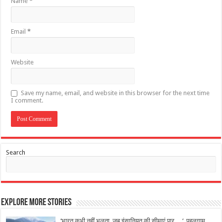
Name
*
Email
*
Website
Save my name, email, and website in this browser for the next time
I comment.
Search
Explore More Stories
‘भारत कभी नहीं भूलता, जब इंसानियत की सीमाएं पार… ‘, पहलगाम