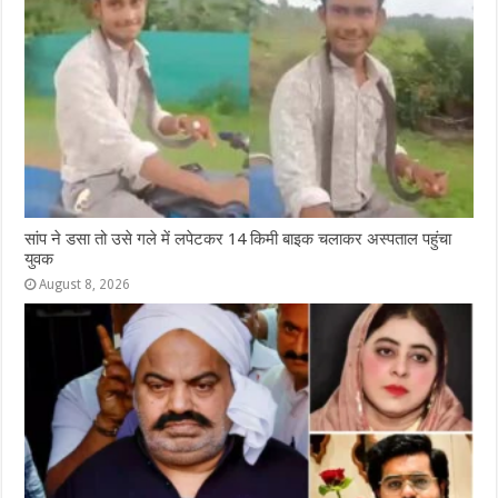
सांप ने डसा तो उसे गले में लपेटकर 14 किमी बाइक चलाकर अस्पताल पहुंचा
युवक
August 8, 2026