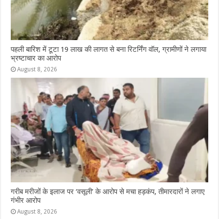
पहली बारिश में टूटा 19 लाख की लागत से बना रिटर्निंग वॉल, ग्रामीणों ने लगाया
भ्रष्टाचार का आरोप
August 8, 2026
गरीब मरीजों के इलाज पर ‘वसूली’ के आरोप से मचा हड़कंप, तीमारदारों ने लगाए
गंभीर आरोप
August 8, 2026