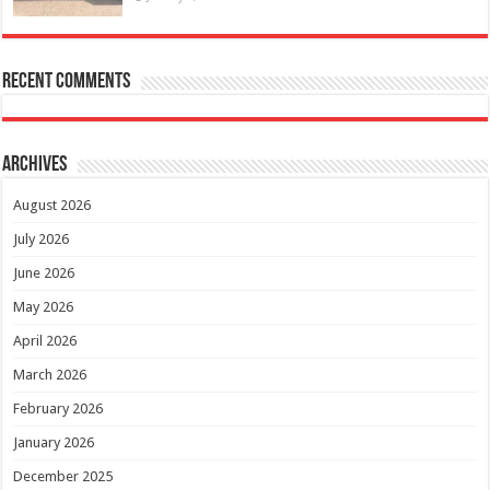
Recent Comments
Archives
August 2026
July 2026
June 2026
May 2026
April 2026
March 2026
February 2026
January 2026
December 2025