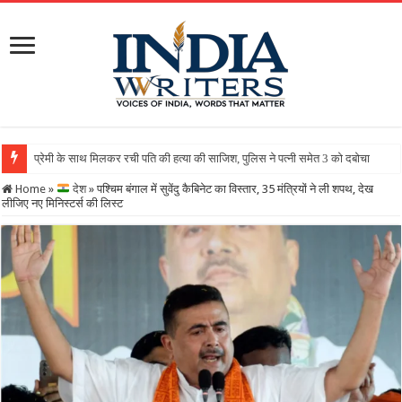
Home
»
देश
»
पश्चिम बंगाल में सुवेंदु कैबिनेट का विस्तार, 35 मंत्रियों ने ली शपथ, देख
लीजिए नए मिनिस्टर्स की लिस्ट