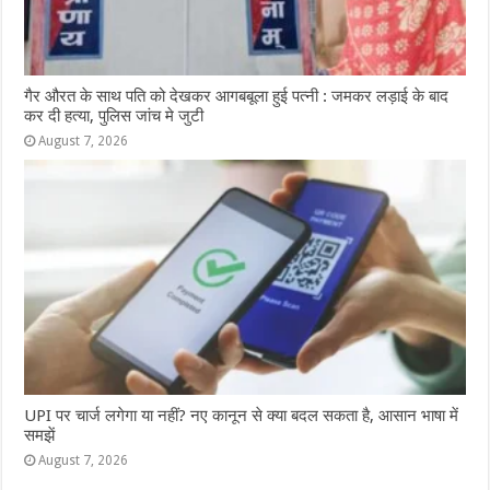
गैर औरत के साथ पति को देखकर आगबबूला हुई पत्नी : जमकर लड़ाई के बाद
कर दी हत्या, पुलिस जांच मे जुटी
August 7, 2026
UPI पर चार्ज लगेगा या नहीं? नए कानून से क्या बदल सकता है, आसान भाषा में
समझें
August 7, 2026