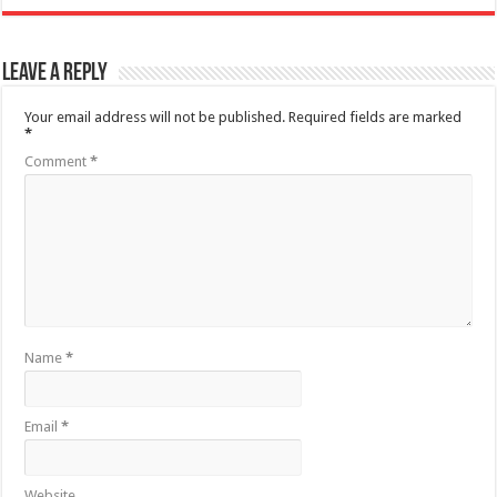
Leave a Reply
Your email address will not be published.
Required fields are marked
*
Comment
*
Name
*
Email
*
Website