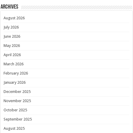
Archives
August 2026
July 2026
June 2026
May 2026
April 2026
March 2026
February 2026
January 2026
December 2025
November 2025
October 2025
September 2025
August 2025