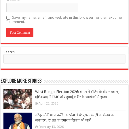
Save my name, email, and website in this browser for the next time
I comment.
Search
Explore More Stories
West Bengal Election 2026: बंगाल में वोटिंग के दौरान बवाल,
मुर्शिदाबाद में TMC और हुमायूं कबीर के समर्थकों में झड़प
April 23, 2026
नरेंद्र मोदी आज करेंगे नए ‘सेवा तीर्थ’ प्रधानमंत्री कार्यालय का
अनावरण, ₹100 का स्मारक सिक्का भी जारी
February 13, 2026