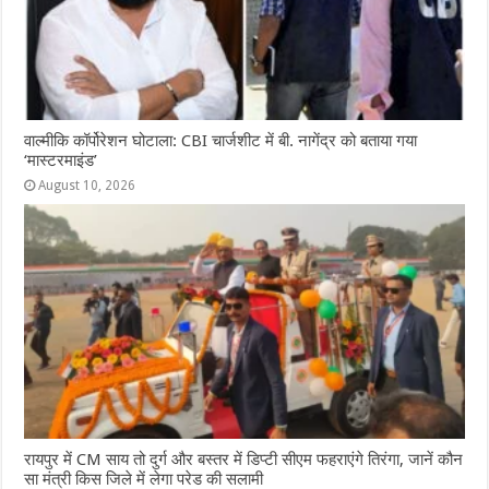
वाल्मीकि कॉर्पोरेशन घोटाला: CBI चार्जशीट में बी. नागेंद्र को बताया गया
‘मास्टरमाइंड’
August 10, 2026
रायपुर में CM साय तो दुर्ग और बस्तर में डिप्टी सीएम फहराएंगे तिरंगा, जानें कौन
सा मंत्री किस जिले में लेगा परेड की सलामी