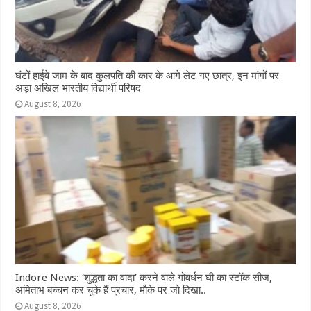
घंटों हाईवे जाम के बाद कुलपति की कार के आगे लेट गए छात्र, इन मांगों पर
अड़ा अखिल भारतीय विद्यार्थी परिषद
August 8, 2026
Indore News: ‘शुद्धता का वादा’ करने वाले गोवर्धन घी का स्टॉक सीज,
अमिताभ बच्चन कर चुके हैं प्रचार, मौके पर जो दिखा..
August 8, 2026