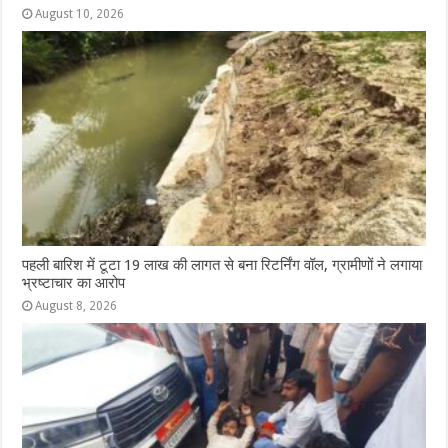
August 10, 2026
पहली बारिश में टूटा 19 लाख की लागत से बना रिटर्निंग वॉल, ग्रामीणों ने लगाया
भ्रष्टाचार का आरोप
August 8, 2026