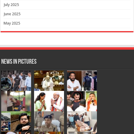
July 2025
June 2025
May 2025
News in Pictures