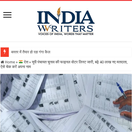
बस्तर में तैयार हो रहा गंगा कैलाशनाथ चतुर्मुख शिवालय : महाशिवरा
Home
»
देश
»
यूपी पंचायत चुनाव की फाइनल वोटर लिस्ट जारी, बढ़े 40 लाख नए मतदाता,
ऐसे चेक करें अपना नाम