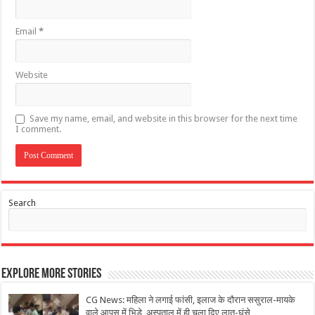
Email
*
Website
Save my name, email, and website in this browser for the next time
I comment.
Search
Explore More Stories
CG News: महिला ने लगाई फांसी, इलाज के दौरान ससुराल-मायके
वाले आपस में भिड़े, अस्‍पताल में ही चला दिए लात-घूंसे