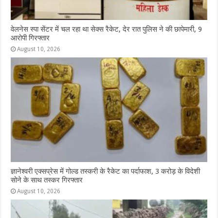
वेलनेस स्पा सेंटर में चल रहा था सेक्स रैकेट, देर रात पुलिस ने की छापेमारी, 9
आरोपी गिरफ्तार
August 10, 2026
ज्ञानेश्वरी एक्सप्रेस में गोल्ड तस्करी के रैकेट का पर्दाफाश, 3 करोड़ के विदेशी
सोने के साथ तस्कर गिरफ्तार
August 10, 2026