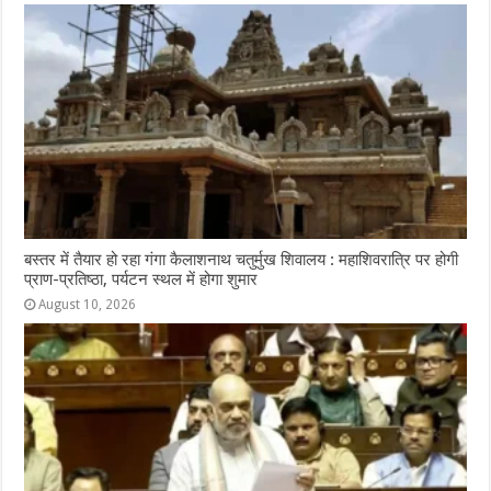
बस्तर में तैयार हो रहा गंगा कैलाशनाथ चतुर्मुख शिवालय : महाशिवरात्रि पर होगी
प्राण-प्रतिष्ठा, पर्यटन स्थल में होगा शुमार
August 10, 2026