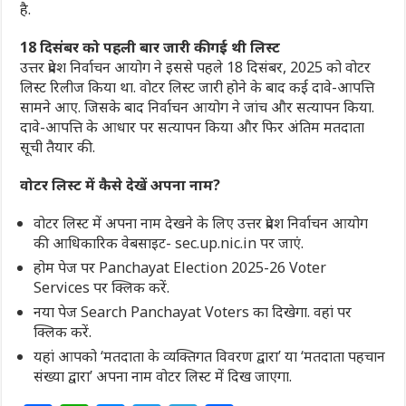
है.
18 दिसंबर को पहली बार जारी की गई थी लिस्ट
उत्तर प्रदेश निर्वाचन आयोग ने इससे पहले 18 दिसंबर, 2025 को वोटर
लिस्ट रिलीज किया था. वोटर लिस्ट जारी होने के बाद कई दावे-आपत्ति
सामने आए. जिसके बाद निर्वाचन आयोग ने जांच और सत्यापन किया.
दावे-आपत्ति के आधार पर सत्यापन किया और फिर अंतिम मतदाता
सूची तैयार की.
वोटर लिस्ट में कैसे देखें अपना नाम?
वोटर लिस्ट में अपना नाम देखने के लिए उत्तर प्रदेश निर्वाचन आयोग
की आधिकारिक वेबसाइट- sec.up.nic.in पर जाएं.
होम पेज पर Panchayat Election 2025-26 Voter
Services पर क्लिक करें.
नया पेज Search Panchayat Voters का दिखेगा. वहां पर
क्लिक करें.
यहां आपको ‘मतदाता के व्यक्तिगत विवरण द्वारा’ या ‘मतदाता पहचान
संख्या द्वारा’ अपना नाम वोटर लिस्ट में दिख जाएगा.