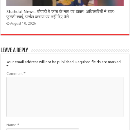
Shahdol News: चौपाटी में जांच के नाम पर दावत! अधिकारियों ने चाट-
फुल्की खाई, पार्सल कराया पर नहीं दिए पैसे
August 10, 2026
Leave a Reply
Your email address will not be published.
Required fields are marked
*
Comment
*
Name
*