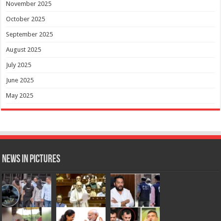
November 2025
October 2025
September 2025
August 2025
July 2025
June 2025
May 2025
News in Pictures