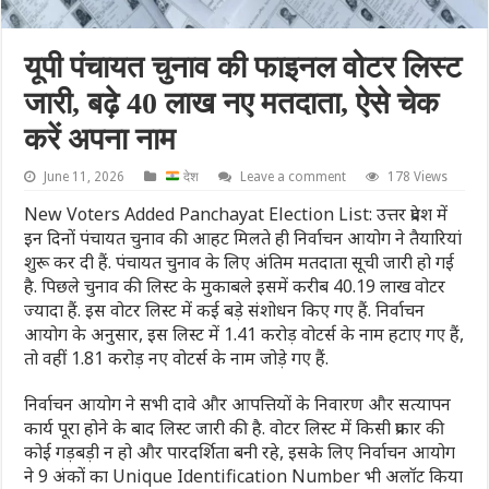
यूपी पंचायत चुनाव की फाइनल वोटर लिस्ट
जारी, बढ़े 40 लाख नए मतदाता, ऐसे चेक
करें अपना नाम
June 11, 2026
देश
Leave a comment
178 Views
New Voters Added Panchayat Election List: उत्तर प्रदेश में
इन दिनों पंचायत चुनाव की आहट मिलते ही निर्वाचन आयोग ने तैयारियां
शुरू कर दी हैं. पंचायत चुनाव के लिए अंतिम मतदाता सूची जारी हो गई
है. पिछले चुनाव की लिस्ट के मुकाबले इसमें करीब 40.19 लाख वोटर
ज्यादा हैं. इस वोटर लिस्ट में कई बड़े संशोधन किए गए हैं. निर्वाचन
आयोग के अनुसार, इस लिस्ट में 1.41 करोड़ वोटर्स के नाम हटाए गए हैं,
तो वहीं 1.81 करोड़ नए वोटर्स के नाम जोड़े गए हैं.
निर्वाचन आयोग ने सभी दावे और आपत्तियों के निवारण और सत्यापन
कार्य पूरा होने के बाद लिस्ट जारी की है. वोटर लिस्ट में किसी प्रकार की
कोई गड़बड़ी न हो और पारदर्शिता बनी रहे, इसके लिए निर्वाचन आयोग
ने 9 अंकों का Unique Identification Number भी अलॉट किया