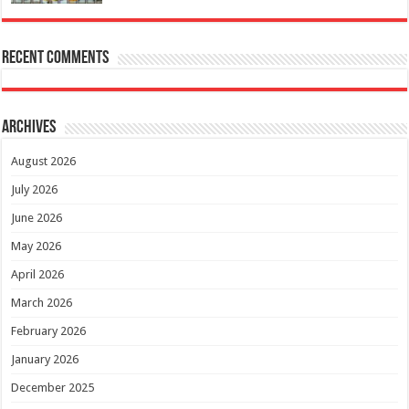
Recent Comments
Archives
August 2026
July 2026
June 2026
May 2026
April 2026
March 2026
February 2026
January 2026
December 2025