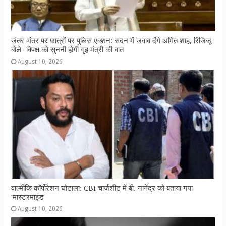
जंतर-मंतर पर छात्रों पर पुलिस एक्शन: सदन में जवाब देंगे अमित शाह, रिजिजू
बोले- विपक्ष को सुननी होगी गृह मंत्री की बात
August 10, 2026
वाल्मीकि कॉर्पोरेशन घोटाला: CBI चार्जशीट में बी. नागेंद्र को बताया गया
‘मास्टरमाइंड’
August 10, 2026