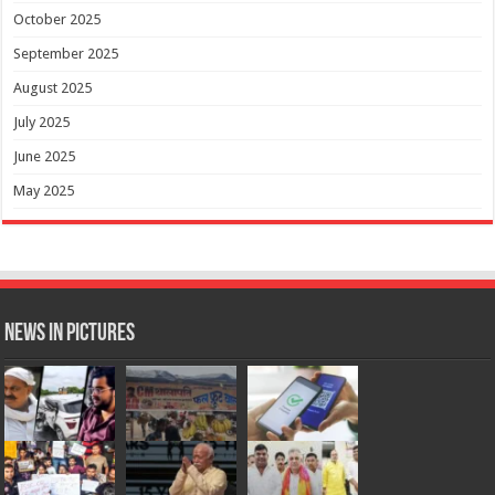
October 2025
September 2025
August 2025
July 2025
June 2025
May 2025
News in Pictures