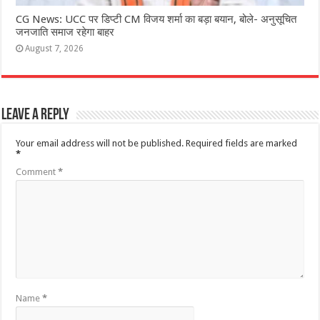
CG News: UCC पर डिप्टी CM विजय शर्मा का बड़ा बयान, बोले- अनुसूचित
जनजाति समाज रहेगा बाहर
August 7, 2026
Leave a Reply
Your email address will not be published.
Required fields are marked
*
Comment
*
Name
*