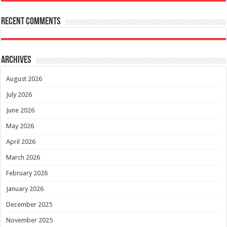
Recent Comments
Archives
August 2026
July 2026
June 2026
May 2026
April 2026
March 2026
February 2026
January 2026
December 2025
November 2025