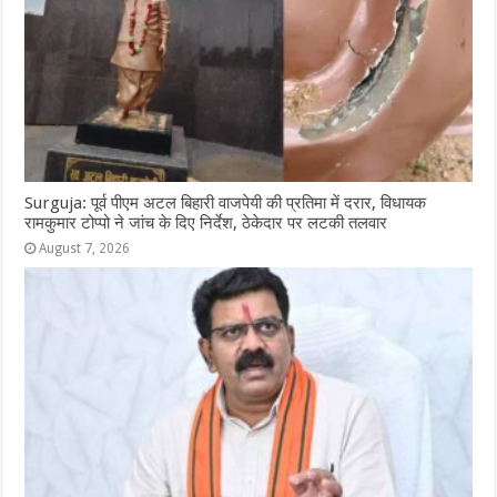
Surguja: पूर्व पीएम अटल बिहारी वाजपेयी की प्रतिमा में दरार, विधायक
रामकुमार टोप्पो ने जांच के दिए निर्देश, ठेकेदार पर लटकी तलवार
August 7, 2026