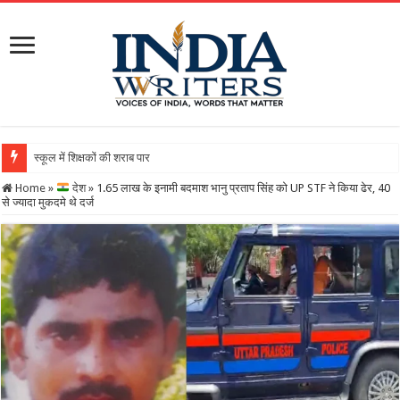
स्कूल में शिक्षकों की शराब पार्टी का वीडियो वायरल, DEO
Home
»
देश
»
1.65 लाख के इनामी बदमाश भानु प्रताप सिंह को UP STF ने किया ढेर, 40
से ज्यादा मुकदमे थे दर्ज