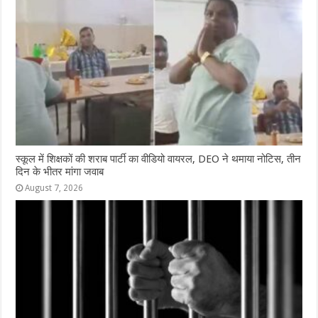
स्कूल में शिक्षकों की शराब पार्टी का वीडियो वायरल, DEO ने थमाया नोटिस, तीन
दिन के भीतर मांगा जवाब
August 7, 2026