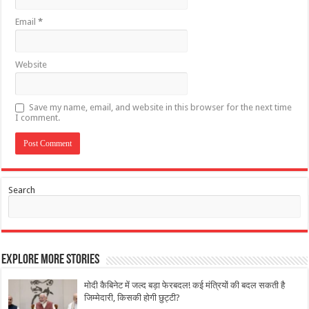
Email
*
Website
Save my name, email, and website in this browser for the next time
I comment.
Search
Explore More Stories
मोदी कैबिनेट में जल्द बड़ा फेरबदल! कई मंत्रियों की बदल सकती है
जिम्मेदारी, किसकी होगी छुट्टी?