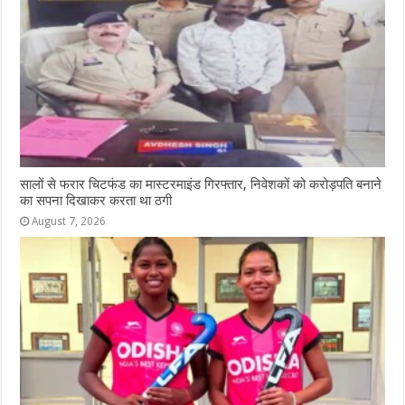
सालों से फरार चिटफंड का मास्टरमाइंड गिरफ्तार, निवेशकों को करोड़पति बनाने
का सपना दिखाकर करता था ठगी
August 7, 2026