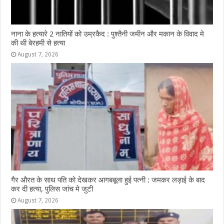
नाना के हत्यारे 2 नातियों को उम्रकैद : पुश्तैनी जमीन और मकान के विवाद मे
की थी बेरहमी से हत्या
August 7, 2026
गैर औरत के साथ पति को देखकर आगबबूला हुई पत्नी : जमकर लड़ाई के बाद
कर दी हत्या, पुलिस जांच मे जुटी
August 7, 2026