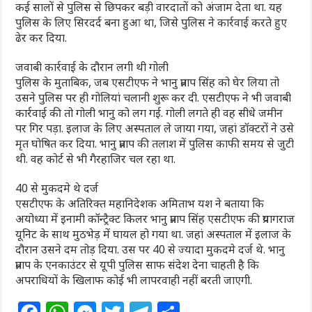
कई सालों से पुलिस से छिपकर बड़ी वारदातों को अंजाम देता था. यह
पुलिस के लिए सिरदर्द बना हुआ था, जिसे पुलिस ने कार्रवाई करते हुए
ढेर कर दिया.
जवाबी कार्रवाई के दौरान लगी थी गोली
पुलिस के मुताबिक, जब एसटीएफ ने भानु प्रताप सिंह को घेर लिया तो
उसने पुलिस पर ही गोलियां चलानी शुरू कर दी. एसटीएफ ने भी जवाबी
कार्रवाई की तो गोली भानु को लग गई. गोली लगते ही वह सीधे जमीन
पर गिर पड़ा. इलाज के लिए अस्पताल ले जाया गया, जहां डॉक्टरों ने उसे
मृत घोषित कर दिया. भानु प्रताप की तलाश में पुलिस काफी समय से जुटी
थी. वह कोर्ट से भी गैरहाजिर चल रहा था.
40 से मुकदमे थे दर्ज
एसटीएफ के अतिरिक्त महानिदेशक अमिताभ यश ने बताया कि
अयोध्या में इनामी कॉन्ट्रैक्ट किलर भानु प्रताप सिंह एसटीएफ की प्रयागराज
यूनिट के साथ मुठभेड़ में घायल हो गया था. जहां अस्पताल में इलाज के
दौरान उसने दम तोड़ दिया. उस पर 40 से ज्यादा मुकदमे दर्ज थे. भानु
प्रताप के एनकाउंटर से यूपी पुलिस साफ संदेश देना चाहती है कि
अपराधियों के खिलाफ कोई भी लापरवाही नहीं बरती जाएगी.