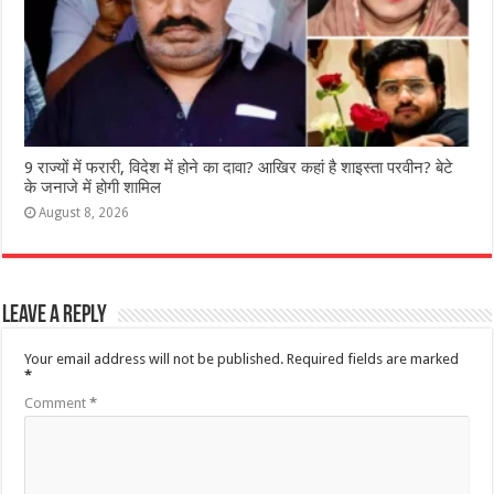
9 राज्‍यों में फरारी, व‍िदेश में होने का दावा? आख‍िर कहां है शाइस्‍ता परवीन? बेटे
के जनाजे में होगी शामिल
August 8, 2026
Leave a Reply
Your email address will not be published.
Required fields are marked
*
Comment
*