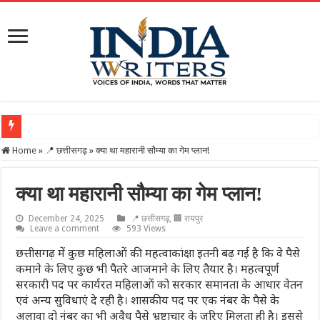
Home
»
📍 छत्तीसगढ़
»
क्या था महारानी सौम्या का गेम प्लान!
क्या था महारानी सौम्या का गेम प्लान!
December 24, 2025
📍 छत्तीसगढ़
,
🏢 रायपुर
Leave a comment
593 Views
छत्तीसगढ़ में कुछ महिलाओं की महत्वाकांक्षा इतनी बढ़ गई है कि वे पैसे
कमाने के लिए कुछ भी पैतरे आजमाने के लिए तैयार है। महत्वपूर्ण
सरकारी पद पर कार्यरत महिलाओं को सरकार समानता के आधार वेतन
एवं अन्य सुविधाएं दे रही है। शासकीय पद पर एक नंबर के पैसे के
अलावा दो नंबर का भी अवैध पैसे भ्रष्ट्राचार के जरिए मिलता ही है। इससे