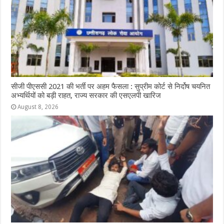
सीजी पीएससी 2021 की भर्ती पर अहम फैसला : सुप्रीम कोर्ट से निर्दोष चयनित
अभ्यर्थियों को बड़ी राहत, राज्य सरकार की एसएलपी खारिज
August 8, 2026