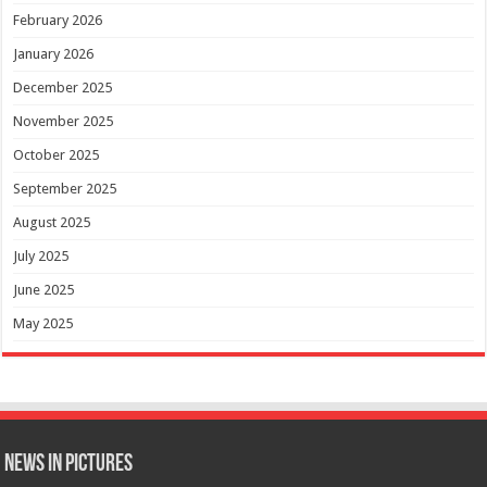
February 2026
January 2026
December 2025
November 2025
October 2025
September 2025
August 2025
July 2025
June 2025
May 2025
News in Pictures