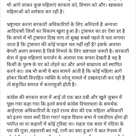
भी आगे जाकर कुछ महिलाएं सरकार को, विभाग को और। खासकर
महिलाओं को शर्मसार कर रही है।
भ्रष्ट्राचार करना सरकारी अधिकारियों के लिए अनिवार्य है अन्यथा
आदिवासी जिलों का विकल्प खुला हुआ है। ट्रांसफर का डर ऐसा डर है
कि सपने में भी ट्रांसफर दिख जाए तो सुबह सबसे पहले ये पता लगाया
जाता है कि ट्रांसफर की कोई फाइल चल नहीं रही है? इसके अलावा
बेगारी अलग समस्या है जिसे निभाने के लिए भ्रष्टाचार जरूरी है। सरकारी
सेवा में कुछ महिलाएं धनार्जन के अलावा एक सपना देखती है वह है
किसी के पुरुष के घर को तोड़ने का और अपने साम्राज्य को स्थापित
करने का। जब भी कभी ये बात सामने आती है कि कोई महिला आगे
होकर किसी विवाहित व्यक्ति के घरेलू मामले में दखलंदाजी कर रही है
तो संकुचित समाज में कानाफूसी होती है।
कांग्रेस की सरकार सत्ता में आई तो एक बात दबी और खुले जुबान में
पूछा गया कहा गया कि इतने समर्थ कांग्रेस विचारधारा के समर्थक
आईएएस अधिकारियों के रहते राज्य सेवा की एक महिला अधिकारी
को इतना पावर क्यों दिया गया? महज विधान सभा में एसडीएम होना ही
पर्याप्त था या कहानी में कोई ट्विस्ट था। महज एक साल में नदिया के
पार की गूंजा ,महारानी बन गई, रानी का क्या हुआ? ये बात नेपथ्य में