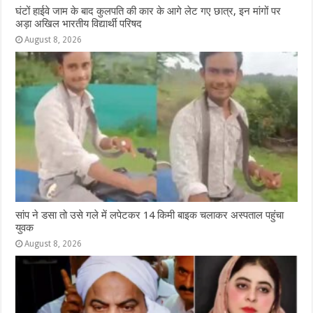
घंटों हाईवे जाम के बाद कुलपति की कार के आगे लेट गए छात्र, इन मांगों पर
अड़ा अखिल भारतीय विद्यार्थी परिषद
August 8, 2026
सांप ने डसा तो उसे गले में लपेटकर 14 किमी बाइक चलाकर अस्पताल पहुंचा
युवक
August 8, 2026