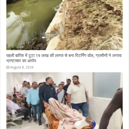
पहली बारिश में टूटा 19 लाख की लागत से बना रिटर्निंग वॉल, ग्रामीणों ने लगाया
भ्रष्टाचार का आरोप
August 8, 2026