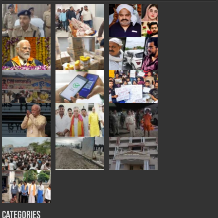
Categories