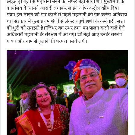
छोड़ते है। गूंजा से महारानी बनने का सफर बड़ा सीधा था। मुख्यमंत्री के
कार्यालय के सामने आसंदी लगाकर लाइन ऑफ कंट्रोल खींच दिया
गया। इस लाइन को पार करने से पहले महारानी को पार करना अनिवार्य
था। सरकार में कुछ प्रथम श्रेणी से लेकर चतुर्थ श्रेणी के कर्मचारी, सत्ता
की धुरी को समझते है।”जिधर बम उधर हम” का पालन करने वाले ऐसे
अधिकारी महारानी के संरक्षण में आ गए। जो नहीं आए उनके सरनेम
गायब और नाम से बुलाने की परंपरा चलने लगी।