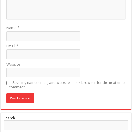
Name
*
Email
*
Website
Save my name, email, and website in this browser for the next time
I comment.
Search