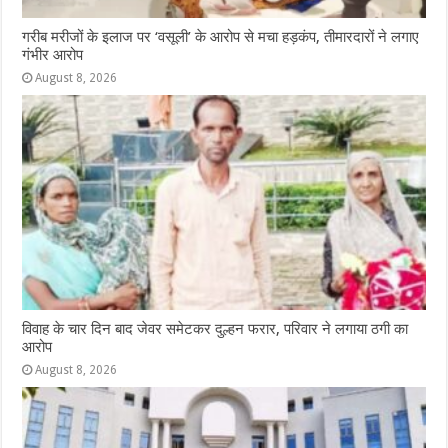
गरीब मरीजों के इलाज पर ‘वसूली’ के आरोप से मचा हड़कंप, तीमारदारों ने लगाए
गंभीर आरोप
August 8, 2026
विवाह के चार दिन बाद जेवर समेटकर दुल्हन फरार, परिवार ने लगाया ठगी का
आरोप
August 8, 2026