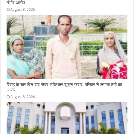
गंभीर आरोप
August 8, 2026
विवाह के चार दिन बाद जेवर समेटकर दुल्हन फरार, परिवार ने लगाया ठगी का
आरोप
August 8, 2026