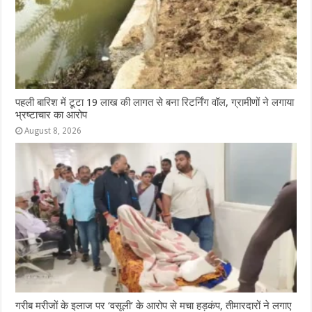
पहली बारिश में टूटा 19 लाख की लागत से बना रिटर्निंग वॉल, ग्रामीणों ने लगाया
भ्रष्टाचार का आरोप
August 8, 2026
गरीब मरीजों के इलाज पर ‘वसूली’ के आरोप से मचा हड़कंप, तीमारदारों ने लगाए