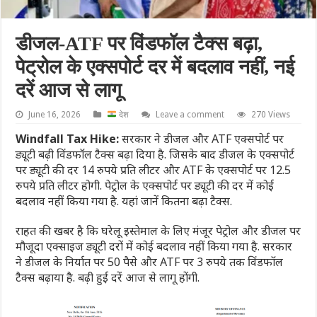
डीजल-ATF पर विंडफॉल टैक्स बढ़ा,
पेट्रोल के एक्सपोर्ट दर में बदलाव नहीं, नई
दरें आज से लागू
June 16, 2026
देश
Leave a comment
270 Views
Windfall Tax Hike:
सरकार ने डीजल और ATF एक्सपोर्ट पर
ड्यूटी बढ़ी विंडफॉल टैक्स बढ़ा दिया है. जिसके बाद डीजल के एक्सपोर्ट
पर ड्यूटी की दर 14 रुपये प्रति लीटर और ATF के एक्सपोर्ट पर 12.5
रुपये प्रति लीटर होगी. पेट्रोल के एक्सपोर्ट पर ड्यूटी की दर में कोई
बदलाव नहीं किया गया है. यहां जानें कितना बढ़ा टैक्स.
राहत की खबर है कि घरेलू इस्तेमाल के लिए मंजूर पेट्रोल और डीजल पर
मौजूदा एक्साइज ड्यूटी दरों में कोई बदलाव नहीं किया गया है. सरकार
ने डीजल के निर्यात पर 50 पैसे और ATF पर 3 रुपये तक विंडफॉल
टैक्स बढ़ाया है. बढ़ी हुई दरें आज से लागू होंगी.