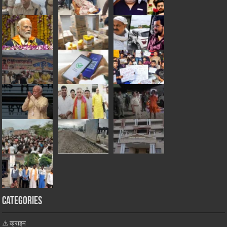
Categories
⚠️ क्राइम