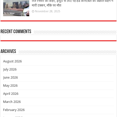
तेज रफ्तार का कहर, ड्यूटी से लौट रहे हेड कांस्टेबल को अज्ञात वाहन ने
मारी टक्कर, मौके पर मौत
November 28, 2025
Recent Comments
Archives
August 2026
July 2026
June 2026
May 2026
April 2026
March 2026
February 2026