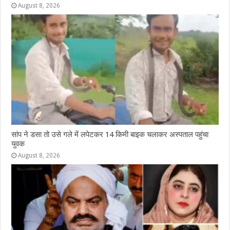
August 8, 2026
सांप ने डसा तो उसे गले में लपेटकर 14 किमी बाइक चलाकर अस्पताल पहुंचा
युवक
August 8, 2026