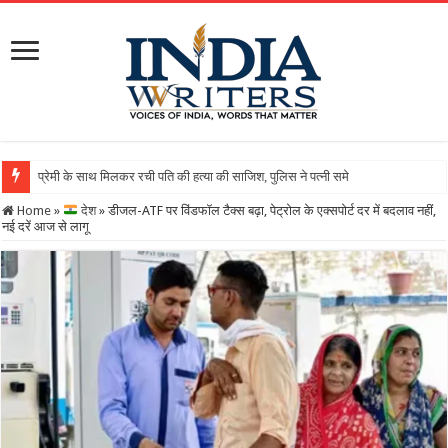
Home
»
देश
»
डीजल-ATF पर विंडफॉल टैक्स बढ़ा, पेट्रोल के एक्सपोर्ट दर में बदलाव नहीं,
नई दरें आज से लागू