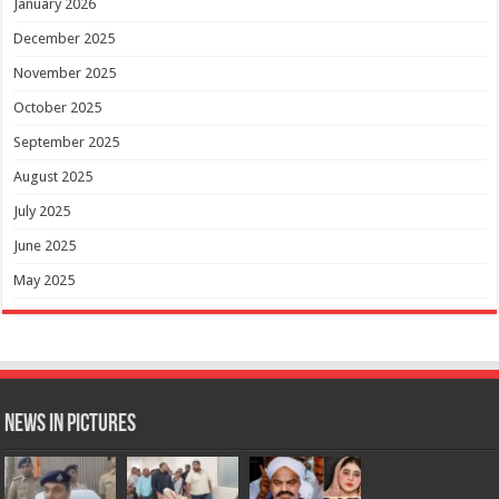
January 2026
December 2025
November 2025
October 2025
September 2025
August 2025
July 2025
June 2025
May 2025
News in Pictures