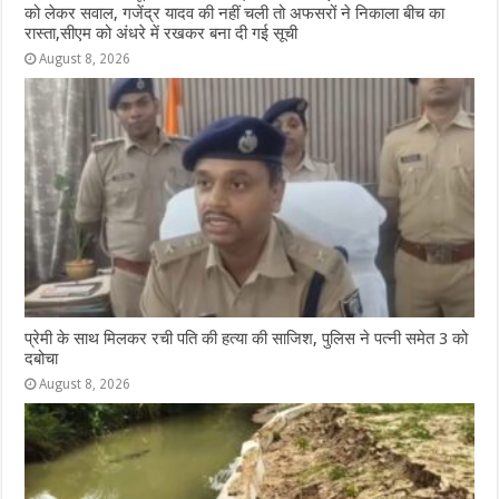
को लेकर सवाल, गजेंद्र यादव की नहीं चली तो अफसरों ने निकाला बीच का
रास्ता,सीएम को अंधरे में रखकर बना दी गई सूची
August 8, 2026
प्रेमी के साथ मिलकर रची पति की हत्या की साजिश, पुलिस ने पत्नी समेत 3 को
दबोचा
August 8, 2026