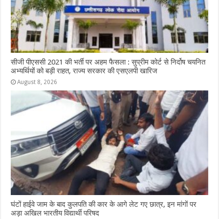
सीजी पीएससी 2021 की भर्ती पर अहम फैसला : सुप्रीम कोर्ट से निर्दोष चयनित
अभ्यर्थियों को बड़ी राहत, राज्य सरकार की एसएलपी खारिज
August 8, 2026
घंटों हाईवे जाम के बाद कुलपति की कार के आगे लेट गए छात्र, इन मांगों पर
अड़ा अखिल भारतीय विद्यार्थी परिषद