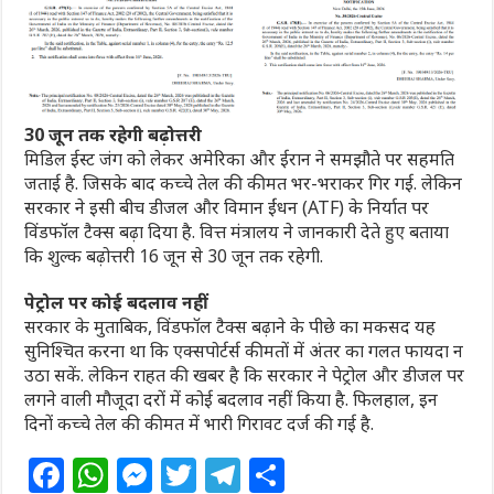
30 जून तक रहेगी बढ़ोत्तरी
मिडिल ईस्ट जंग को लेकर अमेरिका और ईरान ने समझौते पर सहमति
जताई है. जिसके बाद कच्चे तेल की कीमत भर-भराकर गिर गई. लेकिन
सरकार ने इसी बीच डीजल और विमान ईंधन (ATF) के निर्यात पर
विंडफॉल टैक्स बढ़ा दिया है. वित्त मंत्रालय ने जानकारी देते हुए बताया
कि शुल्क बढ़ोत्तरी 16 जून से 30 जून तक रहेगी.
पेट्रोल पर कोई बदलाव नहीं
सरकार के मुताबिक, विंडफॉल टैक्स बढ़ाने के पीछे का मकसद यह
सुनिश्चित करना था कि एक्सपोर्टर्स कीमतों में अंतर का गलत फायदा न
उठा सकें. लेकिन राहत की खबर है कि सरकार ने पेट्रोल और डीजल पर
लगने वाली मौजूदा दरों में कोई बदलाव नहीं किया है. फिलहाल, इन
दिनों कच्चे तेल की कीमत में भारी गिरावट दर्ज की गई है.
F
W
M
T
T
S