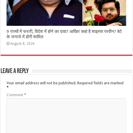
9 राज्‍यों में फरारी, व‍िदेश में होने का दावा? आख‍िर कहां है शाइस्‍ता परवीन? बेटे
के जनाजे में होगी शामिल
August 8, 2026
Leave a Reply
Your email address will not be published.
Required fields are marked
*
Comment
*