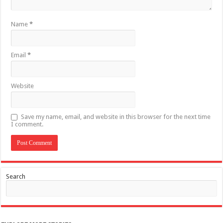
Name
*
Email
*
Website
Save my name, email, and website in this browser for the next time
I comment.
Search