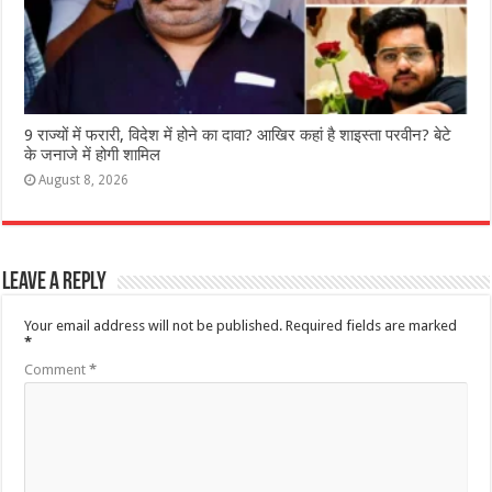
9 राज्‍यों में फरारी, व‍िदेश में होने का दावा? आख‍िर कहां है शाइस्‍ता परवीन? बेटे
के जनाजे में होगी शामिल
August 8, 2026
Leave a Reply
Your email address will not be published.
Required fields are marked
*
Comment
*