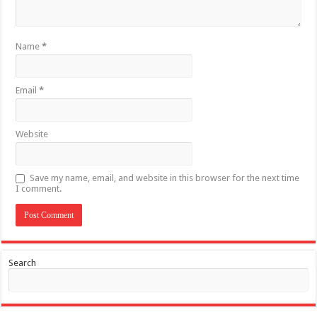
Name
*
Email
*
Website
Save my name, email, and website in this browser for the next time
I comment.
Search