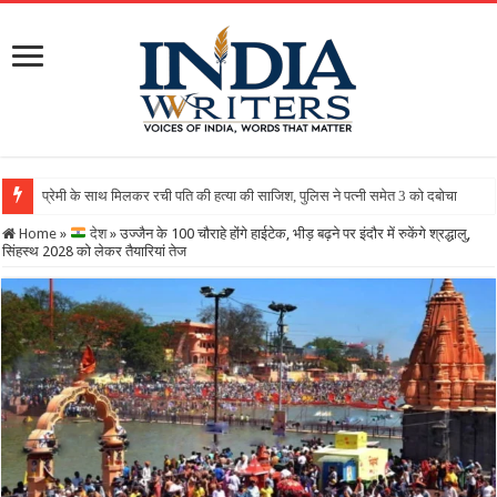
Home
»
देश
»
उज्जैन के 100 चौराहे होंगे हाईटेक, भीड़ बढ़ने पर इंदौर में रुकेंगे श्रद्धालु,
सिंहस्थ 2028 को लेकर तैयारियां तेज