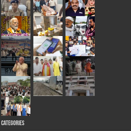
Categories