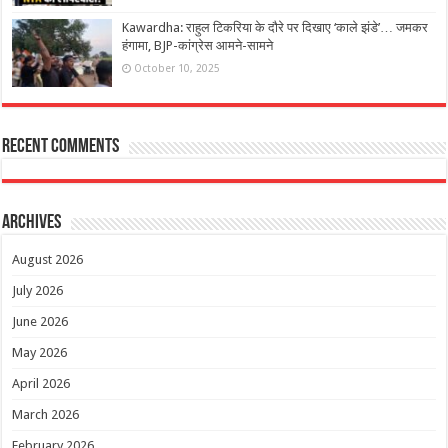
Kawardha: राहुल टिकरिया के दौरे पर दिखाए ‘काले झंडे’… जमकर
हंगामा, BJP-कांग्रेस आमने-सामने
October 10, 2025
Recent Comments
Archives
August 2026
July 2026
June 2026
May 2026
April 2026
March 2026
February 2026