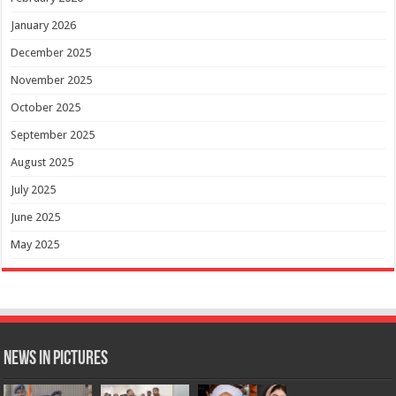
January 2026
December 2025
November 2025
October 2025
September 2025
August 2025
July 2025
June 2025
May 2025
News in Pictures