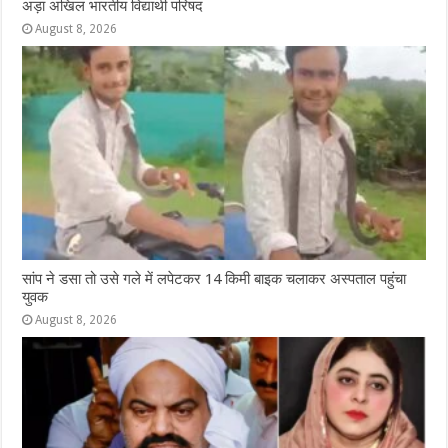
अड़ा अखिल भारतीय विद्यार्थी परिषद
August 8, 2026
सांप ने डसा तो उसे गले में लपेटकर 14 किमी बाइक चलाकर अस्पताल पहुंचा
युवक
August 8, 2026