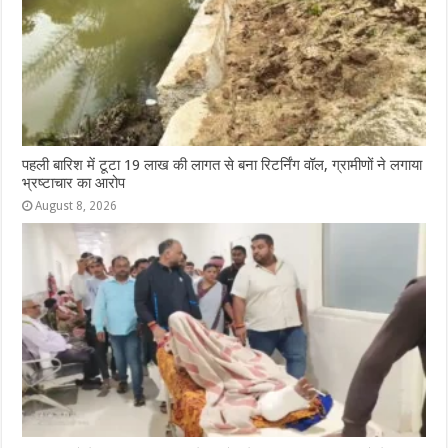
पहली बारिश में टूटा 19 लाख की लागत से बना रिटर्निंग वॉल, ग्रामीणों ने लगाया
भ्रष्टाचार का आरोप
August 8, 2026