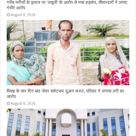
गरीब मरीजों के इलाज पर ‘वसूली’ के आरोप से मचा हड़कंप, तीमारदारों ने लगाए
गंभीर आरोप
August 8, 2026
विवाह के चार दिन बाद जेवर समेटकर दुल्हन फरार, परिवार ने लगाया ठगी का
आरोप
August 8, 2026