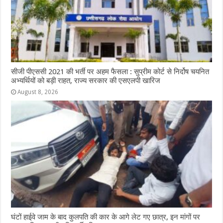
सीजी पीएससी 2021 की भर्ती पर अहम फैसला : सुप्रीम कोर्ट से निर्दोष चयनित
अभ्यर्थियों को बड़ी राहत, राज्य सरकार की एसएलपी खारिज
August 8, 2026
घंटों हाईवे जाम के बाद कुलपति की कार के आगे लेट गए छात्र, इन मांगों पर