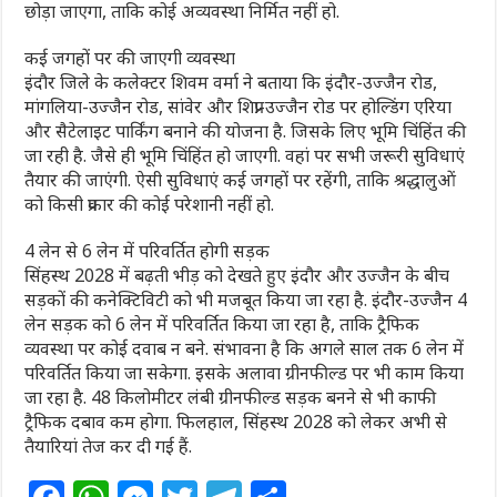
छोड़ा जाएगा, ताकि कोई अव्यवस्था निर्मित नहीं हो.
कई जगहों पर की जाएगी व्यवस्था
इंदौर जिले के कलेक्टर शिवम वर्मा ने बताया कि इंदौर-उज्जैन रोड,
मांगलिया-उज्जैन रोड, सांवेर और शिप्रा-उज्जैन रोड पर होल्डिंग एरिया
और सैटेलाइट पार्किंग बनाने की योजना है. जिसके लिए भूमि चिंहिंत की
जा रही है. जैसे ही भूमि चिंहिंत हो जाएगी. वहां पर सभी जरूरी सुविधाएं
तैयार की जाएंगी. ऐसी सुविधाएं कई जगहों पर रहेंगी, ताकि श्रद्धालुओं
को किसी प्रकार की कोई परेशानी नहीं हो.
4 लेन से 6 लेन में परिवर्तित होगी सड़क
सिंहस्थ 2028 में बढ़ती भीड़ को देखते हुए इंदौर और उज्जैन के बीच
सड़कों की कनेक्टिविटी को भी मजबूत किया जा रहा है. इंदौर-उज्जैन 4
लेन सड़क को 6 लेन में परिवर्तित किया जा रहा है, ताकि ट्रैफिक
व्यवस्था पर कोई दवाब न बने. संभावना है कि अगले साल तक 6 लेन में
परिवर्तित किया जा सकेगा. इसके अलावा ग्रीनफील्ड पर भी काम किया
जा रहा है. 48 किलोमीटर लंबी ग्रीनफील्ड सड़क बनने से भी काफी
ट्रैफिक दबाव कम होगा. फिलहाल, सिंहस्थ 2028 को लेकर अभी से
तैयारियां तेज कर दी गई हैं.