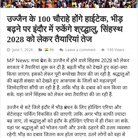
उज्जैन के 100 चौराहे होंगे हाईटेक, भीड़
बढ़ने पर इंदौर में रुकेंगे श्रद्धालु, सिंहस्थ
2028 को लेकर तैयारियां तेज
June 1, 2026
देश
Leave a comment
100 Views
MP News: मध्य प्रदेश के उज्जैन में होने वाले सिंहस्थ 2028 को लेकर
सरकार ने तैयारियां शुरू कर दी है. बढ़ती भीड़ को देखते हुए कहां-क्या
किया जाएगा. इसको लेकर पूरी रूपरेखा तैयार की जा रही है. श्रद्धालुओं
की बढ़ती संख्या को देखते हुए आसपास के जिलों को महत्वपूर्ण
जिम्मेदारियां सौंपी जा रही है हैं. ताकि भीड़ के दबाव को कम किया जा
सके. यहां जानें सिंहस्थ को लेकर क्या तैयारियां की जा रही हैं.
उज्जैन से सटे जिले इंदौर में भीड़ प्रबंधन के लिए होल्डिंग एरिया और
सेटेलाइट पार्किंग विकसित की जाएगी. ताकि अगर भीड़ काफी ज्यादा
बढ़ जाए, तो श्रद्धालुओं को इंदौर के होल्डिंग एरिया में ही रोका जा सके.
यहां पर श्रद्धालुओं को भोजन-पानी और उनके ठहरने की उत्तम व्यवस्था
रहेगी. भीड़ का दबाव जितना कम होता जाएगा. उतने लोगों को वहां से