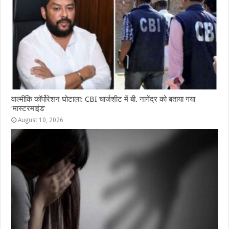
वाल्मीकि कॉर्पोरेशन घोटाला: CBI चार्जशीट में बी. नागेंद्र को बताया गया
‘मास्टरमाइंड’
August 10, 2026