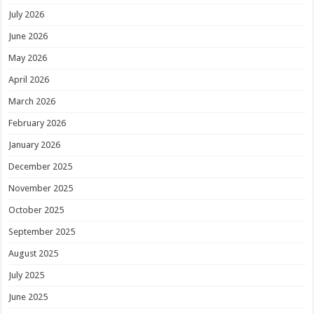
July 2026
June 2026
May 2026
April 2026
March 2026
February 2026
January 2026
December 2025
November 2025
October 2025
September 2025
August 2025
July 2025
June 2025