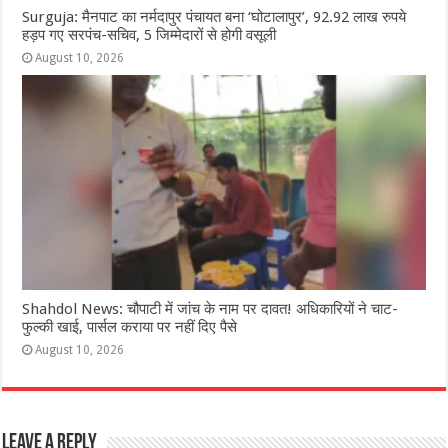
Surguja: मैनपाट का नर्मदापुर पंचायत बना ‘घोटालापुर’, 92.92 लाख रुपये
हड़प गए सरपंच-सचिव, 5 जिम्मेदारों से होगी वसूली
August 10, 2026
Shahdol News: चौपाटी में जांच के नाम पर दावत! अधिकारियों ने चाट-
फुल्की खाई, पार्सल कराया पर नहीं दिए पैसे
August 10, 2026
Leave a Reply