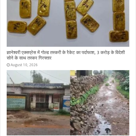
ज्ञानेश्वरी एक्सप्रेस में गोल्ड तस्करी के रैकेट का पर्दाफाश, 3 करोड़ के विदेशी
सोने के साथ तस्कर गिरफ्तार
August 10, 2026