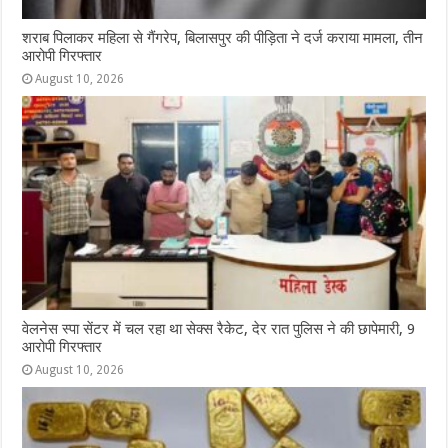
शराब पिलाकर महिला से गैंगरेप, बिलासपुर की पीड़िता ने दर्ज कराया मामला, तीन
आरोपी गिरफ्तार
August 10, 2026
वेलनेस स्पा सेंटर में चल रहा था सेक्स रैकेट, देर रात पुलिस ने की छापेमारी, 9
आरोपी गिरफ्तार
August 10, 2026