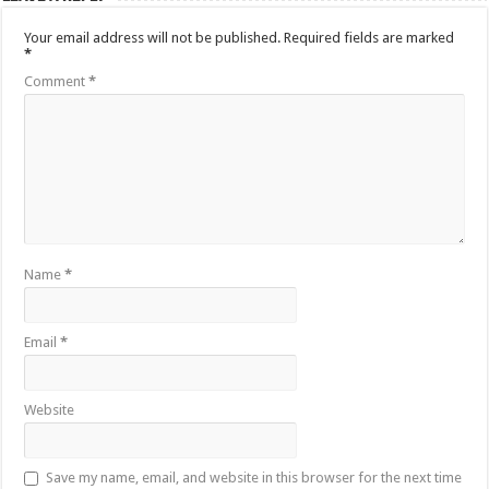
Your email address will not be published.
Required fields are marked
*
Comment
*
Name
*
Email
*
Website
Save my name, email, and website in this browser for the next time