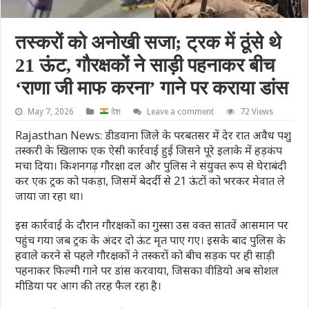
तस्करों को अनोखी सजा; ट्रक में ठूंसे थे
21 ऊंट, गौरक्षकों ने साड़ी पहनाकर बीच
‘राणा जी माफ करना’ गाने पर कराया डांस
May 7, 2026
देश
Leave a comment
72 Views
Rajasthan News: डीडवाना जिले के परबतसर में देर रात अवैध पशु
तस्करी के खिलाफ एक ऐसी कार्रवाई हुई जिसने पूरे इलाके में हड़कंप
मचा दिया। किशनगढ़ गौरक्षा दल और पुलिस ने संयुक्त रूप से घेराबंदी
कर एक ट्रक को पकड़ा, जिसमें बेदर्दी से 21 ऊंटों को भरकर मेवात ले
जाया जा रहा था।
इस कार्रवाई के दौरान गौरक्षकों का गुस्सा उस वक्त सातवें आसमान पर
पहुंच गया जब ट्रक के अंदर दो ऊंट मृत पाए गए। इसके बाद पुलिस के
हवाले करने से पहले गौरक्षकों ने तस्करों को बीच सड़क पर ही साड़ी
पहनाकर फिल्मी गाने पर डांस करवाया, जिसका वीडियो अब सोशल
मीडिया पर आग की तरह फैल रहा है।