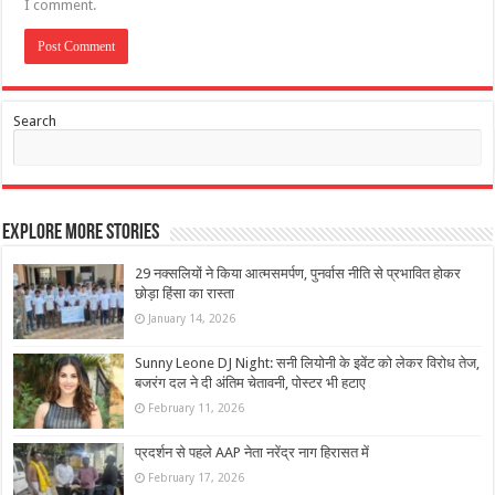
I comment.
Search
Explore More Stories
29 नक्सलियों ने किया आत्मसमर्पण, पुनर्वास नीति से प्रभावित होकर
छोड़ा हिंसा का रास्ता
January 14, 2026
Sunny Leone DJ Night: सनी लियोनी के इवेंट को लेकर विरोध तेज,
बजरंग दल ने दी अंतिम चेतावनी, पोस्टर भी हटाए
February 11, 2026
प्रदर्शन से पहले AAP नेता नरेंद्र नाग हिरासत में
February 17, 2026