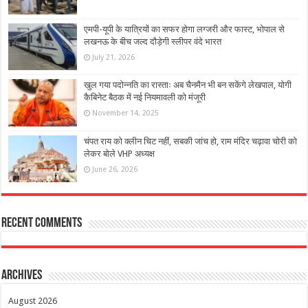
एमपी-यूपी के यात्रियों का सफर होगा लग्जरी और फास्ट, भोपाल से
लखनऊ के बीच जल्द दौड़ेगी स्लीपर वंदे भारत
July 21, 2026
खुल गया पदोन्नति का रास्ताः अब चैनमैन भी बन सकेंगे लेखपाल, योगी
कैबिनेट बैठक में नई नियमावली को मंजूरी
November 14, 2025
चंपत राय को क्लीन चिट नहीं, सबकी जांच हो, राम मंदिर चढ़ावा चोरी को
लेकर बोले VHP अध्यक्ष
June 26, 2026
Recent Comments
Archives
August 2026