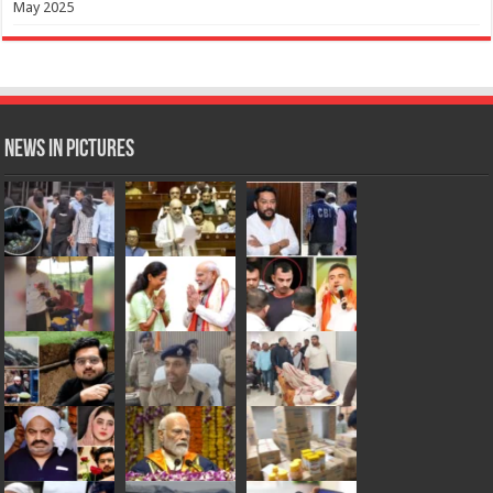
May 2025
News in Pictures