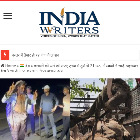
बस्तर में तैयार हो रहा गंगा कैलाशनाथ चतुर्मुख शिवालय : महाशिवरात्
Home
»
देश
»
तस्करों को अनोखी सजा; ट्रक में ठूंसे थे 21 ऊंट, गौरक्षकों ने साड़ी पहनाकर
बीच ‘राणा जी माफ करना’ गाने पर कराया डांस