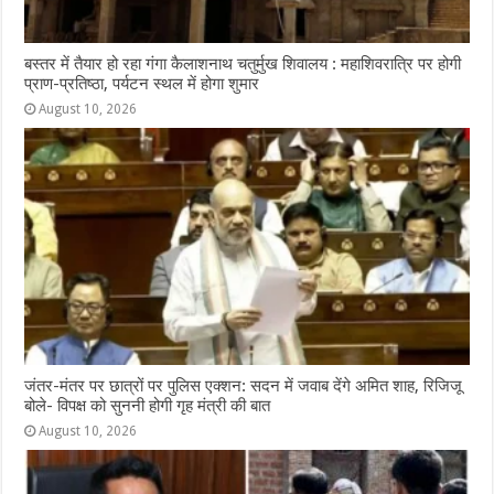
बस्तर में तैयार हो रहा गंगा कैलाशनाथ चतुर्मुख शिवालय : महाशिवरात्रि पर होगी
प्राण-प्रतिष्ठा, पर्यटन स्थल में होगा शुमार
August 10, 2026
जंतर-मंतर पर छात्रों पर पुलिस एक्शन: सदन में जवाब देंगे अमित शाह, रिजिजू
बोले- विपक्ष को सुननी होगी गृह मंत्री की बात
August 10, 2026