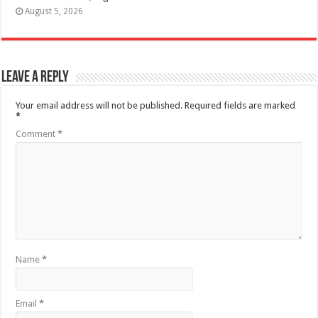
August 5, 2026
Leave a Reply
Your email address will not be published.
Required fields are marked
*
Comment
*
Name
*
Email
*