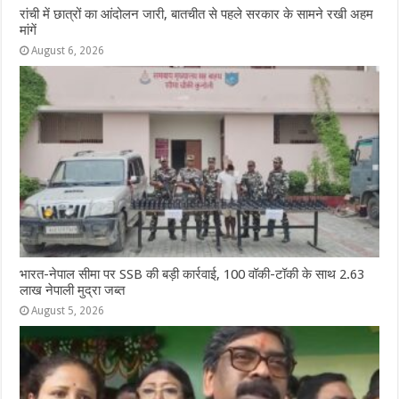
रांची में छात्रों का आंदोलन जारी, बातचीत से पहले सरकार के सामने रखी अहम
मांगें
August 6, 2026
भारत-नेपाल सीमा पर SSB की बड़ी कार्रवाई, 100 वॉकी-टॉकी के साथ 2.63
लाख नेपाली मुद्रा जब्त
August 5, 2026