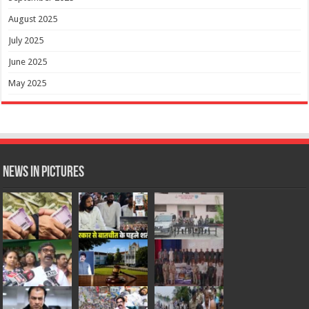
August 2025
July 2025
June 2025
May 2025
News in Pictures