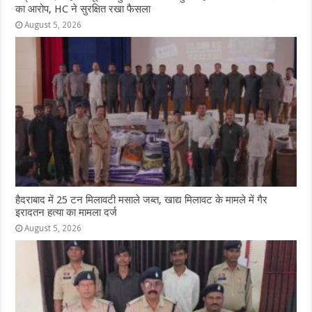
का आरोप, HC ने सुरक्षित रखा फैसला
August 5, 2026
हैदराबाद में 25 टन मिलावटी मसाले जब्त, खाद्य मिलावट के मामले में गैर
इरादतन हत्या का मामला दर्ज
August 5, 2026