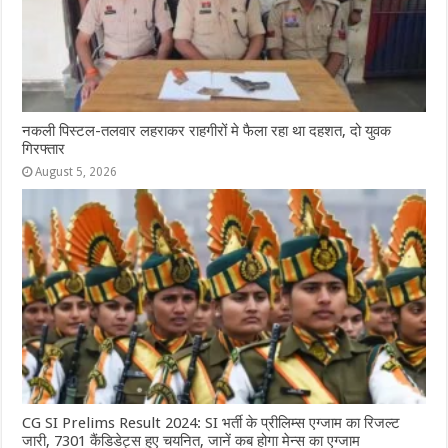
नकली पिस्टल-तलवार लहराकर राहगीरों मे फैला रहा था दहशत, दो युवक
गिरफ्तार
August 5, 2026
CG SI Prelims Result 2024: SI भर्ती के प्रीलिम्स एग्जाम का रिजल्ट
जारी, 7301 कैंडिडेट्स हुए चयनित, जानें कब होगा मेन्स का एग्जाम