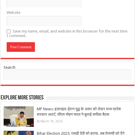
Website
Save my name, email, and website in this browser for the next time
I comment.
Search
Explore More Stories
MP News: इज़राइल-ईरान युद्ध के असर को लेकर मध्य प्रदेश
सरकार अलर्ट, सीएम मोहन यादव ने बुलाई समीक्षा बैठक
March 10, 2026
Bihar Election 2025: राबड़ी देवी को हराया, अब तेजस्वी को देंगे