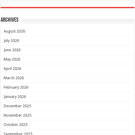
Archives
August 2026
July 2026
June 2026
May 2026
April 2026
March 2026
February 2026
January 2026
December 2025
November 2025
October 2025
September 2025