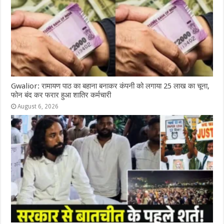
Gwalior: रामायण पाठ का बहाना बनाकर कंपनी को लगाया 25 लाख का चूना,
फोन बंद कर फरार हुआ शातिर कर्मचारी
August 6, 2026