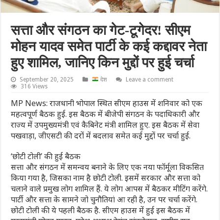
सत्ता और संगठन का गेट-टूगेदर! सीएम
मोहन यादव समेत पार्टी के कई कद्दावर नेता
हुए शामिल, जानिए किन मुद्दों पर हुई चर्चा
September 20, 2025
देश
Leave a comment
316 Views
MP News: राजधानी भोपाल स्थित सीएम हाउस में शनिवार को एक
महत्वपूर्ण बैठक हुई. इस बैठक में बीजेपी संगठन के पदाधिकारी और
राज्य में उपमुख्यमंत्री एवं कैबिनेट मंत्री शामिल हुए. इस बैठक में सेवा
पखवाड़ा, जीएसटी की दरों में बदलाव समेत कई मुद्दों पर चर्चा हुई.
‘छोटी टोली’ की हुई बैठक
सत्ता और संगठन में समन्वय बनाने के लिए एक नया फॉर्मूला विकसित
किया गया है, जिसका नाम है छोटी टोली. इसमें सरकार और सत्ता को
चलाने वाले प्रमुख लोग शामिल हैं. ये लोग आपस में बैठकर मीटिंग करेंगे.
पार्टी और सत्ता के सामने जो चुनौतियां आ रही है, उन पर चर्चा करेंगे.
छोटी टोली की ये पहली बैठक है. सीएम हाउस में हुई इस बैठक में